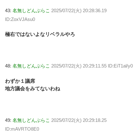
43:
名無しどんぶらこ
2025/07/22(火) 20:28:36.19
ID:ZoxVJAsu0
極右ではないよなリベラルやろ
48:
名無しどんぶらこ
2025/07/22(火) 20:29:11.55 ID:EiT1al/y0
わずか１議席
地方議会をみてないわね
49:
名無しどんぶらこ
2025/07/22(火) 20:29:18.25
ID:mAVRTO8E0