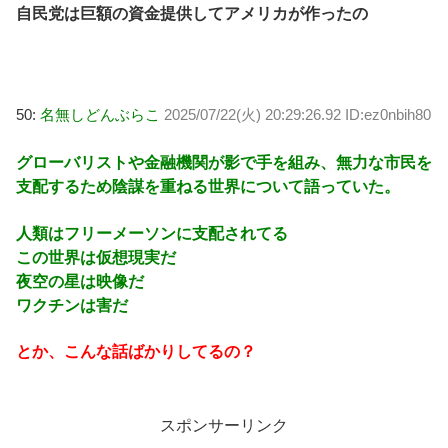
自民党は巨額の資金提供してアメリカが作ったの
50:
名無しどんぶらこ
2025/07/22(火) 20:29:26.92 ID:ez0nbih80
グローバリストや金融機関が影で手を組み、無力な市民を
支配するため陰謀を重ねる世界について語っていた。
人類はフリーメーソンに支配されてる
この世界は仮想現実だ
夜空の星は映像だ
ワクチンは害だ
とか、こんな話ばかりしてるの？
スポンサーリンク