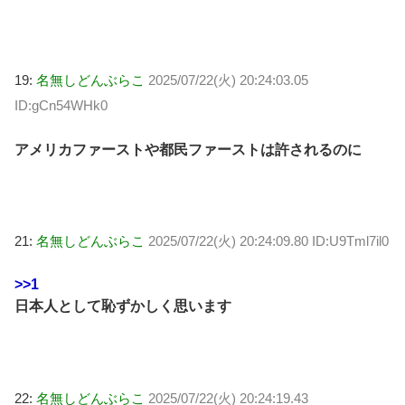
19:
名無しどんぶらこ
2025/07/22(火) 20:24:03.05
ID:gCn54WHk0
アメリカファーストや都民ファーストは許されるのに
21:
名無しどんぶらこ
2025/07/22(火) 20:24:09.80 ID:U9Tml7il0
>>1
日本人として恥ずかしく思います
22:
名無しどんぶらこ
2025/07/22(火) 20:24:19.43