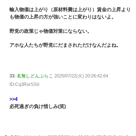
輸入物価は上がり（原材料費は上がり）賃金の上昇より
も物価の上昇の方が強いことに変わりはないよ。
野党の政策じゃ物価対策にならない。
アホな人たちが野党にだまされただけなんだよね。
33:
名無しどんぶらこ
2025/07/22(火) 20:26:42.64
ID:Cq3RorSS0
>>4
必死過ぎの負け惜しみ(笑)