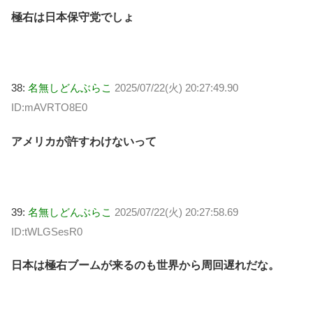
極右は日本保守党でしょ
38:
名無しどんぶらこ
2025/07/22(火) 20:27:49.90
ID:mAVRTO8E0
アメリカが許すわけないって
39:
名無しどんぶらこ
2025/07/22(火) 20:27:58.69
ID:tWLGSesR0
日本は極右ブームが来るのも世界から周回遅れだな。