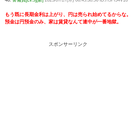
もう既に長期金利は上がり、円は売られ始めてるからな。
預金は円預金のみ、家は賃貸なんて連中が一番地獄。
スポンサーリンク