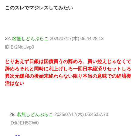
このスレでマジレスしてみたい
22:
名無しどんぶらこ
2025/07/17(木) 06:44:28.13
ID:Br2NqUvp0
とりあえず日銀は国債買うの辞めろ、買い控えじゃなくて
辞めろそれと同時に利上げしろ一回日本経済リセットしろ
異次元緩和の後始末終わらない限り本当の意味での経済復
活はない
28:
名無しどんぶらこ
2025/07/17(木) 06:45:57.73
ID:ltJEH5CW0