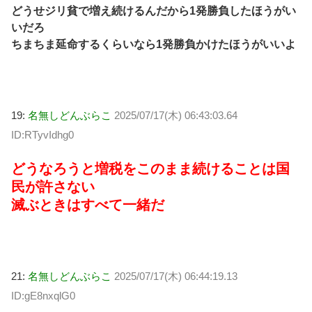
どうせジリ貧で増え続けるんだから1発勝負したほうがい
いだろ
ちまちま延命するくらいなら1発勝負かけたほうがいいよ
19:
名無しどんぶらこ
2025/07/17(木) 06:43:03.64
ID:RTyvIdhg0
どうなろうと増税をこのまま続けることは国
民が許さない
滅ぶときはすべて一緒だ
21:
名無しどんぶらこ
2025/07/17(木) 06:44:19.13
ID:gE8nxqlG0