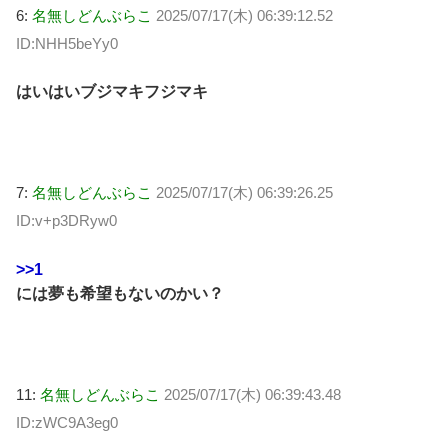
6:
名無しどんぶらこ
2025/07/17(木) 06:39:12.52
ID:NHH5beYy0
はいはいブジマキフジマキ
7:
名無しどんぶらこ
2025/07/17(木) 06:39:26.25
ID:v+p3DRyw0
>>1
には夢も希望もないのかい？
11:
名無しどんぶらこ
2025/07/17(木) 06:39:43.48
ID:zWC9A3eg0