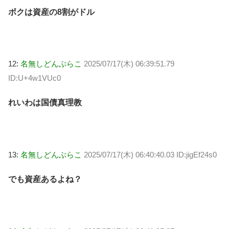
ボクは資産の8割がドル
12:
名無しどんぶらこ
2025/07/17(木) 06:39:51.79
ID:U+4w1VUc0
れいわは国債真理教
13:
名無しどんぶらこ
2025/07/17(木) 06:40:40.03 ID:jigEf24s0
でも資産あるよね？