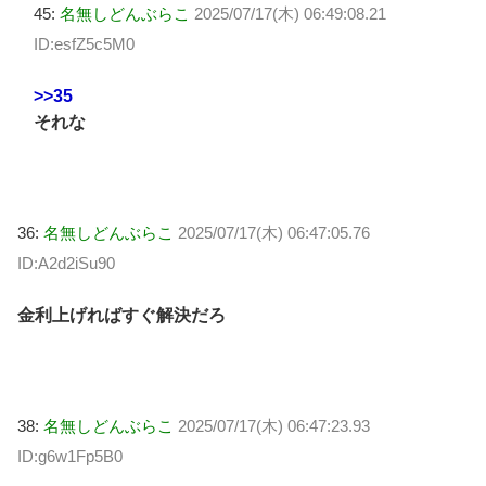
45:
名無しどんぶらこ
2025/07/17(木) 06:49:08.21
ID:esfZ5c5M0
>>35
それな
36:
名無しどんぶらこ
2025/07/17(木) 06:47:05.76
ID:A2d2iSu90
金利上げればすぐ解決だろ
38:
名無しどんぶらこ
2025/07/17(木) 06:47:23.93
ID:g6w1Fp5B0