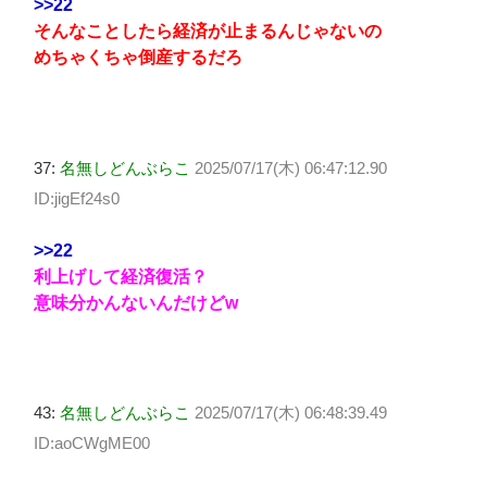
>>22
そんなことしたら経済が止まるんじゃないの
めちゃくちゃ倒産するだろ
37:
名無しどんぶらこ
2025/07/17(木) 06:47:12.90
ID:jigEf24s0
>>22
利上げして経済復活？
意味分かんないんだけどw
43:
名無しどんぶらこ
2025/07/17(木) 06:48:39.49
ID:aoCWgME00