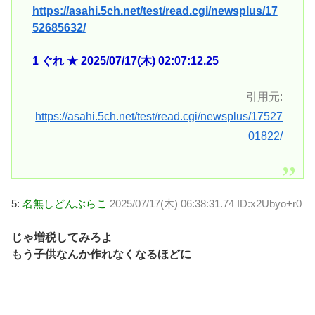
https://asahi.5ch.net/test/read.cgi/newsplus/17
52685632/
1 ぐれ ★ 2025/07/17(木) 02:07:12.25
引用元:
https://asahi.5ch.net/test/read.cgi/newsplus/17527
01822/
5:
名無しどんぶらこ
2025/07/17(木) 06:38:31.74 ID:x2Ubyo+r0
じゃ増税してみろよ
もう子供なんか作れなくなるほどに