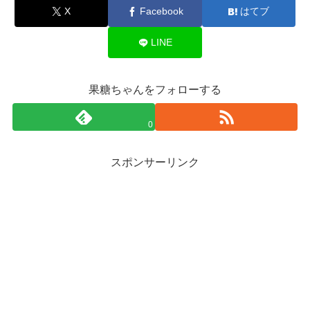
X
Facebook
はてブ
LINE
果糖ちゃんをフォローする
0
スポンサーリンク