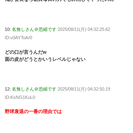
10:
名無しさん＠恐縮です
2025/08/11(月) 04:32:25.62
ID:v0AYToAr0
どの口が言うんだw
面の皮がどうとかいうレベルじゃない
12:
名無しさん＠恐縮です
2025/08/11(月) 04:32:50.19
ID:KsNG1KuL0
野球衰退の一番の理由では