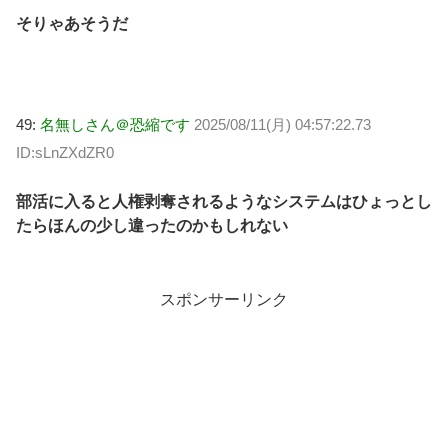
そりゃあそうだ
49:
名無しさん＠恐縮です
2025/08/11(月) 04:57:22.73
ID:sLnZXdZR0
部活に入ると人権剥奪されるようなシステムはひょっとし
たらほんの少し違ったのかもしれない
スポンサーリンク