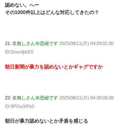
認めない。へー
その1000件以上はどんな対応してきたの？
21:
名無しさん＠恐縮です
2025/08/11(月) 04:39:02.30
ID:GnxnfpkE0
朝日新聞が暴力を認めないとかギャグですか
22:
名無しさん＠恐縮です
2025/08/11(月) 04:39:08.08
ID:9POu/XFk0
朝日が暴力認めないとか矛盾を感じる