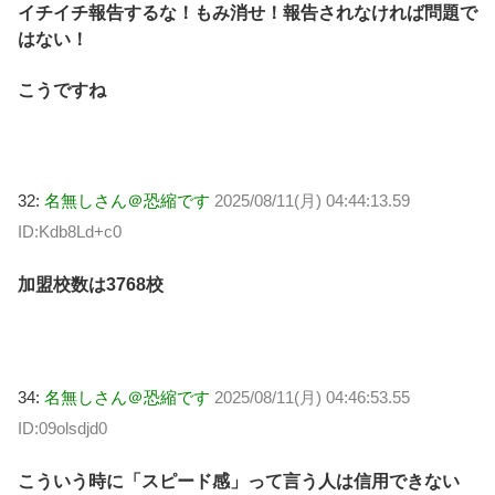
イチイチ報告するな！もみ消せ！報告されなければ問題で
はない！
こうですね
32:
名無しさん＠恐縮です
2025/08/11(月) 04:44:13.59
ID:Kdb8Ld+c0
加盟校数は3768校
34:
名無しさん＠恐縮です
2025/08/11(月) 04:46:53.55
ID:09olsdjd0
こういう時に「スピード感」って言う人は信用できない