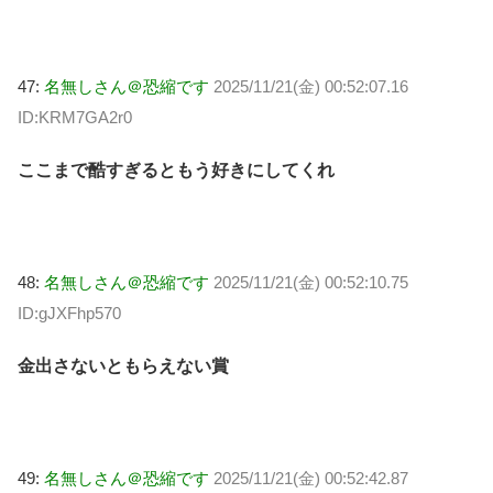
47:
名無しさん＠恐縮です
2025/11/21(金) 00:52:07.16
ID:KRM7GA2r0
ここまで酷すぎるともう好きにしてくれ
48:
名無しさん＠恐縮です
2025/11/21(金) 00:52:10.75
ID:gJXFhp570
金出さないともらえない賞
49:
名無しさん＠恐縮です
2025/11/21(金) 00:52:42.87