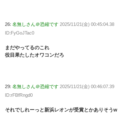
26:
名無しさん＠恐縮です
2025/11/21(金) 00:45:04.38
ID:FyGoJTac0
まだやってるのこれ
役目果たしたオワコンだろ
29:
名無しさん＠恐縮です
2025/11/21(金) 00:46:07.39
ID:rFBfRngd0
それでしれーっと新浜レオンが受賞とかありそうw