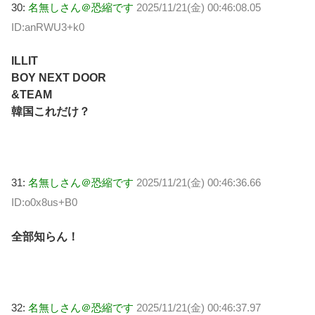
30:
名無しさん＠恐縮です
2025/11/21(金) 00:46:08.05
ID:anRWU3+k0
ILLIT
BOY NEXT DOOR
&TEAM
韓国これだけ？
31:
名無しさん＠恐縮です
2025/11/21(金) 00:46:36.66
ID:o0x8us+B0
全部知らん！
32:
名無しさん＠恐縮です
2025/11/21(金) 00:46:37.97