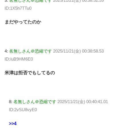
3:
名無しさん＠恐縮です
2025/11/21(金) 00:38:52.59
ID:1X5h7TTu0
まだやってたのか
4:
名無しさん＠恐縮です
2025/11/21(金) 00:38:58.53
ID:/uB9HM6E0
米津は拒否でもしてるの
8:
名無しさん＠恐縮です
2025/11/21(金) 00:40:41.01
ID:2vSU8vyE0
>>4