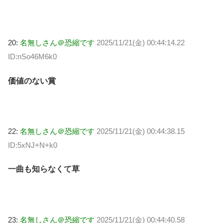
20:
名無しさん＠恐縮です
2025/11/21(金) 00:44:14.22
ID:nSo46M6k0
価値のない賞
22:
名無しさん＠恐縮です
2025/11/21(金) 00:44:38.15
ID:5xNJ+N+k0
一曲も知らなくて草
23:
名無しさん＠恐縮です
2025/11/21(金) 00:44:40.58