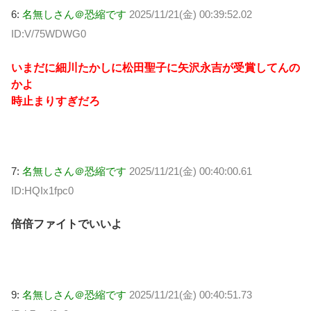
6:
名無しさん＠恐縮です
2025/11/21(金) 00:39:52.02
ID:V/75WDWG0
いまだに細川たかしに松田聖子に矢沢永吉が受賞してんの
かよ
時止まりすぎだろ
7:
名無しさん＠恐縮です
2025/11/21(金) 00:40:00.61
ID:HQIx1fpc0
倍倍ファイトでいいよ
9:
名無しさん＠恐縮です
2025/11/21(金) 00:40:51.73