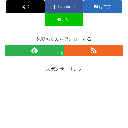
X
Facebook
はてブ
LINE
果糖ちゃんをフォローする
0
スポンサーリンク