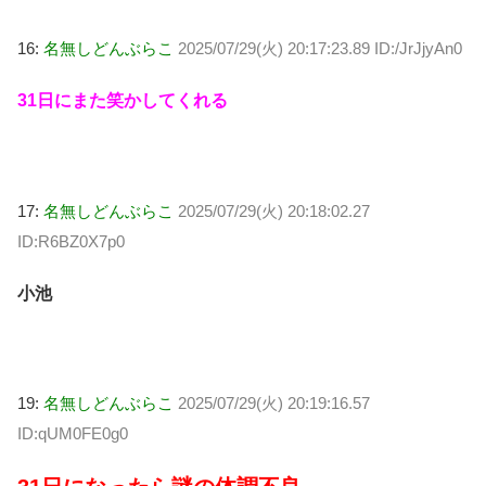
16:
名無しどんぶらこ
2025/07/29(火) 20:17:23.89 ID:/JrJjyAn0
31日にまた笑かしてくれる
17:
名無しどんぶらこ
2025/07/29(火) 20:18:02.27
ID:R6BZ0X7p0
小池
19:
名無しどんぶらこ
2025/07/29(火) 20:19:16.57
ID:qUM0FE0g0