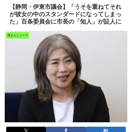
【静岡・伊東市議会】「うそを重ねてそれ
が彼女の中のスタンダードになってしまっ
た」百条委員会に市長の「知人」が証人に
憤まんニュース