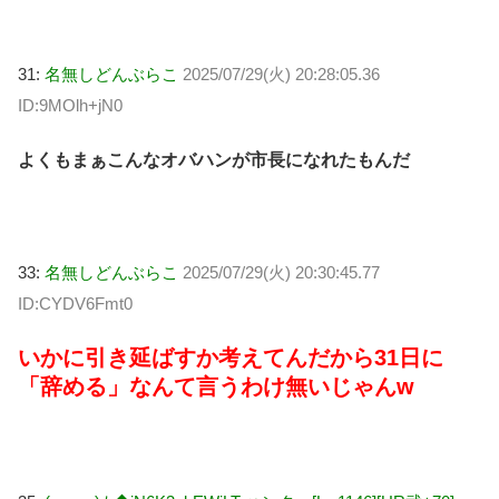
31:
名無しどんぶらこ
2025/07/29(火) 20:28:05.36
ID:9MOlh+jN0
よくもまぁこんなオバハンが市長になれたもんだ
33:
名無しどんぶらこ
2025/07/29(火) 20:30:45.77
ID:CYDV6Fmt0
いかに引き延ばすか考えてんだから31日に
「辞める」なんて言うわけ無いじゃんw