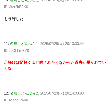
ID:Wzr2kE2K0
もう許した
11:
名無しどんぶらこ
2025/07/29(火) 20:13:30.44
ID:J0Dhhm+Y0
足掻けば足掻くほど晒されたくなかった過去が暴かれてい
くな
12:
名無しどんぶらこ
2025/07/29(火) 20:14:03.83
ID:4cgqqOwy0