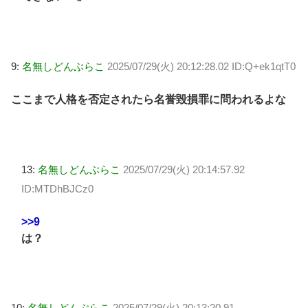
9:
名無しどんぶらこ
2025/07/29(火) 20:12:28.02 ID:Q+ek1qtT0
ここまで人格を否定されたら名誉毀損罪に問われるよな
13:
名無しどんぶらこ
2025/07/29(火) 20:14:57.92
ID:MTDhBJCz0
>>9
は？
10:
名無しどんぶらこ
2025/07/29(火) 20:13:20.91