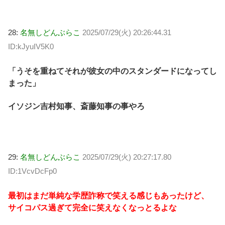
28:
名無しどんぶらこ
2025/07/29(火) 20:26:44.31
ID:kJyuIV5K0
「うそを重ねてそれが彼女の中のスタンダードになってし
まった」
イソジン吉村知事、斎藤知事の事やろ
29:
名無しどんぶらこ
2025/07/29(火) 20:27:17.80
ID:1VcvDcFp0
最初はまだ単純な学歴詐称で笑える感じもあったけど、
サイコパス過ぎて完全に笑えなくなっとるよな