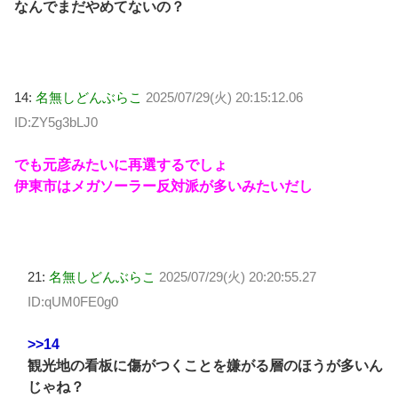
なんでまだやめてないの？
14:
名無しどんぶらこ
2025/07/29(火) 20:15:12.06
ID:ZY5g3bLJ0
でも元彦みたいに再選するでしょ
伊東市はメガソーラー反対派が多いみたいだし
21:
名無しどんぶらこ
2025/07/29(火) 20:20:55.27
ID:qUM0FE0g0
>>14
観光地の看板に傷がつくことを嫌がる層のほうが多いん
じゃね？