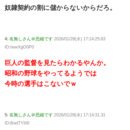
奴隷契約の割に儲からないからだろ。
4:
名無しさん＠恐縮です
2026/01/28(水) 17:14:29.83
ID:/wwXgO0P0
巨人の監督を見たらわかるやんか。
昭和の野球をやってるようでは
今時の選手はこないでｗ
5:
名無しさん＠恐縮です
2026/01/28(水) 17:14:31.31
ID:8nelTYI00