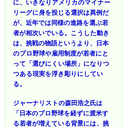
に、いきなりアメリカのマイナー
リーグに身を投じる選択は異例だ
が、近年では同様の進路を選ぶ若
者が相次いでいる。こうした動き
は、挑戦の物語というより、日本
のプロ野球や雇用制度が若者にと
って「選びにくい場所」になりつ
つある現実を浮き彫りにしてい
る。
ジャーナリストの森田浩之氏は
「日本のプロ野球を経ずに渡米す
る若者が増えている背景には、挑