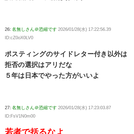
26:
名無しさん＠恐縮です
2026/01/28(水) 17:22:56.39
ID:cZ0oX0LV0
ポスティングのサイドレター付き以外は
拒否の選択はアリだな
５年は日本でやった方がいいよ
27:
名無しさん＠恐縮です
2026/01/28(水) 17:23:03.87
ID:FsV1N0m00
若者で括るなよ