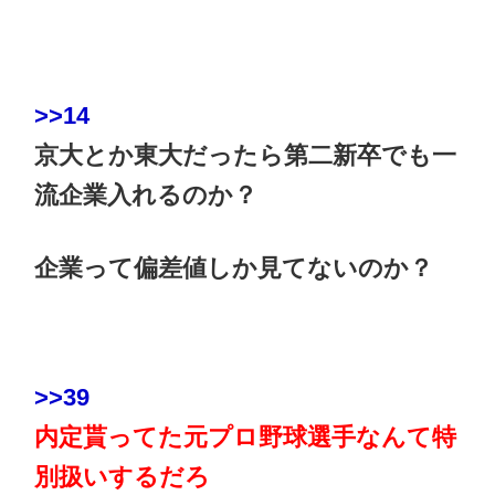
>>14
京大とか東大だったら第二新卒でも一
流企業入れるのか？
企業って偏差値しか見てないのか？
>>39
内定貰ってた元プロ野球選手なんて特
別扱いするだろ