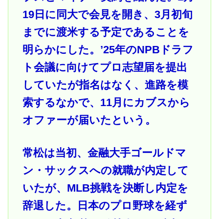
19日に同大で会見を開き、3月初旬
までに渡米する予定であることを
明らかにした。’25年のNPBドラフ
ト会議に向けてプロ志望届を提出
していたが指名はなく、進路を模
索するなかで、11月にカブスから
オファーが届いたという。
常松は当初、金融大手ゴールドマ
ン・サックスへの就職が内定して
いたが、MLB挑戦を決断し内定を
辞退した。日本のプロ野球を経ず