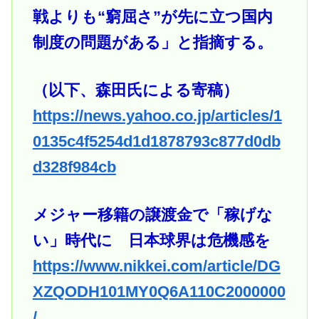
戦よりも“窮屈さ”が先に立つ国内
制度の問題がある」と指摘する。
（以下、森田氏による寄稿）
https://news.yahoo.co.jp/articles/1
0135c4f5254d1d1878793c877d0db
d328f984cb
メジャー移籍の譲渡金で「稼げな
い」時代に 日本球界は危機感を
https://www.nikkei.com/article/DG
XZQODH101MY0Q6A110C2000000
/