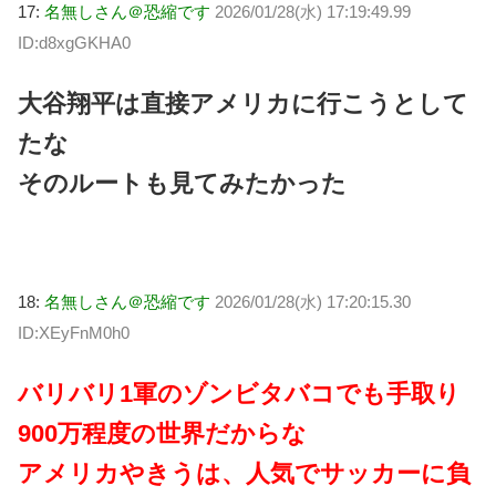
17:
名無しさん＠恐縮です
2026/01/28(水) 17:19:49.99
ID:d8xgGKHA0
大谷翔平は直接アメリカに行こうとして
たな
そのルートも見てみたかった
18:
名無しさん＠恐縮です
2026/01/28(水) 17:20:15.30
ID:XEyFnM0h0
バリバリ1軍のゾンビタバコでも手取り
900万程度の世界だからな
アメリカやきうは、人気でサッカーに負