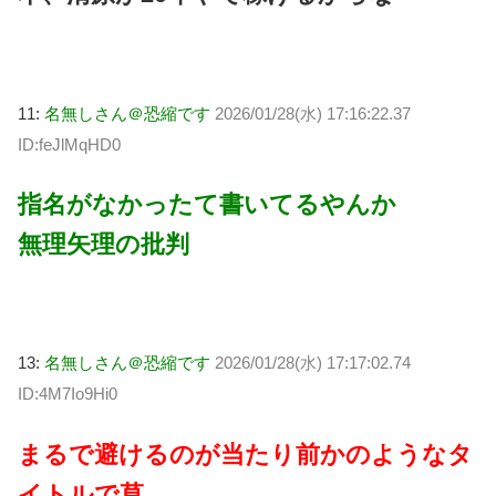
11:
名無しさん＠恐縮です
2026/01/28(水) 17:16:22.37
ID:feJlMqHD0
指名がなかったて書いてるやんか
無理矢理の批判
13:
名無しさん＠恐縮です
2026/01/28(水) 17:17:02.74
ID:4M7Io9Hi0
まるで避けるのが当たり前かのようなタ
イトルで草