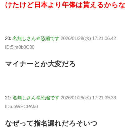
けたけど日本より年俸は貰えるからな
20:
名無しさん＠恐縮です
2026/01/28(水) 17:21:06.42
ID:5im0b0C30
マイナーとか大変だろ
21:
名無しさん＠恐縮です
2026/01/28(水) 17:21:39.33
ID:ubWECPAk0
なぜって指名漏れだろそいつ