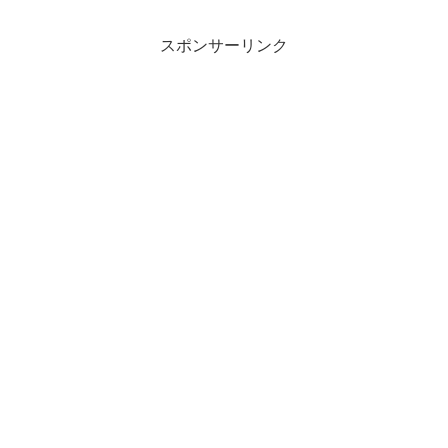
スポンサーリンク