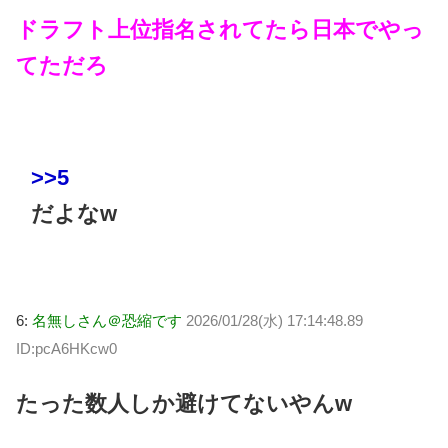
ドラフト上位指名されてたら日本でやっ
てただろ
>>5
だよなw
6:
名無しさん＠恐縮です
2026/01/28(水) 17:14:48.89
ID:pcA6HKcw0
たった数人しか避けてないやんw