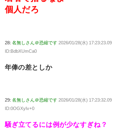
個人だろ
28:
名無しさん＠恐縮です
2026/01/28(水) 17:23:23.09
ID:BdbXUmCa0
年俸の差としか
29:
名無しさん＠恐縮です
2026/01/28(水) 17:23:32.09
ID:0OGXyIv+0
騒ぎ立てるには例が少なすぎね？