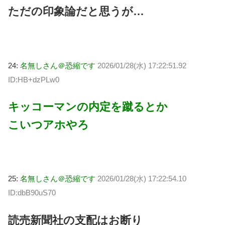
ただの印象論だと思うが…
24:
名無しさん＠恐縮です
2026/01/28(水) 17:22:51.92
ID:HB+dzPLw0
キッコーマンの内定を蹴るとか
こいつアホやろ
25:
名無しさん＠恐縮です
2026/01/28(水) 17:22:54.10
ID:dbB90uS70
読売新聞社の支配はお断り