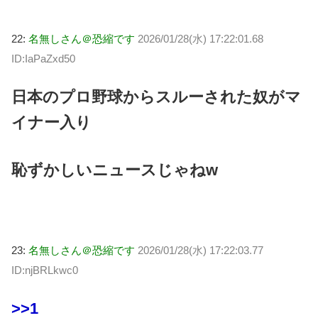
22:
名無しさん＠恐縮です
2026/01/28(水) 17:22:01.68
ID:IaPaZxd50
日本のプロ野球からスルーされた奴がマ
イナー入り
恥ずかしいニュースじゃねw
23:
名無しさん＠恐縮です
2026/01/28(水) 17:22:03.77
ID:njBRLkwc0
>>1