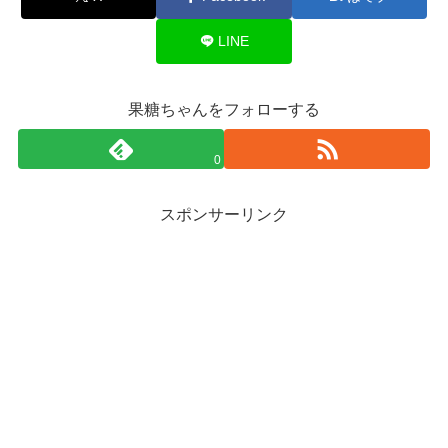
LINE
果糖ちゃんをフォローする
0
スポンサーリンク