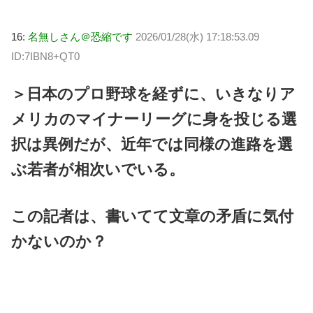
16:
名無しさん＠恐縮です
2026/01/28(水) 17:18:53.09
ID:7IBN8+QT0
＞日本のプロ野球を経ずに、いきなりア
メリカのマイナーリーグに身を投じる選
択は異例だが、近年では同様の進路を選
ぶ若者が相次いでいる。
この記者は、書いてて文章の矛盾に気付
かないのか？