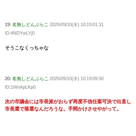
19:
名無しどんぶらこ
2025/09/10(水) 10:19:01.31
ID:4NDYwLYj0
そうこなくっちゃな
20:
名無しどんぶらこ
2025/09/10(水) 10:19:09.50
ID:1WnApLKp0
次の市議会には市長派がおらず再度不信任案可決で出直し
市長選で落選なんだろうな。手間かけさせやがって。