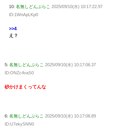
10:
名無しどんぶらこ
2025/09/10(水) 10:17:22.97
ID:1WnApLKp0
>>4
え？
5:
名無しどんぶらこ
2025/09/10(水) 10:17:06.37
ID:ONZc4vaS0
砂かけまくってんな
6:
名無しどんぶらこ
2025/09/10(水) 10:17:08.89
ID:U7ekySNN0