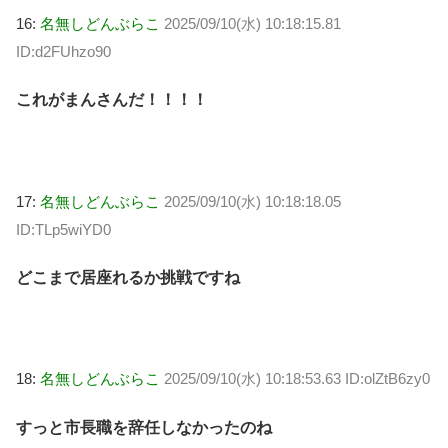
16:
名無しどんぶらこ
2025/09/10(水) 10:18:15.81
ID:d2FUhzo90
これがまんさんだ！！！！
17:
名無しどんぶらこ
2025/09/10(水) 10:18:18.05
ID:TLp5wiYD0
どこまで居座れるか挑戦ですね
18:
名無しどんぶらこ
2025/09/10(水) 10:18:53.63 ID:olZtB6zy0
すっと市長職を辞任しなかったのね