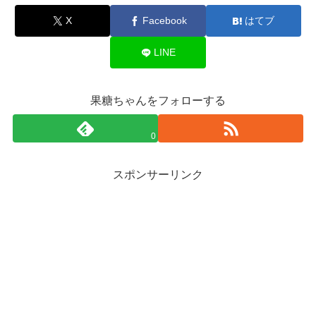
X
Facebook
はてブ
LINE
果糖ちゃんをフォローする
0
スポンサーリンク