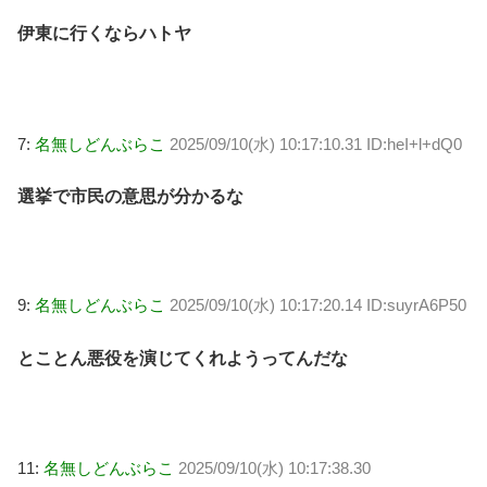
伊東に行くならハトヤ
7:
名無しどんぶらこ
2025/09/10(水) 10:17:10.31 ID:heI+l+dQ0
選挙で市民の意思が分かるな
9:
名無しどんぶらこ
2025/09/10(水) 10:17:20.14 ID:suyrA6P50
とことん悪役を演じてくれようってんだな
11:
名無しどんぶらこ
2025/09/10(水) 10:17:38.30