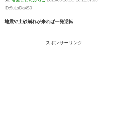
ID:9uLsDg4S0
地震や土砂崩れが来れば一発逆転
スポンサーリンク