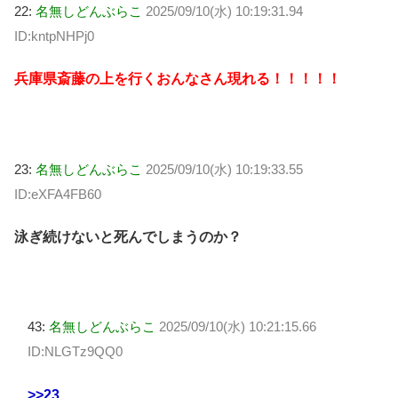
22:
名無しどんぶらこ
2025/09/10(水) 10:19:31.94
ID:kntpNHPj0
兵庫県斎藤の上を行くおんなさん現れる！！！！！
23:
名無しどんぶらこ
2025/09/10(水) 10:19:33.55
ID:eXFA4FB60
泳ぎ続けないと死んでしまうのか？
43:
名無しどんぶらこ
2025/09/10(水) 10:21:15.66
ID:NLGTz9QQ0
>>23