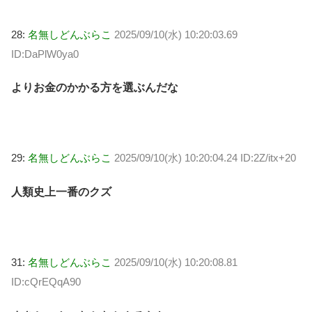
28:
名無しどんぶらこ
2025/09/10(水) 10:20:03.69
ID:DaPlW0ya0
よりお金のかかる方を選ぶんだな
29:
名無しどんぶらこ
2025/09/10(水) 10:20:04.24 ID:2Z/itx+20
人類史上一番のクズ
31:
名無しどんぶらこ
2025/09/10(水) 10:20:08.81
ID:cQrEQqA90