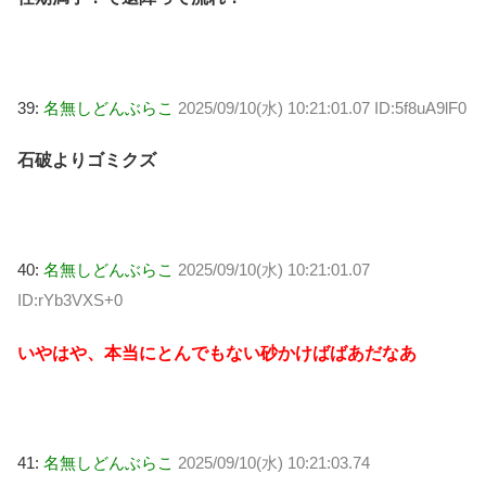
39:
名無しどんぶらこ
2025/09/10(水) 10:21:01.07 ID:5f8uA9lF0
石破よりゴミクズ
40:
名無しどんぶらこ
2025/09/10(水) 10:21:01.07
ID:rYb3VXS+0
いやはや、本当にとんでもない砂かけばばあだなあ
41:
名無しどんぶらこ
2025/09/10(水) 10:21:03.74