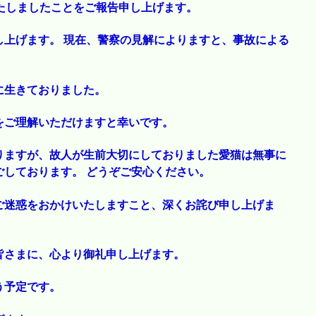
たしましたことをご報告申し上げます。
し上げます。 現在、警察の見解によりますと、事故による
に生きておりました。
をご理解いただけますと幸いです。
りますが、故人が生前大切にしておりました愛猫は無事に
しております。 どうぞご安心ください。
ご迷惑をおかけいたしますこと、深くお詫び申し上げま
皆さまに、心より御礼申し上げます。
う予定です。