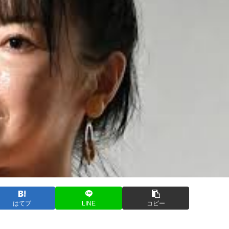
はてブ
LINE
コピー