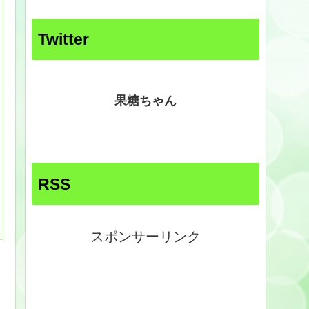
Twitter
果糖ちゃん
RSS
スポンサーリンク