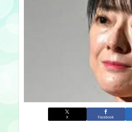
X
Facebook