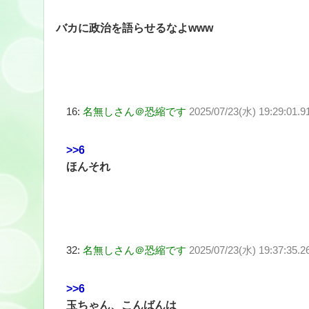
バカに政治を語らせるなよwww
16:
名無しさん＠恐縮です
2025/07/23(水) 19:29:01.9
>>6
ほんそれ
32:
名無しさん＠恐縮です
2025/07/23(水) 19:37:35.
>>6
玉ちゃん、こんばんは