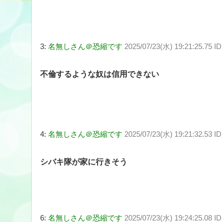
3:
名無しさん＠恐縮です
2025/07/23(水) 19:21:25.75 I
不倫するような奴は信用できない
4:
名無しさん＠恐縮です
2025/07/23(水) 19:21:32.53 I
シバキ隊が家に行きそう
6:
名無しさん＠恐縮です
2025/07/23(水) 19:24:25.08 I