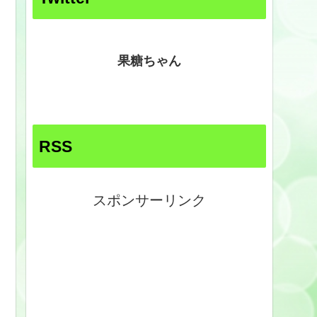
果糖ちゃん
RSS
スポンサーリンク