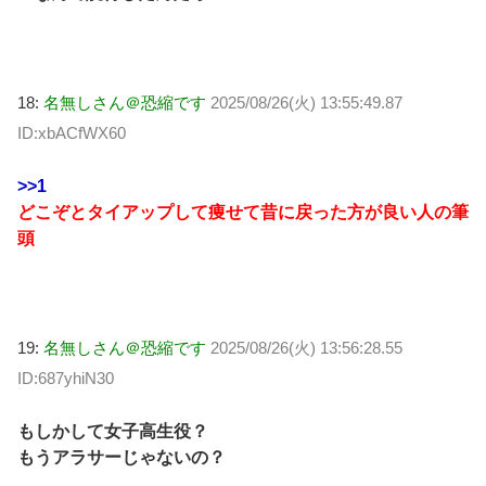
18:
名無しさん＠恐縮です
2025/08/26(火) 13:55:49.87
ID:xbACfWX60
>>1
どこぞとタイアップして痩せて昔に戻った方が良い人の筆
頭
19:
名無しさん＠恐縮です
2025/08/26(火) 13:56:28.55
ID:687yhiN30
もしかして女子高生役？
もうアラサーじゃないの？