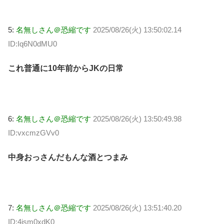
5:
名無しさん＠恐縮です
2025/08/26(火) 13:50:02.14
ID:Iq6N0dMU0
これ普通に10年前からJKの日常
6:
名無しさん＠恐縮です
2025/08/26(火) 13:50:49.98
ID:vxcmzGVv0
中身おっさんだもんな酒とつまみ
7:
名無しさん＠恐縮です
2025/08/26(火) 13:51:40.20
ID:4jsm0xdK0