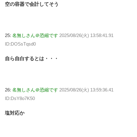
空の容器で会計してそう
25:
名無しさん＠恐縮です
2025/08/26(火) 13:58:41.91
ID:DOSsTqsd0
自ら自白するとは・・・
26:
名無しさん＠恐縮です
2025/08/26(火) 13:59:36.41
ID:DsY8o7K50
塩対応か