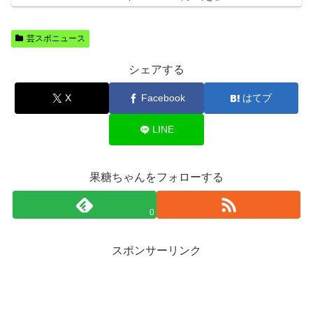
芸スポニュース
シェアする
X
Facebook
はてブ
LINE
果糖ちゃんをフォローする
0
スポンサーリンク