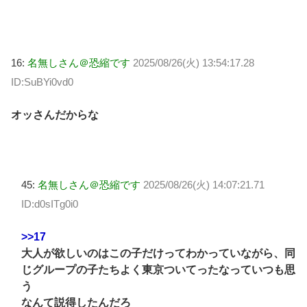
16:
名無しさん＠恐縮です
2025/08/26(火) 13:54:17.28
ID:SuBYi0vd0
オッさんだからな
45:
名無しさん＠恐縮です
2025/08/26(火) 14:07:21.71
ID:d0sITg0i0
>>17
大人が欲しいのはこの子だけってわかっていながら、同
じグループの子たちよく東京ついてったなっていつも思
う
なんて説得したんだろ