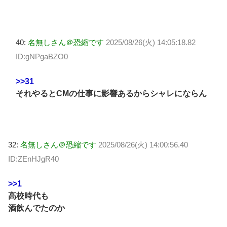
40:
名無しさん＠恐縮です
2025/08/26(火) 14:05:18.82
ID:gNPgaBZO0
>>31
それやるとCMの仕事に影響あるからシャレにならん
32:
名無しさん＠恐縮です
2025/08/26(火) 14:00:56.40
ID:ZEnHJgR40
>>1
高校時代も
酒飲んでたのか