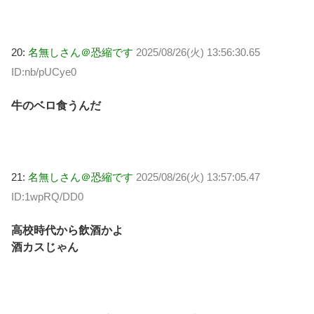
20:
名無しさん＠恐縮です
2025/08/26(火) 13:56:30.65
ID:nb/pUCye0
牛のベロ食うんだ
21:
名無しさん＠恐縮です
2025/08/26(火) 13:57:05.47
ID:1wpRQ/DD0
高校時代から飲酒かよ
酒カスじゃん