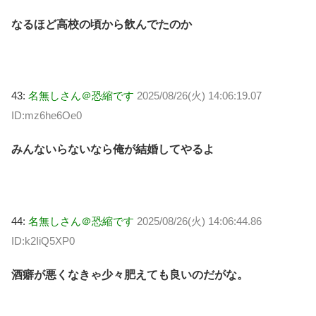
なるほど高校の頃から飲んでたのか
43:
名無しさん＠恐縮です
2025/08/26(火) 14:06:19.07
ID:mz6he6Oe0
みんないらないなら俺が結婚してやるよ
44:
名無しさん＠恐縮です
2025/08/26(火) 14:06:44.86
ID:k2IiQ5XP0
酒癖が悪くなきゃ少々肥えても良いのだがな。