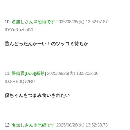
10:
名無しさん＠恐縮です
2025/08/26(火) 13:52:07.87
ID:YgRazhaB0
呑んどったんかーい！のツッコミ待ちか
11:
警備員[Lv.6][新芽]
2025/08/26(火) 13:52:22.96
ID:8RE0Q72R0
僕ちゃんもつまみ食いされたい
12:
名無しさん＠恐縮です
2025/08/26(火) 13:52:38.73