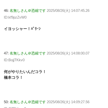
46:
名無しさん＠恐縮です
2025/08/26(火) 14:07:45.26
ID:kf9pzZvW0
イヨッシャー！ﾊﾟﾘｰﾝ
47:
名無しさん＠恐縮です
2025/08/26(火) 14:08:00.07
ID:BojjTKkv0
何がやりたいんだコラ！
橋本コラ！
50:
名無しさん＠恐縮です
2025/08/26(火) 14:09:27.56