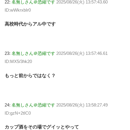
22:
名無しさん＠恐縮です
2025/08/26(火) 13:57:43.60
ID:wWkrxbIr0
高校時代からアル中です
23:
名無しさん＠恐縮です
2025/08/26(火) 13:57:46.61
ID:MX5/3hk20
もっと前からではなく？
24:
名無しさん＠恐縮です
2025/08/26(火) 13:58:27.49
ID:gzN+2tIC0
カップ酒をその場でグイッとやって