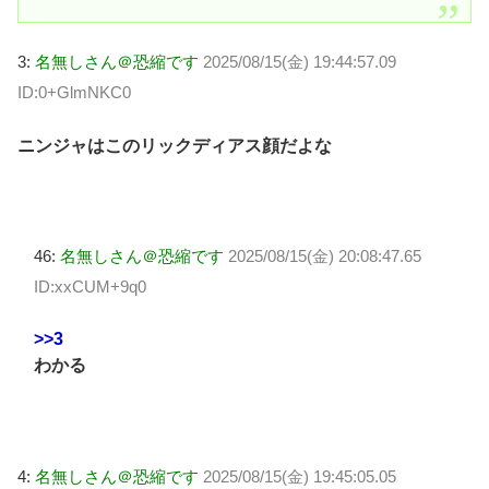
3:
名無しさん＠恐縮です
2025/08/15(金) 19:44:57.09
ID:0+GlmNKC0
ニンジャはこのリックディアス顔だよな
46:
名無しさん＠恐縮です
2025/08/15(金) 20:08:47.65
ID:xxCUM+9q0
>>3
わかる
4:
名無しさん＠恐縮です
2025/08/15(金) 19:45:05.05