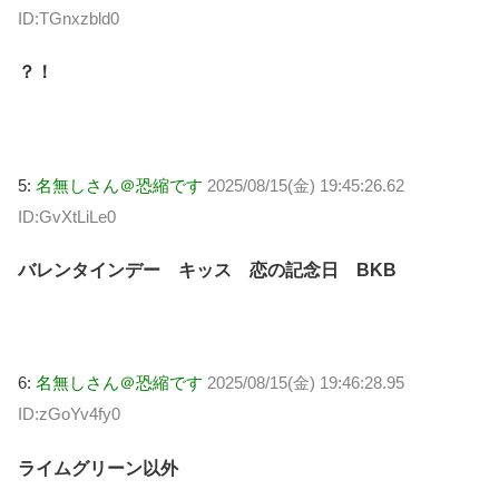
ID:TGnxzbld0
？！
5:
名無しさん＠恐縮です
2025/08/15(金) 19:45:26.62
ID:GvXtLiLe0
バレンタインデー キッス 恋の記念日 BKB
6:
名無しさん＠恐縮です
2025/08/15(金) 19:46:28.95
ID:zGoYv4fy0
ライムグリーン以外