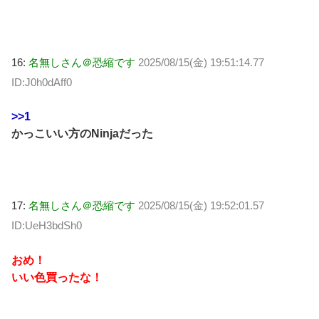
16:
名無しさん＠恐縮です
2025/08/15(金) 19:51:14.77
ID:J0h0dAff0
>>1
かっこいい方のNinjaだった
17:
名無しさん＠恐縮です
2025/08/15(金) 19:52:01.57
ID:UeH3bdSh0
おめ！
いい色買ったな！