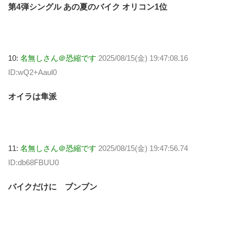
第4弾シングル あの夏のバイク オリコン1位
10:
名無しさん＠恐縮です
2025/08/15(金) 19:47:08.16
ID:wQ2+Aaul0
オイラは隼派
11:
名無しさん＠恐縮です
2025/08/15(金) 19:47:56.74
ID:db68FBUU0
バイクだけに ブンブン