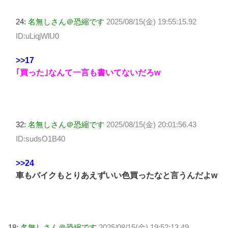
24:
名無しさん＠恐縮です
2025/08/15(金) 19:55:15.92
ID:uLiqjWlU0
>>17
｢買った｣なんて一言も書いてないだろw
32:
名無しさん＠恐縮です
2025/08/15(金) 20:01:56.43
ID:sudsO1B40
>>24
車もバイクもとりあえずいい色買ったなと言うんだよw
18:
名無しさん＠恐縮です
2025/08/15(金) 19:52:13.49