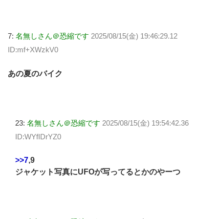
7:
名無しさん＠恐縮です
2025/08/15(金) 19:46:29.12
ID:mf+XWzkV0
あの夏のバイク
23:
名無しさん＠恐縮です
2025/08/15(金) 19:54:42.36
ID:WYfIDrYZ0
>>7
,9
ジャケット写真にUFOが写ってるとかのやーつ