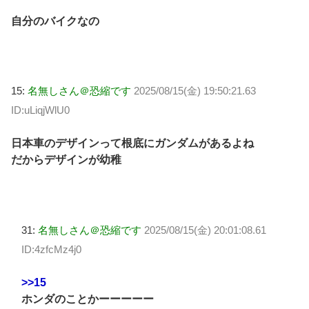
自分のバイクなの
15:
名無しさん＠恐縮です
2025/08/15(金) 19:50:21.63
ID:uLiqjWlU0
日本車のデザインって根底にガンダムがあるよね
だからデザインが幼稚
31:
名無しさん＠恐縮です
2025/08/15(金) 20:01:08.61
ID:4zfcMz4j0
>>15
ホンダのことかーーーーー