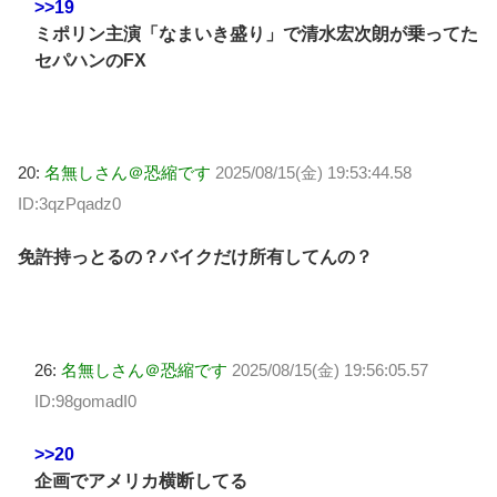
>>19
ミポリン主演「なまいき盛り」で清水宏次朗が乗ってた
セパハンのFX
20:
名無しさん＠恐縮です
2025/08/15(金) 19:53:44.58
ID:3qzPqadz0
免許持っとるの？バイクだけ所有してんの？
26:
名無しさん＠恐縮です
2025/08/15(金) 19:56:05.57
ID:98gomadI0
>>20
企画でアメリカ横断してる