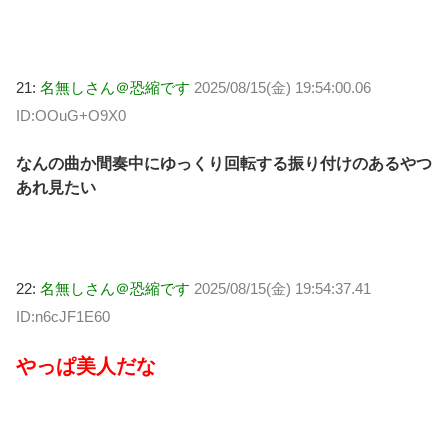
21:
名無しさん＠恐縮です
2025/08/15(金) 19:54:00.06
ID:OOuG+O9X0
なんの曲か間奏中にゆっくり回転する振り付けのあるやつ
あれ見たい
22:
名無しさん＠恐縮です
2025/08/15(金) 19:54:37.41
ID:n6cJF1E60
やっぱ美人だな