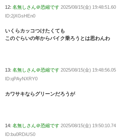
12:
名無しさん＠恐縮です
2025/08/15(金) 19:48:51.60
ID:2jXGsHEn0
いくらカッコつけたくても
このぐらいの年からバイク乗ろうとは思わんわ
13:
名無しさん＠恐縮です
2025/08/15(金) 19:48:56.05
ID:qPAyNXRY0
カワサキならグリーンだろうが
14:
名無しさん＠恐縮です
2025/08/15(金) 19:50:10.74
ID:bu0RDiUS0