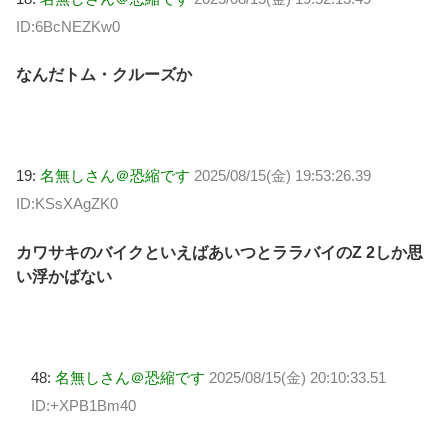
ID:6BcNEZKw0
なんだトム・クルーズか
19:
名無しさん＠恐縮です
2025/08/15(金) 19:53:26.39
ID:KSsXAgZK0
カワサキのバイクといえばあいつとララバイのZ 2しか思
い浮かばない
48:
名無しさん＠恐縮です
2025/08/15(金) 20:10:33.51
ID:+XPB1Bm40