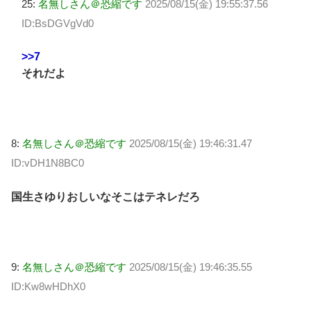
25:
名無しさん＠恐縮です
2025/08/15(金) 19:55:37.56
ID:BsDGVgVd0
>>7
それだよ
8:
名無しさん＠恐縮です
2025/08/15(金) 19:46:31.47
ID:vDH1N8BC0
国生さゆりおしいなそこはテネレだろ
9:
名無しさん＠恐縮です
2025/08/15(金) 19:46:35.55
ID:Kw8wHDhX0