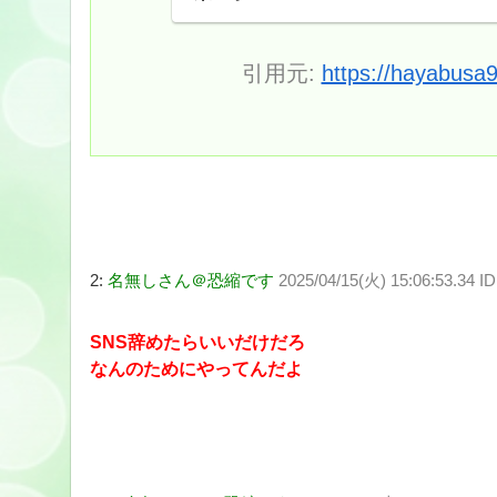
引用元:
https://hayabusa
2:
名無しさん＠恐縮です
2025/04/15(火) 15:06:53.34
SNS辞めたらいいだけだろ
なんのためにやってんだよ