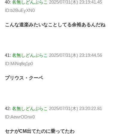
40:
名無しどんぶらこ
2025/07/31(木) 23:19:41.45
ID:b2BuEyXN0
こんな道楽みたいなことしてる余裕あるんだね
41:
名無しどんぶらこ
2025/07/31(木) 23:19:44.56
ID:MiNq8q1p0
プリウス・クーペ
42:
名無しどんぶらこ
2025/07/31(木) 23:20:22.81
ID:AewrODnx0
セナがCM出てたのに乗ってたわ