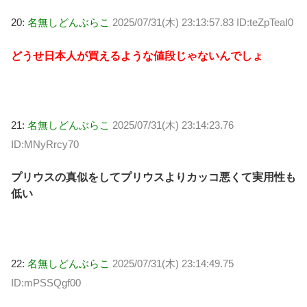
20:
名無しどんぶらこ
2025/07/31(木) 23:13:57.83 ID:teZpTeaI0
どうせ日本人が買えるような値段じゃないんでしょ
21:
名無しどんぶらこ
2025/07/31(木) 23:14:23.76
ID:MNyRrcy70
プリウスの真似をしてプリウスよりカッコ悪くて実用性も
低い
22:
名無しどんぶらこ
2025/07/31(木) 23:14:49.75
ID:mPSSQgf00