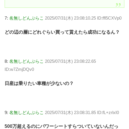
7:
名無しどんぶらこ
2025/07/31(木) 23:08:10.25 ID:ffl5CXVp0
どの辺の層にどれぐらい買って貰えたら成功になるん？
8:
名無しどんぶらこ
2025/07/31(木) 23:08:22.65
ID:w7ZmjDQv0
日産は乗りたい車種が少ないの？
9:
名無しどんぶらこ
2025/07/31(木) 23:08:31.85 ID:fL+zrlxI0
500万超えるのにパワーシートすらついていないんだっ