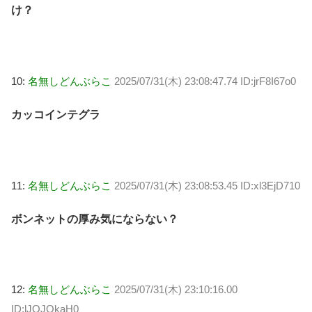
け？
10:
名無しどんぶらこ
2025/07/31(木) 23:08:47.74 ID:jrF8I67o0
カッコインテグラ
11:
名無しどんぶらこ
2025/07/31(木) 23:08:53.45 ID:xl3EjD710
ボンネットの厚み気にならない？
12:
名無しどんぶらこ
2025/07/31(木) 23:10:16.00
ID:lJQJOkaH0