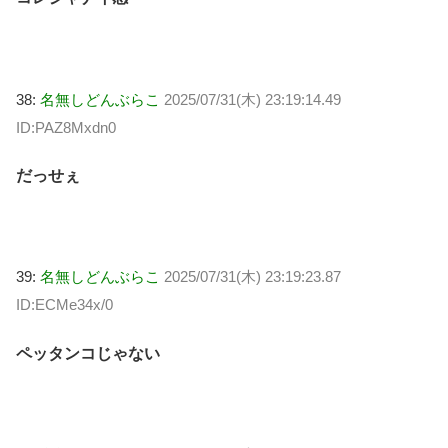
38:
名無しどんぶらこ
2025/07/31(木) 23:19:14.49
ID:PAZ8Mxdn0
だっせぇ
39:
名無しどんぶらこ
2025/07/31(木) 23:19:23.87
ID:ECMe34x/0
ペッタンコじゃない