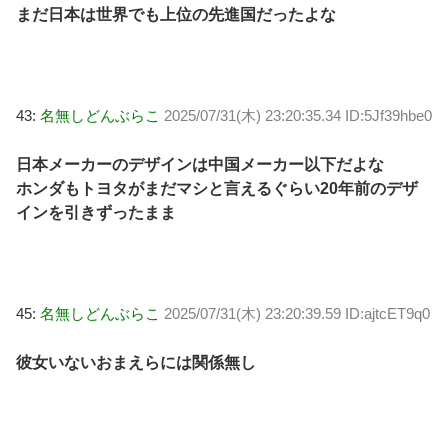
まだ日本は世界でも上位の先進国だったよな
43:
名無しどんぶらこ
2025/07/31(木) 23:20:35.34 ID:5Jf39hbe0
日本メーカーのデザインは中国メーカー以下だよな
ホンダもトヨタがまだマシと言えるぐらい20年前のデザ
インを引きずったまま
45:
名無しどんぶらこ
2025/07/31(木) 23:20:39.59 ID:ajtcET9q0
彼女いないおまえらには関係無し