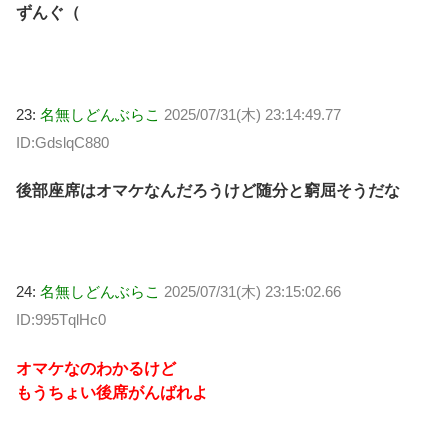
ずんぐ（
23:
名無しどんぶらこ
2025/07/31(木) 23:14:49.77
ID:GdslqC880
後部座席はオマケなんだろうけど随分と窮屈そうだな
24:
名無しどんぶらこ
2025/07/31(木) 23:15:02.66
ID:995TqlHc0
オマケなのわかるけど
もうちょい後席がんばれよ