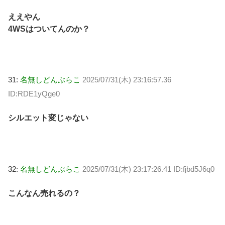
ええやん
4WSはついてんのか？
31:
名無しどんぶらこ
2025/07/31(木) 23:16:57.36
ID:RDE1yQge0
シルエット変じゃない
32:
名無しどんぶらこ
2025/07/31(木) 23:17:26.41 ID:fjbd5J6q0
こんなん売れるの？