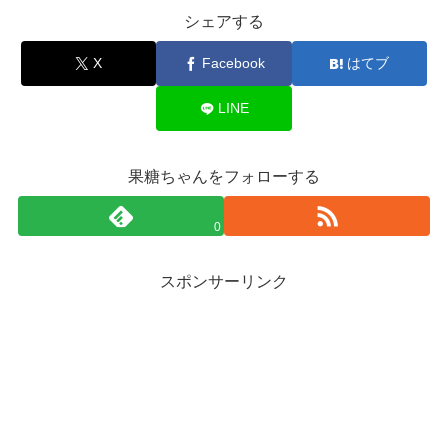
シェアする
X
Facebook
はてブ
LINE
果糖ちゃんをフォローする
0
スポンサーリンク