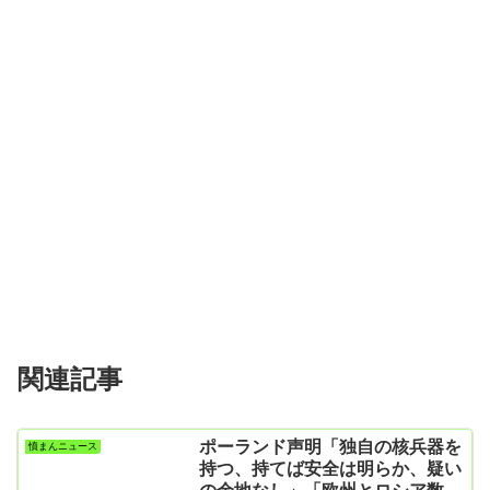
関連記事
ポーランド声明「独自の核兵器を
憤まんニュース
持つ、持てば安全は明らか、疑い