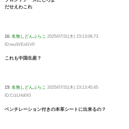
だせえわこれ
16:
名無しどんぶらこ
2025/07/31(木) 23:13:08.73
ID:wu3VEoGV0
これも中国生産？
19:
名無しどんぶらこ
2025/07/31(木) 23:13:45.65
ID:C/zLHdIX0
ベンチレーション付きの本革シートに出来るの？