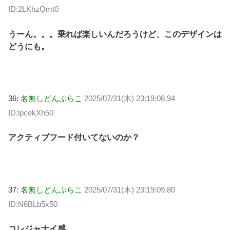
ID:2LKhzQmt0
うーん。。。乗れば楽しいんだろうけど、このデザインは
どうにも。
36:
名無しどんぶらこ
2025/07/31(木) 23:19:08.94
ID:lpcekXh50
アクティブフード付いてないのか？
37:
名無しどんぶらこ
2025/07/31(木) 23:19:09.80
ID:N6BLb5x50
コレジャナイ感