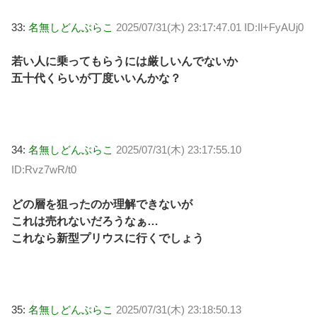
33:
名無しどんぶらこ
2025/07/31(木) 23:17:47.01 ID:Il+FyAUj0
若い人に乗ってもらうには厳しいんでないか
五十代くらいが丁度いいんかな？
34:
名無しどんぶらこ
2025/07/31(木) 23:17:55.10
ID:Rvz7wR/t0
どの層を狙ったのか理解できないが
これは売れないだろうなぁ…
これなら新型プリウスに行くでしょう
35:
名無しどんぶらこ
2025/07/31(木) 23:18:50.13