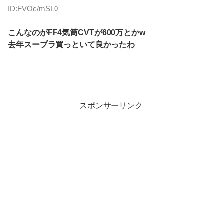
ID:FVOc/mSL0
こんなのがFF4気筒CVTが600万とかw
去年スープラ買っといて良かったわ
スポンサーリンク