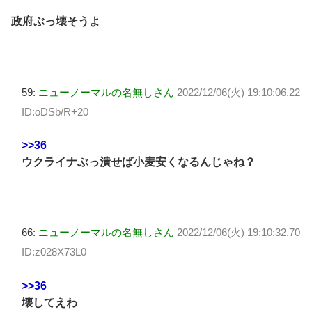
政府ぶっ壊そうよ
59:
ニューノーマルの名無しさん
2022/12/06(火) 19:10:06.22
ID:oDSb/R+20
>>36
ウクライナぶっ潰せば小麦安くなるんじゃね？
66:
ニューノーマルの名無しさん
2022/12/06(火) 19:10:32.70
ID:z028X73L0
>>36
壊してえわ