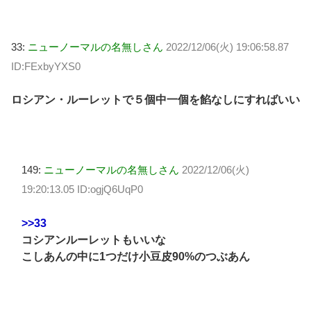
33:
ニューノーマルの名無しさん
2022/12/06(火) 19:06:58.87
ID:FExbyYXS0
ロシアン・ルーレットで５個中一個を餡なしにすればいい
149:
ニューノーマルの名無しさん
2022/12/06(火)
19:20:13.05 ID:ogjQ6UqP0
>>33
コシアンルーレットもいいな
こしあんの中に1つだけ小豆皮90%のつぶあん