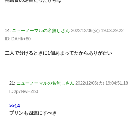
補給食の定番だったからな
14:
ニューノーマルの名無しさん
2022/12/06(火) 19:03:29.22
ID:iDAHI/+80
二人で分けるときに1個あまってたからありがたい
21:
ニューノーマルの名無しさん
2022/12/06(火) 19:04:51.18
ID:/p7NwHZb0
>>14
プリンも四連にすべき