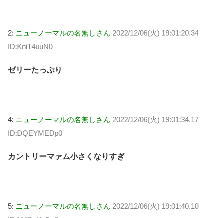
2:
ニューノーマルの名無しさん
2022/12/06(火) 19:01:20.34
ID:KniT4uuN0
ゼリーたっぷり
4:
ニューノーマルの名無しさん
2022/12/06(火) 19:01:34.17
ID:DQEYMEDp0
カントリーマァム小さくなりすぎ
5:
ニューノーマルの名無しさん
2022/12/06(火) 19:01:40.10