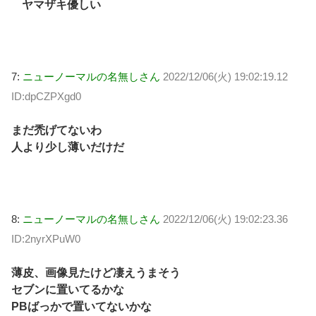
ヤマザキ優しい
7:
ニューノーマルの名無しさん
2022/12/06(火) 19:02:19.12
ID:dpCZPXgd0
まだ禿げてないわ
人より少し薄いだけだ
8:
ニューノーマルの名無しさん
2022/12/06(火) 19:02:23.36
ID:2nyrXPuW0
薄皮、画像見たけど凄えうまそう
セブンに置いてるかな
PBばっかで置いてないかな