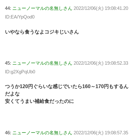
44:
ニューノーマルの名無しさん
2022/12/06(火) 19:08:41.20
ID:EA/YpQod0
いやなら食うなよコジキじいさん
45:
ニューノーマルの名無しさん
2022/12/06(火) 19:08:52.33
ID:g2XgPqUb0
つうか120円ぐらいな感じでいたら160～170円もするん
だよな
安くてうまい補給食だったのに
46:
ニューノーマルの名無しさん
2022/12/06(火) 19:08:57.35