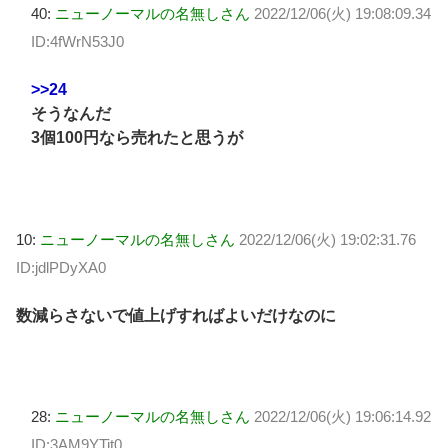
40:
ニューノーマルの名無しさん
2022/12/06(火) 19:08:09.34
ID:4fWrN53J0
>>24
そうなんだ
3個100円なら売れたと思うが
10:
ニューノーマルの名無しさん
2022/12/06(火) 19:02:31.76
ID:jdlPDyXA0
数減らさないで値上げすればよいだけなのに
28:
ニューノーマルの名無しさん
2022/12/06(火) 19:06:14.92
ID:3AM9YTit0