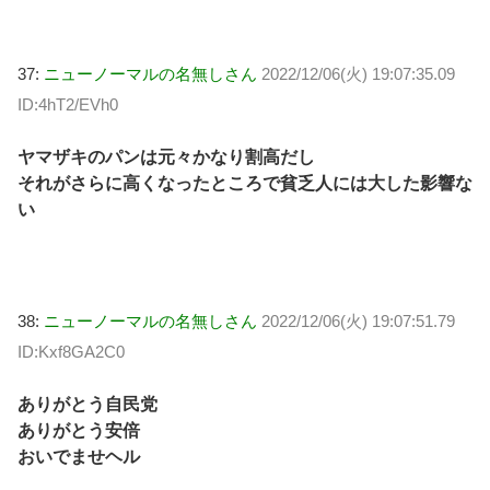
37:
ニューノーマルの名無しさん
2022/12/06(火) 19:07:35.09
ID:4hT2/EVh0
ヤマザキのパンは元々かなり割高だし
それがさらに高くなったところで貧乏人には大した影響な
い
38:
ニューノーマルの名無しさん
2022/12/06(火) 19:07:51.79
ID:Kxf8GA2C0
ありがとう自民党
ありがとう安倍
おいでませヘル