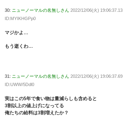
30:
ニューノーマルの名無しさん
2022/12/06(火) 19:06:37.13
ID:MYIKHGPp0
マジかよ…
もう逝くわ…
31:
ニューノーマルの名無しさん
2022/12/06(火) 19:06:37.69
ID:UWW/5Ddl0
実はこの5年で食い物は量減らしも含めると
3割以上の値上げになってる
俺たちの給料は3割増えたか？