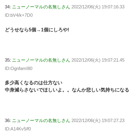
34:
ニューノーマルの名無しさん
2022/12/06(火) 19:07:16.33
ID:bV4/k+7D0
どうせなら5個→1個にしろや!
35:
ニューノーマルの名無しさん
2022/12/06(火) 19:07:21.45
ID:OgnfamI80
多少高くなるのは仕方ない
中身減らさないでほしいよ。。なんか悲しい気持ちになる
36:
ニューノーマルの名無しさん
2022/12/06(火) 19:07:27.23
ID:A14Kv5/f0