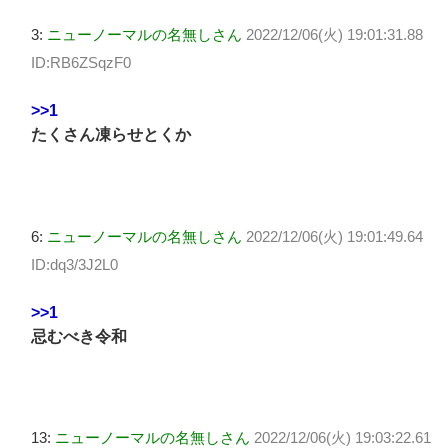
3:
ニューノーマルの名無しさん
2022/12/06(火) 19:01:31.88
ID:RB6ZSqzF0
>>1
たくさん凍らせとくか
6:
ニューノーマルの名無しさん
2022/12/06(火) 19:01:49.64
ID:dq3/3J2L0
>>1
忌むべき令和
13:
ニューノーマルの名無しさん
2022/12/06(火) 19:03:22.61