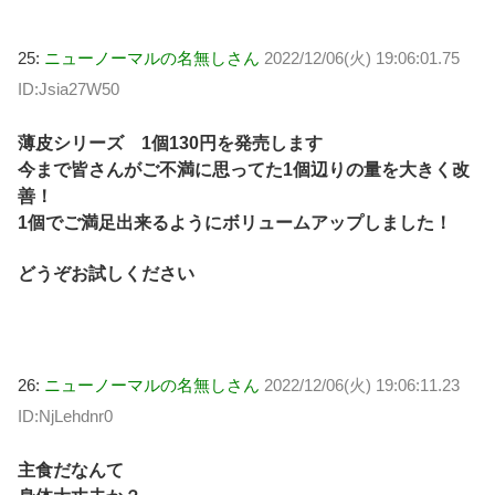
25:
ニューノーマルの名無しさん
2022/12/06(火) 19:06:01.75
ID:Jsia27W50
薄皮シリーズ 1個130円を発売します
今まで皆さんがご不満に思ってた1個辺りの量を大きく改
善！
1個でご満足出来るようにボリュームアップしました！
どうぞお試しください
26:
ニューノーマルの名無しさん
2022/12/06(火) 19:06:11.23
ID:NjLehdnr0
主食だなんて