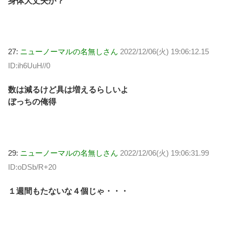
身体大丈夫か？
27:
ニューノーマルの名無しさん
2022/12/06(火) 19:06:12.15
ID:ih6UuH//0
数は減るけど具は増えるらしいよ
ぼっちの俺得
29:
ニューノーマルの名無しさん
2022/12/06(火) 19:06:31.99
ID:oDSb/R+20
１週間もたないな４個じゃ・・・