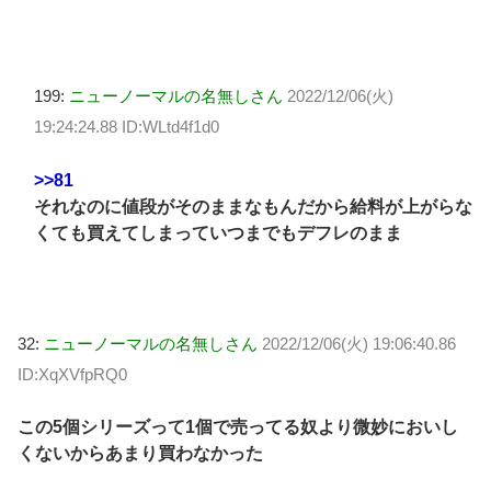
199:
ニューノーマルの名無しさん
2022/12/06(火)
19:24:24.88 ID:WLtd4f1d0
>>81
それなのに値段がそのままなもんだから給料が上がらな
くても買えてしまっていつまでもデフレのまま
32:
ニューノーマルの名無しさん
2022/12/06(火) 19:06:40.86
ID:XqXVfpRQ0
この5個シリーズって1個で売ってる奴より微妙においし
くないからあまり買わなかった