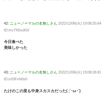
42:
ニューノーマルの名無しさん
2022/12/06(火) 19:08:20.64
ID:mvTN5xdG0
今日食べた
美味しかった
43:
ニューノーマルの名無しさん
2022/12/06(火) 19:08:28.81
ID:mf3FxN0s0
たけのこの里も中身スカスカだった( ;´･ω･`)