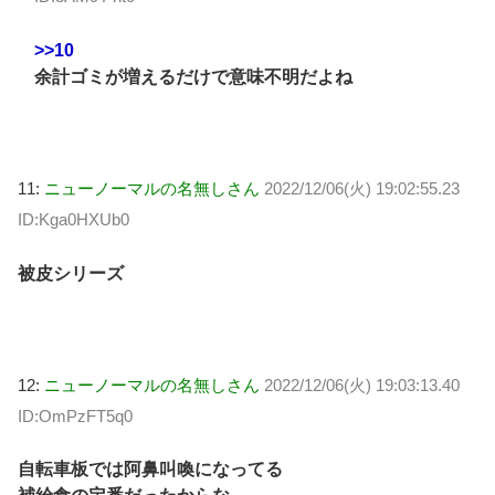
>>10
余計ゴミが増えるだけで意味不明だよね
11:
ニューノーマルの名無しさん
2022/12/06(火) 19:02:55.23
ID:Kga0HXUb0
被皮シリーズ
12:
ニューノーマルの名無しさん
2022/12/06(火) 19:03:13.40
ID:OmPzFT5q0
自転車板では阿鼻叫喚になってる