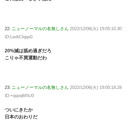
22:
ニューノーマルの名無しさん
2022/12/06(火) 19:05:10.30
ID:LwACIqqo0
20%減は舐め過ぎだろ
こりゃ不買運動だわ
23:
ニューノーマルの名無しさん
2022/12/06(火) 19:05:18.28
ID:+qqoqM5U0
ついにきたか
日本のおわりだ