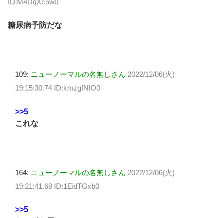
ID:M4DqXc5w0
糖尿病予防だな
109:
ニューノーマルの名無しさん
2022/12/06(火)
19:15:30.74 ID:kmzgfNIO0
>>5
これな
164:
ニューノーマルの名無しさん
2022/12/06(火)
19:21:41.68 ID:1EidTGxb0
>>5