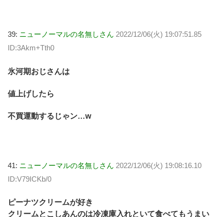
39:
ニューノーマルの名無しさん
2022/12/06(火) 19:07:51.85
ID:3Akm+Tth0
氷河期おじさんは
値上げしたら
不買運動するじゃン…w
41:
ニューノーマルの名無しさん
2022/12/06(火) 19:08:16.10
ID:V79ICKb/0
ピーナツクリームが好き
クリームとこしあんのは冷凍庫入れといて食べてもうまい