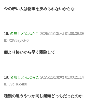
今の若い人は物事を決められないからな
16:
名無しどんぶらこ
2025/11/13(木) 01:08:39.39
ID:X2V58yKH0
熊より怖いから早く駆除して
18:
名無しどんぶらこ
2025/11/13(木) 01:09:21.14
ID:JvcHuo4b0
種類の違うやつか同じ饅頭どっちだったのか