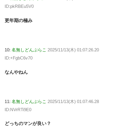
ID:pkRBEu5V0
更年期の極み
10:
名無しどんぶらこ
2025/11/13(木) 01:07:26.20
ID:+FgbC6v70
なんやねん
11:
名無しどんぶらこ
2025/11/13(木) 01:07:46.28
ID:NVrRTi9E0
どっちのマンが良い？