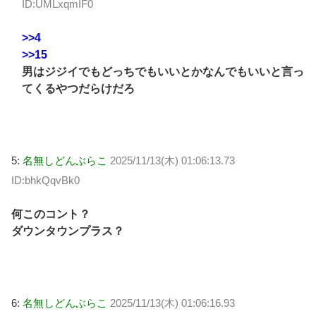
ID:UMLxqmIF0
>>4
>>15
男はジジイでもどっちでもいいとかなんでもいいと言っ
てくるやつだらけだろ
5:
名無しどんぶらこ
2025/11/13(木) 01:06:13.73
ID:bhkQqvBk0
何このコント？
ダウンタウンプラス？
6:
名無しどんぶらこ
2025/11/13(木) 01:06:16.93