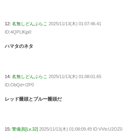
12:
名無しどんぶらこ
2025/11/13(木) 01:07:46.41
ID:4QPLlKjp0
ハマタのネタ
14:
名無しどんぶらこ
2025/11/13(木) 01:08:01.65
ID:ObQd+/2P0
レッド饅頭とブルー饅頭だ
15:
警備員[Lv.32]
2025/11/13(木) 01:08:09.49 ID:VVtcU2OZ0