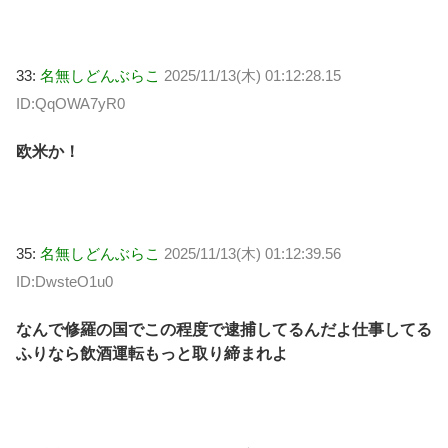
33:
名無しどんぶらこ
2025/11/13(木) 01:12:28.15
ID:QqOWA7yR0
欧米か！
35:
名無しどんぶらこ
2025/11/13(木) 01:12:39.56
ID:DwsteO1u0
なんで修羅の国でこの程度で逮捕してるんだよ仕事してる
ふりなら飲酒運転もっと取り締まれよ