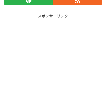
0
スポンサーリンク