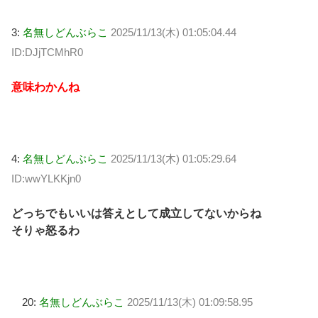
3:
名無しどんぶらこ
2025/11/13(木) 01:05:04.44
ID:DJjTCMhR0
意味わかんね
4:
名無しどんぶらこ
2025/11/13(木) 01:05:29.64
ID:wwYLKKjn0
どっちでもいいは答えとして成立してないからね
そりゃ怒るわ
20:
名無しどんぶらこ
2025/11/13(木) 01:09:58.95