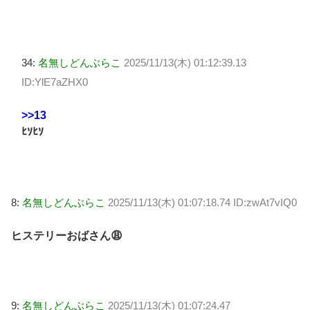
34:
名無しどんぶらこ
2025/11/13(木) 01:12:39.13
ID:YlE7aZHX0
>>13
ﾋｿﾋｿ
8:
名無しどんぶらこ
2025/11/13(木) 01:07:18.74 ID:zwAt7vIQ0
ヒステリーおばさん😩
9:
名無しどんぶらこ
2025/11/13(木) 01:07:24.47