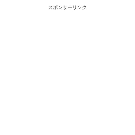
スポンサーリンク