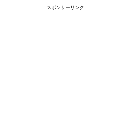
スポンサーリンク