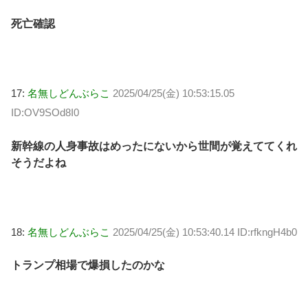
死亡確認
17:
名無しどんぶらこ
2025/04/25(金) 10:53:15.05
ID:OV9SOd8I0
新幹線の人身事故はめったにないから世間が覚えててくれ
そうだよね
18:
名無しどんぶらこ
2025/04/25(金) 10:53:40.14 ID:rfkngH4b0
トランプ相場で爆損したのかな