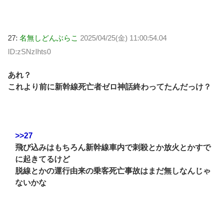
27:
名無しどんぶらこ
2025/04/25(金) 11:00:54.04
ID:zSNzIhts0
あれ？
これより前に新幹線死亡者ゼロ神話終わってたんだっけ？
>>27
飛び込みはもちろん新幹線車内で刺殺とか放火とかすで
に起きてるけど
脱線とかの運行由来の乗客死亡事故はまだ無しなんじゃ
ないかな