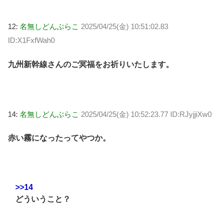
12:
名無しどんぶらこ
2025/04/25(金) 10:51:02.83
ID:X1FxfWah0
九州新幹線さんのご冥福をお祈りいたします。
14:
名無しどんぶらこ
2025/04/25(金) 10:52:23.77 ID:RJyjjiXw0
赤い霧になったってやつか。
>>14
どういうこと？