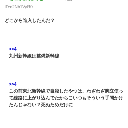
ID:d2Nb1VyR0
どこから進入したんだ？
>>4
九州新幹線は整備新幹線
>>4
この前東北新幹線で自殺したやつは、わざわざ脚立使っ
て線路に上がり込んでたからこいつもそういう手間かけ
たんじゃない？死ぬためだけに