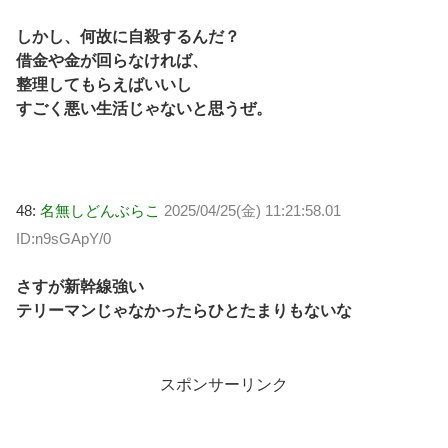
しかし、何故に自殺するんだ？
借金や金が回らなければ、
整理してもらえばいいし
すごく悪い生活じゃないと思うぜ。
48:
名無しどんぶらこ
2025/04/25(金) 11:21:58.01
ID:n9sGApY/0
さすが新幹線強い
テリーマンじゃなかったらひとたまりもないな
スポンサーリンク