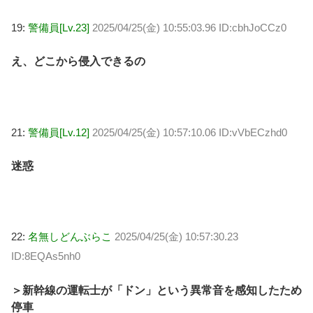
19:
警備員[Lv.23]
2025/04/25(金) 10:55:03.96 ID:cbhJoCCz0
え、どこから侵入できるの
21:
警備員[Lv.12]
2025/04/25(金) 10:57:10.06 ID:vVbECzhd0
迷惑
22:
名無しどんぶらこ
2025/04/25(金) 10:57:30.23
ID:8EQAs5nh0
＞新幹線の運転士が「ドン」という異常音を感知したため
停車