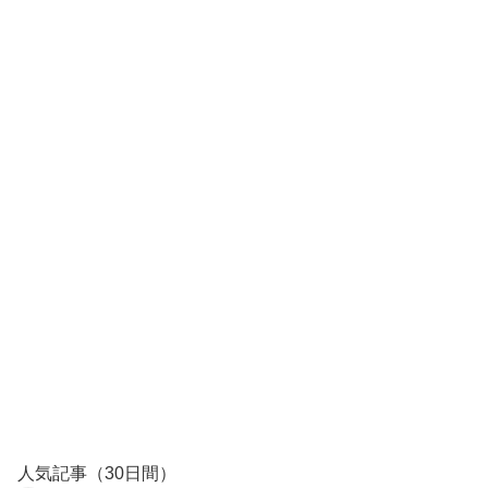
人気記事（30日間）