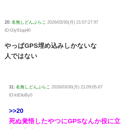
20:
名無しどんぶらこ
2026/03/30(月) 21:07:27.97
ID:Gly91qq40
やっぱGPS埋め込みしかないな
人ではない
31:
名無しどんぶらこ
2026/03/30(月) 21:09:05.67
ID:ktEiloBy0
>>20
死ぬ覚悟したやつにGPSなんか役に立