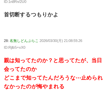
ID:1n8Rn/2U0
首切断するつもりかよ
28:
名無しどんぶらこ
2026/03/30(月) 21:08:59.26
ID:RjlbS+xX0
親は知ってたのか？と思ってたが、当日
会ってたのか
どこまで知ってたんだろうな⋯止められ
なかったのが悔やまれる