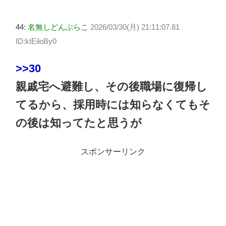
44:
名無しどんぶらこ
2026/03/30(月) 21:11:07.81
ID:ktEiloBy0
>>30
親戚宅へ避難し、その後職場に復帰し
てるから、採用時には知らなくてもそ
の後は知ってたと思うが
スポンサーリンク