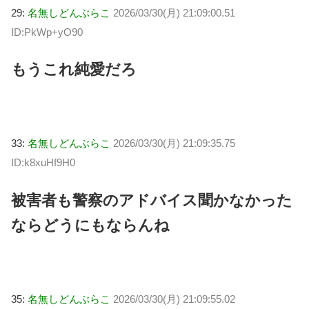
29:
名無しどんぶらこ
2026/03/30(月) 21:09:00.51
ID:PkWp+yO90
もうこれ純愛だろ
33:
名無しどんぶらこ
2026/03/30(月) 21:09:35.75
ID:k8xuHf9H0
被害者も警察のアドバイス聞かなかった
ならどうにもならんね
35:
名無しどんぶらこ
2026/03/30(月) 21:09:55.02