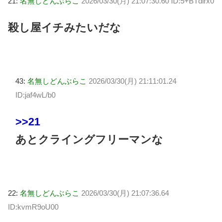
21:
名無しどんぶらこ
2026/03/30(月) 21:07:30.60 ID:5+BTdlrx0
殺し屋イチみたいだな
43:
名無しどんぶらこ
2026/03/30(月) 21:11:01.24
ID:jaf4wL/b0
>>21
あとクライングフリーマンな
22:
名無しどんぶらこ
2026/03/30(月) 21:07:36.64
ID:kvmR9oU00