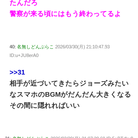
たんだろ
警察が来る頃にはもう終わってるよ
40:
名無しどんぶらこ
2026/03/30(月) 21:10:47.93
ID:u+JU8erA0
>>31
相手が近づいてきたらジョーズみたい
なスマホのBGMがだんだん大きくなる
その間に隠れればいい