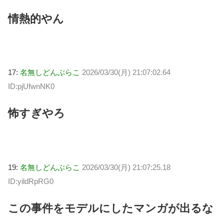
情熱的やん
17:
名無しどんぶらこ
2026/03/30(月) 21:07:02.64
ID:pjUfwnNK0
怖すぎやろ
19:
名無しどんぶらこ
2026/03/30(月) 21:07:25.18
ID:yildRpRG0
この事件をモデルにしたマンガが出るな