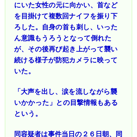
にいた女性の元に向かい、首など
を目掛けて複数回ナイフを振り下
ろした。自身の首も刺し、いった
ん意識もうろうとなって倒れた
が、その後再び起き上がって襲い
続ける様子が防犯カメラに映って
いた。
「大声を出し、涙を流しながら襲
いかかった」との目撃情報もある
という。
同容疑者は事件当日の２６日朝、同