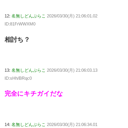
12:
名無しどんぶらこ
2026/03/30(月) 21:06:01.02
ID:81FrWWXM0
相討ち？
13:
名無しどんぶらこ
2026/03/30(月) 21:06:03.13
ID:sHh/BRqc0
完全にキチガイだな
14:
名無しどんぶらこ
2026/03/30(月) 21:06:34.01