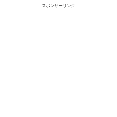
スポンサーリンク