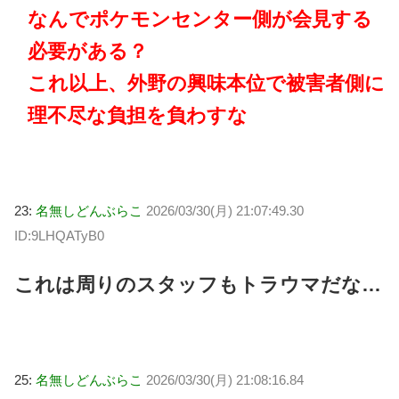
なんでポケモンセンター側が会見する
必要がある？
これ以上、外野の興味本位で被害者側に
理不尽な負担を負わすな
23:
名無しどんぶらこ
2026/03/30(月) 21:07:49.30
ID:9LHQATyB0
これは周りのスタッフもトラウマだな…
25:
名無しどんぶらこ
2026/03/30(月) 21:08:16.84