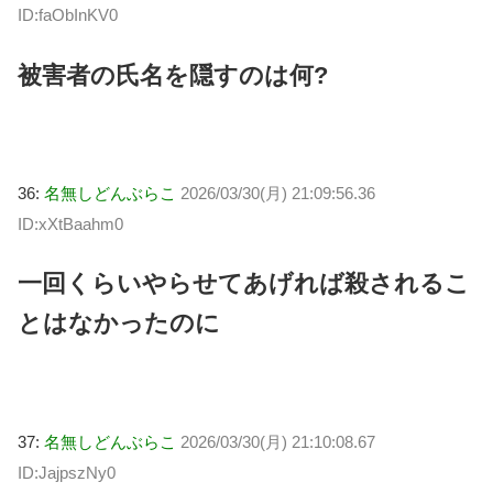
ID:faObInKV0
被害者の氏名を隠すのは何?
36:
名無しどんぶらこ
2026/03/30(月) 21:09:56.36
ID:xXtBaahm0
一回くらいやらせてあげれば殺されるこ
とはなかったのに
37:
名無しどんぶらこ
2026/03/30(月) 21:10:08.67
ID:JajpszNy0