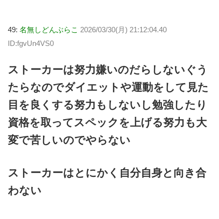
49:
名無しどんぶらこ
2026/03/30(月) 21:12:04.40
ID:fgvUn4VS0
ストーカーは努力嫌いのだらしないぐう
たらなのでダイエットや運動をして見た
目を良くする努力もしないし勉強したり
資格を取ってスペックを上げる努力も大
変で苦しいのでやらない
ストーカーはとにかく自分自身と向き合
わない