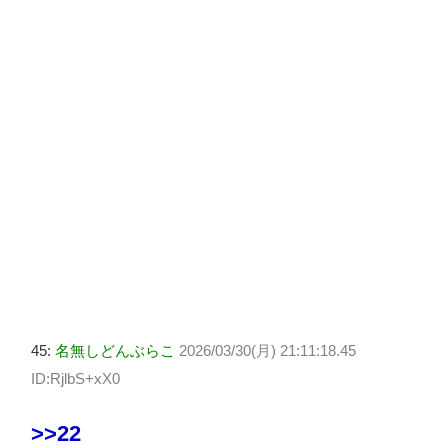
45:
名無しどんぶらこ
2026/03/30(月) 21:11:18.45
ID:RjlbS+xX0
>>22