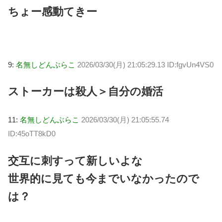
ちょー感動てきー
9:
名無しどんぶらこ
2026/03/30(月) 21:05:29.13 ID:fgvUn4VS0
ストーカーは殺人＞自分の婚活
11:
名無しどんぶらこ
2026/03/30(月) 21:05:55.74
ID:45oTT8kD0
交互に刺すって新しいよな
世界的に見ても今までいなかったので
は？