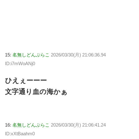
15:
名無しどんぶらこ
2026/03/30(月) 21:06:36.94
ID:i7mWoANj0
ひえぇーーー
文字通り血の海かぁ
16:
名無しどんぶらこ
2026/03/30(月) 21:06:41.24
ID:xXtBaahm0