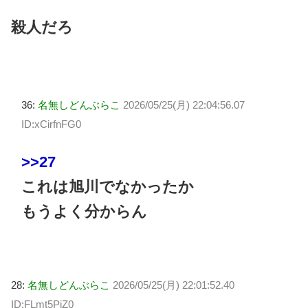
殺人だろ
36:
名無しどんぶらこ
2026/05/25(月) 22:04:56.07
ID:xCirfnFG0
>>27
これは旭川でなかったか
もうよく分からん
28:
名無しどんぶらこ
2026/05/25(月) 22:01:52.40
ID:FLmt5PiZ0