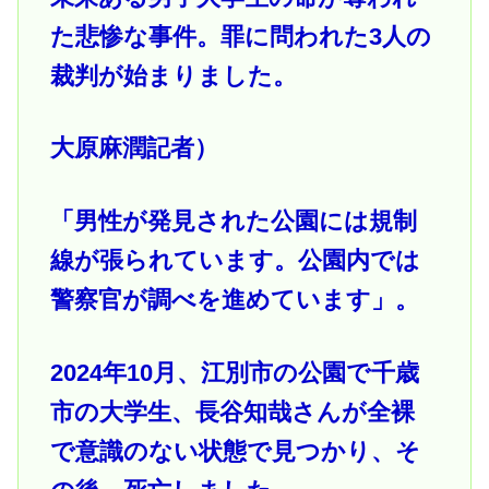
た悲惨な事件。罪に問われた3人の
裁判が始まりました。
大原麻潤記者）
「男性が発見された公園には規制
線が張られています。公園内では
警察官が調べを進めています」。
2024年10月、江別市の公園で千歳
市の大学生、長谷知哉さんが全裸
で意識のない状態で見つかり、そ