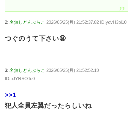
2:
名無しどんぶらこ
2026/05/25(月) 21:52:37.82 ID:ydvH3bi10
つぐのうて下さい😫
3:
名無しどんぶらこ
2026/05/25(月) 21:52:52.19
ID:bJYRSOTc0
>>1
犯人全員左翼だったらしいね