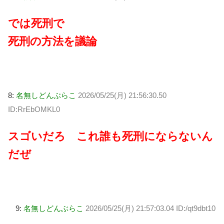
では死刑で
死刑の方法を議論
8:
名無しどんぶらこ
2026/05/25(月) 21:56:30.50
ID:RrEbOMKL0
スゴいだろ これ誰も死刑にならないん
だぜ
9:
名無しどんぶらこ
2026/05/25(月) 21:57:03.04 ID:/qt9dbt10