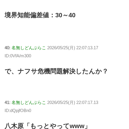
境界知能偏差値：30～40
40:
名無しどんぶらこ
2026/05/25(月) 22:07:13.17
ID:0VfA/m300
で、ナフサ危機問題解決したんか？
41:
名無しどんぶらこ
2026/05/25(月) 22:07:17.13
ID:dQpjfOBn0
八木原「もっとやってwww」