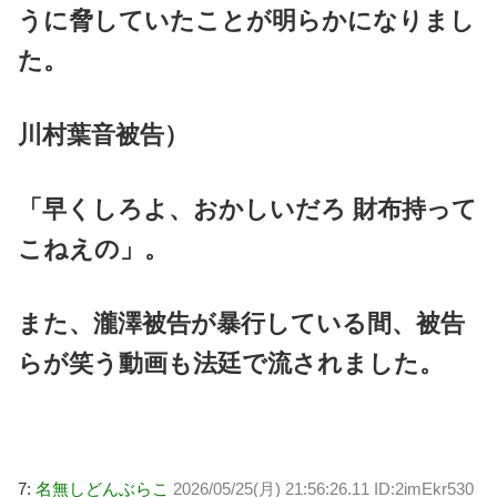
うに脅していたことが明らかになりまし
た。
川村葉音被告）
「早くしろよ、おかしいだろ 財布持って
こねえの」。
また、瀧澤被告が暴行している間、被告
らが笑う動画も法廷で流されました。
7:
名無しどんぶらこ
2026/05/25(月) 21:56:26.11 ID:2imEkr530