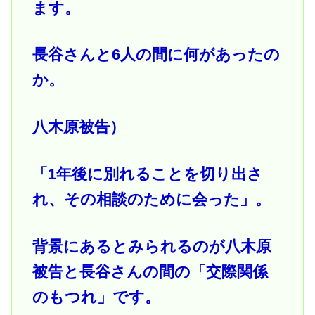
ます。
長谷さんと6人の間に何があったの
か。
八木原被告）
「1年後に別れることを切り出さ
れ、その相談のために会った」。
背景にあるとみられるのが八木原
被告と長谷さんの間の「交際関係
のもつれ」です。