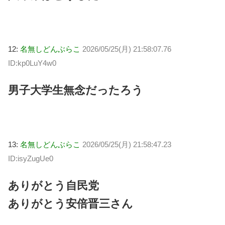
12:
名無しどんぶらこ
2026/05/25(月) 21:58:07.76
ID:kp0LuY4w0
男子大学生無念だったろう
13:
名無しどんぶらこ
2026/05/25(月) 21:58:47.23
ID:isyZugUe0
ありがとう自民党
ありがとう安倍晋三さん