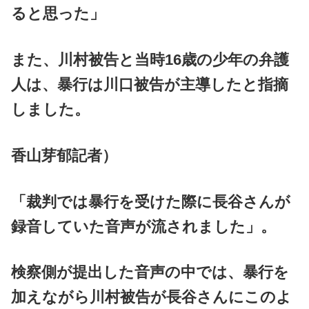
ると思った」
また、川村被告と当時16歳の少年の弁護
人は、暴行は川口被告が主導したと指摘
しました。
香山芽郁記者）
「裁判では暴行を受けた際に長谷さんが
録音していた音声が流されました」。
検察側が提出した音声の中では、暴行を
加えながら川村被告が長谷さんにこのよ