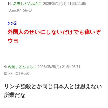
16:
名無しどんぶらこ
2026/05/25(月) 21:59:11.65
ID:muK4R4wt0
>>3
外国人のせいにしないだけでも偉いぞ
ウヨ
4:
名無しどんぶらこ
2026/05/25(月) 21:54:05.71
ID:xFmOTRde0
リンチ強殺とか同じ日本人とは思えない
所業だな