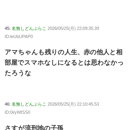
45:
名無しどんぶらこ
2026/05/25(月) 22:09:35.39
ID:leUbUPAP0
アマちゃんも残りの人生、赤の他人と相
部屋でスマホなしになるとは思わなかっ
たろうな
46:
名無しどんぶらこ
2026/05/25(月) 22:10:45.53
ID:0i/yWtSS0
さすが流刑地の子孫