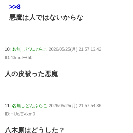
>>8
悪魔は人ではないからな
10:
名無しどんぶらこ
2026/05/25(月) 21:57:13.42
ID:43molF+h0
人の皮被った悪魔
11:
名無しどんぶらこ
2026/05/25(月) 21:57:54.36
ID:HUe/EVxm0
八木原はどうした？