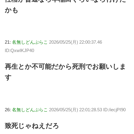
かも
21:
名無しどんぶらこ
2026/05/25(月) 22:00:37.46
ID:QxwIKJP40
再生とか不可能だから死刑でお願いしま
す
26:
名無しどんぶらこ
2026/05/25(月) 22:01:28.53 ID:/iecjPI90
致死じゃねえだろ