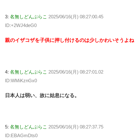
3:
名無しどんぶらこ
2025/06/16(月) 08:27:00.45
ID:+2WJ4deG0
親のイザコザを子供に押し付けるのは少しかわいそうよね
4:
名無しどんぶらこ
2025/06/16(月) 08:27:01.02
ID:WMiKznGx0
日本人は弱い、故に姑息になる。
5:
名無しどんぶらこ
2025/06/16(月) 08:27:37.75
ID:EBAGmDts0