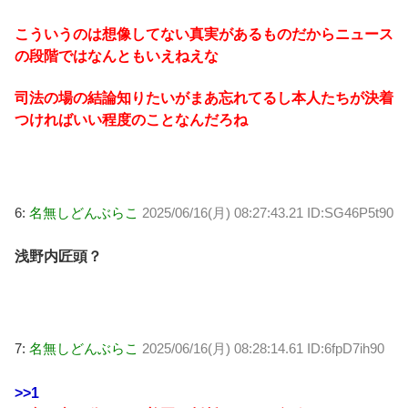
こういうのは想像してない真実があるものだからニュース
の段階ではなんともいえねえな
司法の場の結論知りたいがまあ忘れてるし本人たちが決着
つければいい程度のことなんだろね
6:
名無しどんぶらこ
2025/06/16(月) 08:27:43.21 ID:SG46P5t90
浅野内匠頭？
7:
名無しどんぶらこ
2025/06/16(月) 08:28:14.61 ID:6fpD7ih90
>>1