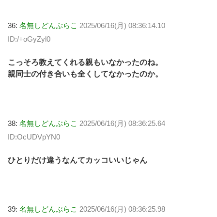
36:
名無しどんぶらこ
2025/06/16(月) 08:36:14.10
ID:/+oGyZyl0
こっそろ教えてくれる親もいなかったのね。
親同士の付き合いも全くしてなかったのか。
38:
名無しどんぶらこ
2025/06/16(月) 08:36:25.64
ID:OcUDVpYN0
ひとりだけ違うなんてカッコいいじゃん
39:
名無しどんぶらこ
2025/06/16(月) 08:36:25.98