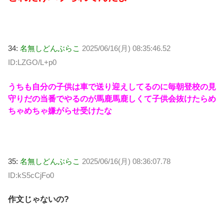
34:
名無しどんぶらこ
2025/06/16(月) 08:35:46.52
ID:LZGO/L+p0
うちも自分の子供は車で送り迎えしてるのに毎朝登校の見
守りだの当番でやるのが馬鹿馬鹿しくて子供会抜けたらめ
ちゃめちゃ嫌がらせ受けたな
35:
名無しどんぶらこ
2025/06/16(月) 08:36:07.78
ID:kS5cCjFo0
作文じゃないの?