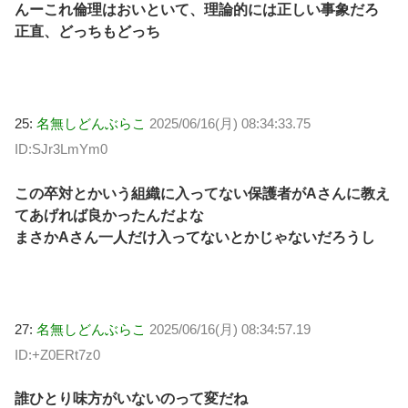
んーこれ倫理はおいといて、理論的には正しい事象だろ
正直、どっちもどっち
25:
名無しどんぶらこ
2025/06/16(月) 08:34:33.75
ID:SJr3LmYm0
この卒対とかいう組織に入ってない保護者がAさんに教え
てあげれば良かったんだよな
まさかAさん一人だけ入ってないとかじゃないだろうし
27:
名無しどんぶらこ
2025/06/16(月) 08:34:57.19
ID:+Z0ERt7z0
誰ひとり味方がいないのって変だね