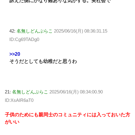
訴えた側にかなり難ありな気がする。実社会で
42:
名無しどんぶらこ
2025/06/16(月) 08:36:31.15
ID:Cg69TADg0
>>20
そうだとしても幼稚だと思うわ
21:
名無しどんぶらこ
2025/06/16(月) 08:34:00.90
ID:XsAIR6aT0
子供のためにも親同士のコミュニティには入っておいた方
がいい