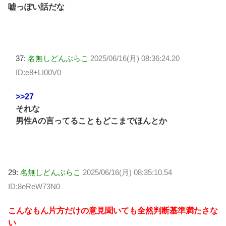
嘘っぽい話だな
37:
名無しどんぶらこ
2025/06/16(月) 08:36:24.20
ID:e8+LI00V0
>>27
それな
男性Aの言ってることもどこまでほんとか
29:
名無しどんぶらこ
2025/06/16(月) 08:35:10.54
ID:8eReW73N0
こんなもん片方だけの意見聞いても全然判断基準満たさな
い