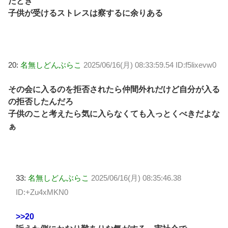
たとき
子供が受けるストレスは察するに余りある
20:
名無しどんぶらこ
2025/06/16(月) 08:33:59.54 ID:f5lixevw0
その会に入るのを拒否されたら仲間外れだけど自分が入る
の拒否したんだろ
子供のこと考えたら気に入らなくても入っとくべきだよな
ぁ
33:
名無しどんぶらこ
2025/06/16(月) 08:35:46.38
ID:+Zu4xMKN0
>>20