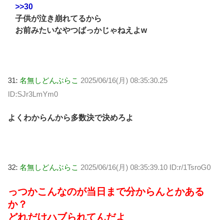
>>30
子供が泣き崩れてるから
お前みたいなやつばっかじゃねえよw
31:
名無しどんぶらこ
2025/06/16(月) 08:35:30.25
ID:SJr3LmYm0
よくわからんから多数決で決めろよ
32:
名無しどんぶらこ
2025/06/16(月) 08:35:39.10 ID:r/1TsroG0
っつかこんなのが当日まで分からんとかある
か？
どれだけハブられてんだよ