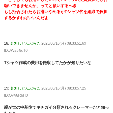
願いできませんか」ってと願いするべき
もし拒否されたらお揃いやめるかTシャツ代を組織で負担
するかすればいいんだよ
18:
名無しどんぶらこ
2025/06/16(月) 08:33:51.69
ID:JWs5i8uT0
Tシャツ作成の費用を徴収してたかが知りたいな
19:
名無しどんぶらこ
2025/06/16(月) 08:33:57.25
ID:Ov/r8RbH0
親が世の中基準でキチガイ分類されるクレーマーだと知っ