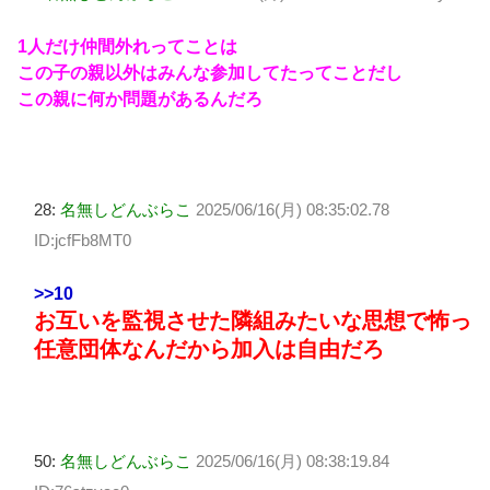
1人だけ仲間外れってことは
この子の親以外はみんな参加してたってことだし
この親に何か問題があるんだろ
28:
名無しどんぶらこ
2025/06/16(月) 08:35:02.78
ID:jcfFb8MT0
>>10
お互いを監視させた隣組みたいな思想で怖っ
任意団体なんだから加入は自由だろ
50:
名無しどんぶらこ
2025/06/16(月) 08:38:19.84