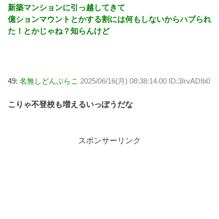
新築マンションに引っ越してきて
億ションマウントとかする割には何もしないからハブられ
た！とかじゃね？知らんけど
49:
名無しどんぶらこ
2025/06/16(月) 08:38:14.00 ID:3IrvADIb0
こりゃ不登校も増えるいっぽうだな
スポンサーリンク