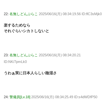
22:
名無しどんぶらこ
2025/06/16(月) 08:34:19.56 ID:flC3sMjk0
楽するためなら
それぐらいシカトしないと
23:
名無しどんぶらこ
2025/06/16(月) 08:34:20.21
ID:NK/7pmLk0
うわぁ実に日本人らしい陰湿さ
24:
警備員[Lv.18]
2025/06/16(月) 08:34:25.49 ID:s4dWDfP50