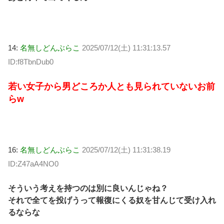
14:
名無しどんぶらこ
2025/07/12(土) 11:31:13.57
ID:f8TbnDub0
若い女子から男どころか人とも見られていないお前
らw
16:
名無しどんぶらこ
2025/07/12(土) 11:31:38.19
ID:Z47aA4NO0
そういう考えを持つのは別に良いんじゃね？
それで全てを投げうって報復にくる奴を甘んじて受け入れ
るならな