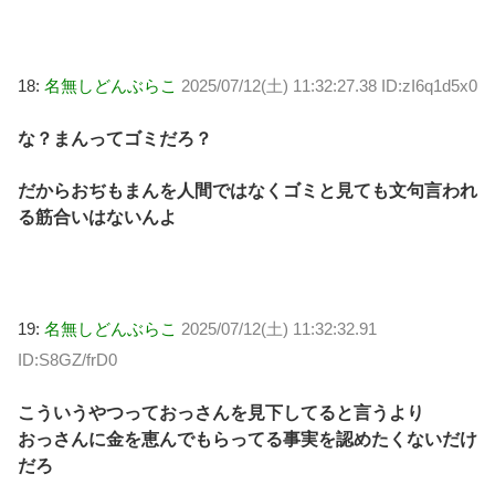
18:
名無しどんぶらこ
2025/07/12(土) 11:32:27.38 ID:zI6q1d5x0
な？まんってゴミだろ？
だからおぢもまんを人間ではなくゴミと見ても文句言われ
る筋合いはないんよ
19:
名無しどんぶらこ
2025/07/12(土) 11:32:32.91
ID:S8GZ/frD0
こういうやつっておっさんを見下してると言うより
おっさんに金を恵んでもらってる事実を認めたくないだけ
だろ