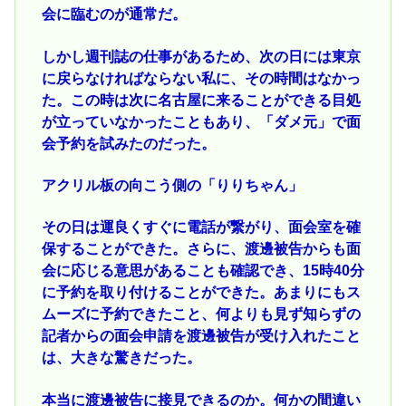
会に臨むのが通常だ。
しかし週刊誌の仕事があるため、次の日には東京
に戻らなければならない私に、その時間はなかっ
た。この時は次に名古屋に来ることができる目処
が立っていなかったこともあり、「ダメ元」で面
会予約を試みたのだった。
アクリル板の向こう側の「りりちゃん」
その日は運良くすぐに電話が繋がり、面会室を確
保することができた。さらに、渡邊被告からも面
会に応じる意思があることも確認でき、15時40分
に予約を取り付けることができた。あまりにもス
ムーズに予約できたこと、何よりも見ず知らずの
記者からの面会申請を渡邊被告が受け入れたこと
は、大きな驚きだった。
本当に渡邊被告に接見できるのか。何かの間違い