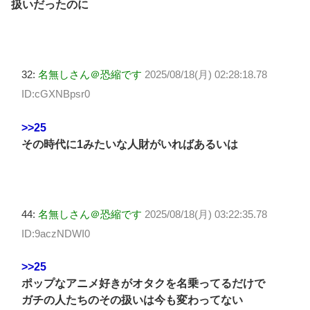
扱いだったのに
32:
名無しさん＠恐縮です
2025/08/18(月) 02:28:18.78
ID:cGXNBpsr0
>>25
その時代に1みたいな人財がいればあるいは
44:
名無しさん＠恐縮です
2025/08/18(月) 03:22:35.78
ID:9aczNDWI0
>>25
ポップなアニメ好きがオタクを名乗ってるだけで
ガチの人たちのその扱いは今も変わってない