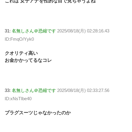
これは 女子アナを性的な目で見ちゃうよね
31:
名無しさん＠恐縮です
2025/08/18(月) 02:28:16.43
ID:FmqO/Yyk0
クオリティ高い
お金かかってるなコレ
33:
名無しさん＠恐縮です
2025/08/18(月) 02:33:27.56
ID:xNsTIbe40
プラグスーツじゃなかったのか