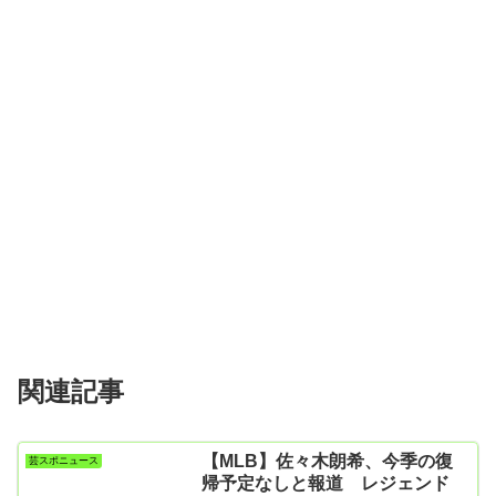
関連記事
【MLB】佐々木朗希、今季の復
芸スポニュース
帰予定なしと報道 レジェンド