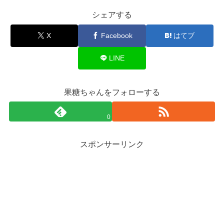
シェアする
X
Facebook
はてブ
LINE
果糖ちゃんをフォローする
0
スポンサーリンク