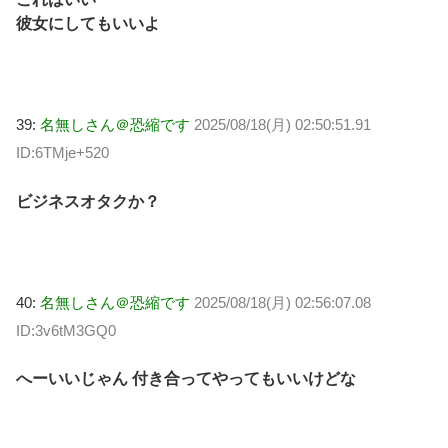
彼女にしてもいいよ
39:
名無しさん＠恐縮です
2025/08/18(月) 02:50:51.91
ID:6TMje+520
ビジネスオタクか？
40:
名無しさん＠恐縮です
2025/08/18(月) 02:56:07.08
ID:3v6tM3GQ0
へーいいじゃん 付き合ってやってもいいけどな