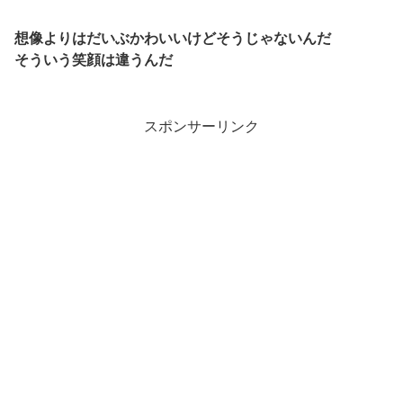
想像よりはだいぶかわいいけどそうじゃないんだ
そういう笑顔は違うんだ
スポンサーリンク