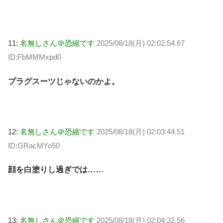
11:
名無しさん＠恐縮です
2025/08/18(月) 02:02:54.67
ID:FbMMMxpd0
プラグスーツじゃないのかよ。
12:
名無しさん＠恐縮です
2025/08/18(月) 02:03:44.51
ID:GRacMYo50
顔を白塗りし過ぎでは……
13:
名無しさん＠恐縮です
2025/08/18(月) 02:04:32.56