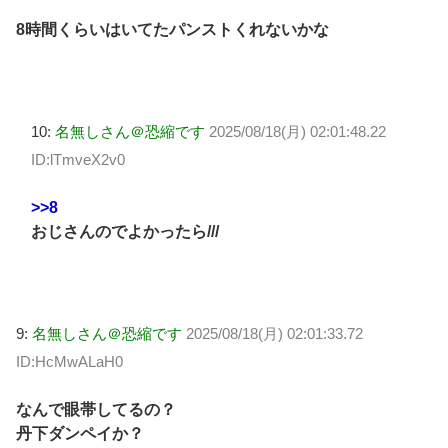
8時間くらいはいてたパンストくれないかな
10:
名無しさん＠恐縮です
2025/08/18(月) 02:01:48.22
ID:lTmveX2v0
>>8
おじさんのでよかったら///
9:
名無しさん＠恐縮です
2025/08/18(月) 02:01:33.72
ID:HcMwALaH0
なんで眼帯してるの？
丹下ダンペイか？