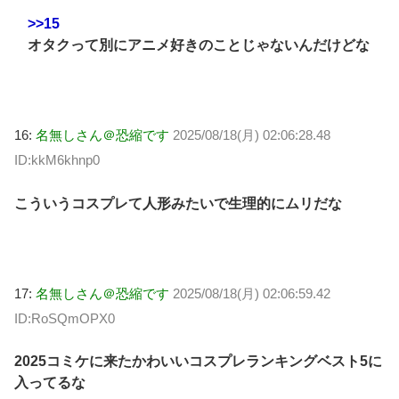
>>15
オタクって別にアニメ好きのことじゃないんだけどな
16:
名無しさん＠恐縮です
2025/08/18(月) 02:06:28.48
ID:kkM6khnp0
こういうコスプレて人形みたいで生理的にムリだな
17:
名無しさん＠恐縮です
2025/08/18(月) 02:06:59.42
ID:RoSQmOPX0
2025コミケに来たかわいいコスプレランキングベスト5に
入ってるな