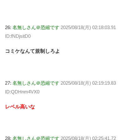
26:
名無しさん＠恐縮です
2025/08/18(月) 02:18:03.91
ID:fNDjsitD0
コミケなんて規制しろよ
27:
名無しさん＠恐縮です
2025/08/18(月) 02:19:19.83
ID:QDHnm4VX0
レベル高いな
28:
名無しさん＠恐縮です
2025/08/18(月) 02:25:41.72