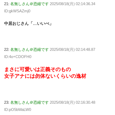
21:
名無しさん＠恐縮です
2025/08/18(月) 02:14:36.34
ID:gkWSAZmj0
中居おじさん「…いいべ」
22:
名無しさん＠恐縮です
2025/08/18(月) 02:14:48.87
ID:4o+CDOFH0
まさに可愛いは正義そのもの
女子アナには勿体ないくらいの逸材
23:
名無しさん＠恐縮です
2025/08/18(月) 02:16:30.48
ID:pO5bWaLW0