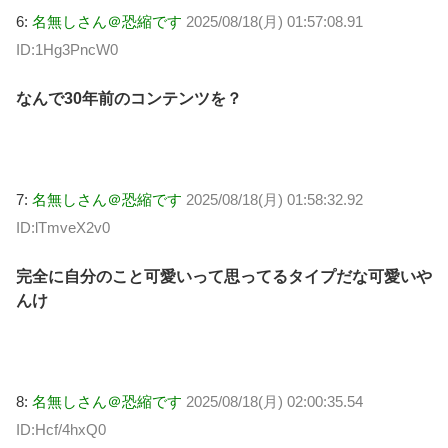
6:
名無しさん＠恐縮です
2025/08/18(月) 01:57:08.91
ID:1Hg3PncW0
なんで30年前のコンテンツを？
7:
名無しさん＠恐縮です
2025/08/18(月) 01:58:32.92
ID:lTmveX2v0
完全に自分のこと可愛いって思ってるタイプだな可愛いや
んけ
8:
名無しさん＠恐縮です
2025/08/18(月) 02:00:35.54
ID:Hcf/4hxQ0