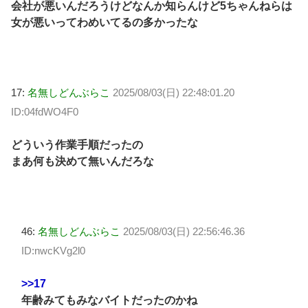
会社が悪いんだろうけどなんか知らんけど5ちゃんねらは
女が悪いってわめいてるの多かったな
17:
名無しどんぶらこ
2025/08/03(日) 22:48:01.20
ID:04fdWO4F0
どういう作業手順だったの
まあ何も決めて無いんだろな
46:
名無しどんぶらこ
2025/08/03(日) 22:56:46.36
ID:nwcKVg2l0
>>17
年齢みてもみなバイトだったのかね