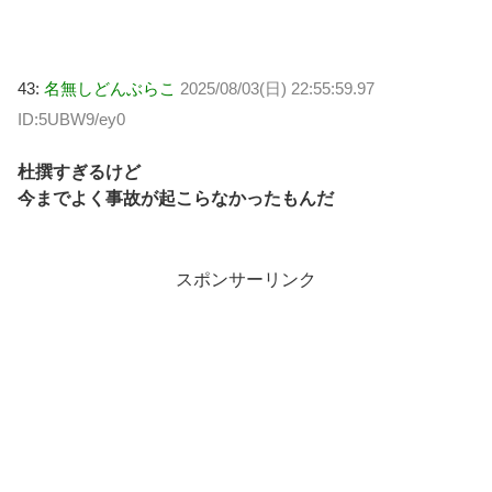
43:
名無しどんぶらこ
2025/08/03(日) 22:55:59.97
ID:5UBW9/ey0
杜撰すぎるけど
今までよく事故が起こらなかったもんだ
スポンサーリンク