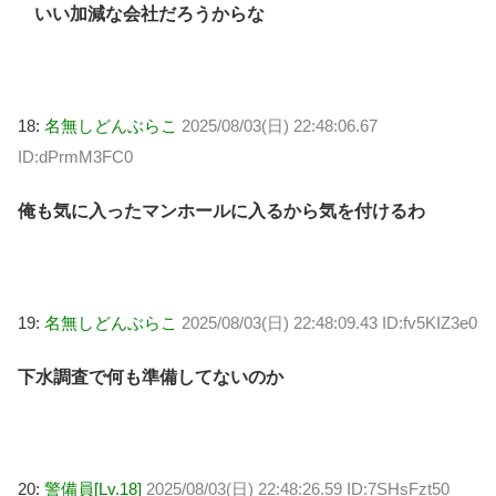
いい加減な会社だろうからな
18:
名無しどんぶらこ
2025/08/03(日) 22:48:06.67
ID:dPrmM3FC0
俺も気に入ったマンホールに入るから気を付けるわ
19:
名無しどんぶらこ
2025/08/03(日) 22:48:09.43 ID:fv5KIZ3e0
下水調査で何も準備してないのか
20:
警備員[Lv.18]
2025/08/03(日) 22:48:26.59 ID:7SHsFzt50