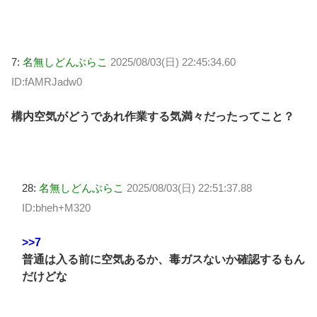
7:
名無しどんぶらこ
2025/08/03(日) 22:45:34.60
ID:fAMRJadw0
構内空気がどうであれ作業する気満々だったってこと？
28:
名無しどんぶらこ
2025/08/03(日) 22:51:37.88
ID:bheh+M320
>>7
普通は入る前に空気あるか、毒ガスないか確認するもん
だけどな