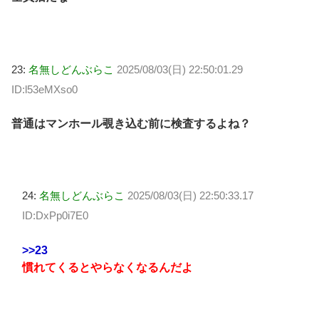
23:
名無しどんぶらこ
2025/08/03(日) 22:50:01.29
ID:l53eMXso0
普通はマンホール覗き込む前に検査するよね？
24:
名無しどんぶらこ
2025/08/03(日) 22:50:33.17
ID:DxPp0i7E0
>>23
慣れてくるとやらなくなるんだよ