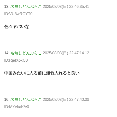
13:
名無しどんぶらこ
2025/08/03(日) 22:46:35.41
ID:VU8wRCYT0
色々ヤバいな
14:
名無しどんぶらこ
2025/08/03(日) 22:47:14.12
ID:RjeIXoxC0
中国みたいに入る前に爆竹入れると良い
16:
名無しどんぶらこ
2025/08/03(日) 22:47:40.09
ID:MYekaK/e0