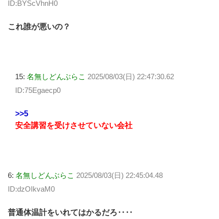
ID:BYScVhnH0
これ誰が悪いの？
15:
名無しどんぶらこ
2025/08/03(日) 22:47:30.62
ID:75Egaecp0
>>5
安全講習を受けさせていない会社
6:
名無しどんぶらこ
2025/08/03(日) 22:45:04.48
ID:dzOIkvaM0
普通体温計をいれてはかるだろ‥‥