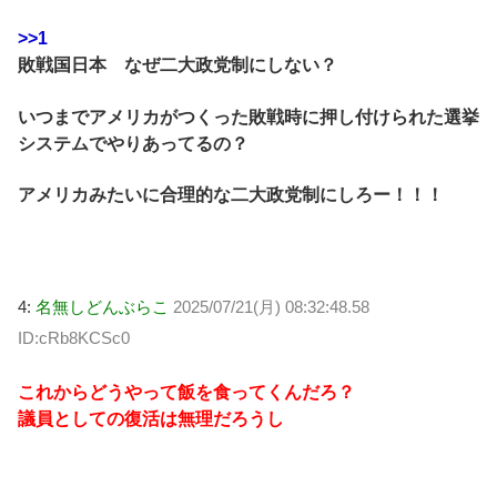
>>1
敗戦国日本 なぜ二大政党制にしない？
いつまでアメリカがつくった敗戦時に押し付けられた選挙
システムでやりあってるの？
アメリカみたいに合理的な二大政党制にしろー！！！
4:
名無しどんぶらこ
2025/07/21(月) 08:32:48.58
ID:cRb8KCSc0
これからどうやって飯を食ってくんだろ？
議員としての復活は無理だろうし