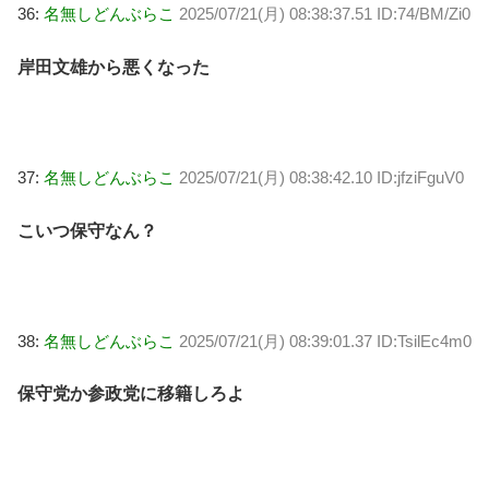
36:
名無しどんぶらこ
2025/07/21(月) 08:38:37.51 ID:74/BM/Zi0
岸田文雄から悪くなった
37:
名無しどんぶらこ
2025/07/21(月) 08:38:42.10 ID:jfziFguV0
こいつ保守なん？
38:
名無しどんぶらこ
2025/07/21(月) 08:39:01.37 ID:TsilEc4m0
保守党か参政党に移籍しろよ