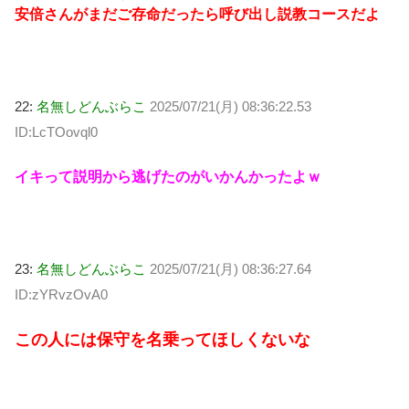
安倍さんがまだご存命だったら呼び出し説教コースだよ
22:
名無しどんぶらこ
2025/07/21(月) 08:36:22.53
ID:LcTOovql0
イキって説明から逃げたのがいかんかったよｗ
23:
名無しどんぶらこ
2025/07/21(月) 08:36:27.64
ID:zYRvzOvA0
この人には保守を名乗ってほしくないな