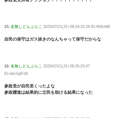
15:
名無しどんぶらこ
2025/07/21(月) 08:34:33.28 ID:/6t9cldl0
自民の保守はガス抜きのなんちゃって保守だからな
16:
名無しどんぶらこ
2025/07/21(月) 08:35:29.07
ID:ubxSgIFd0
参政党が自民党くったよな
参政躍進は結果的に立民を助ける結果になった