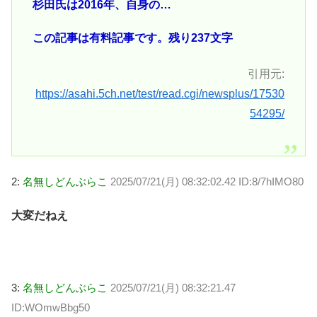
杉田氏は2016年、自身の…
この記事は有料記事です。残り237文字
引用元:
https://asahi.5ch.net/test/read.cgi/newsplus/17530
54295/
2:
名無しどんぶらこ
2025/07/21(月) 08:32:02.42 ID:8/7hIMO80
大変だねえ
3:
名無しどんぶらこ
2025/07/21(月) 08:32:21.47
ID:WOmwBbg50