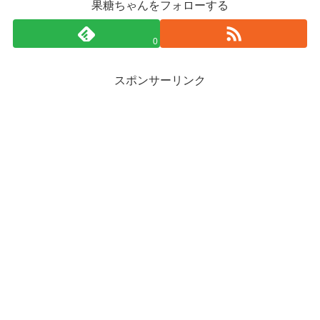
果糖ちゃんをフォローする
0
スポンサーリンク