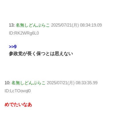
13:
名無しどんぶらこ
2025/07/21(月) 08:34:19.09
ID:RK2WRg6L0
>>9
参政党が長く保つとは思えない
10:
名無しどんぶらこ
2025/07/21(月) 08:33:35.99
ID:LcTOovql0
めでたいなあ