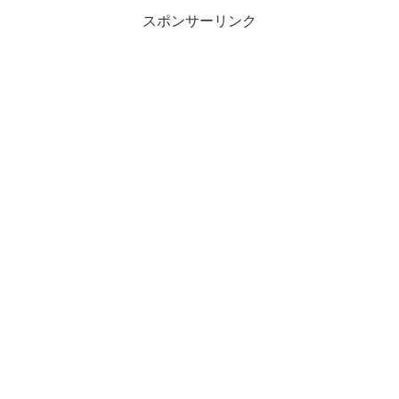
スポンサーリンク