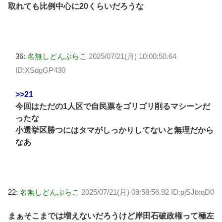
取れても比例中心に20くらいだろうな
36:
名無しどんぶらこ
2025/07/21(月) 10:00:50.64
ID:XSdgGP430
>>21
今回はただの1人区で自民票をゴリゴリ削るマシーンだ
ったな
小選挙区勝つにはタマがしっかりしてないと無理だから
なあ
22:
名無しどんぶらこ
2025/07/21(月) 09:58:56.92 ID:pjSJtxqD0
まぁそこまでは増えないだろうけど岸田石破政権って極左