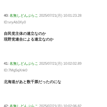
40:
名無しどんぶらこ
2025/07/21(月) 10:01:23.28
ID:vryAb3Xy0
自民党主体の連立なのか
現野党連合による連立なのか
41:
名無しどんぶらこ
2025/07/21(月) 10:02:02.89
ID:7Mg5qXnk0
北海道があと数千票だったのにな
42:
名無しどんぶらこ
2025/07/21(月) 10:02:06.82