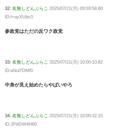
32:
名無しどんぶらこ
2025/07/21(月) 09:59:58.80
ID:I+ayXUbc0
参政党はただの反ワク政党
33:
名無しどんぶらこ
2025/07/21(月) 10:00:10.82
ID:aNul7DMf0
中身が見え始めたらやばいやろ
34:
名無しどんぶらこ
2025/07/21(月) 10:00:32.15
ID:JPdGW4H60