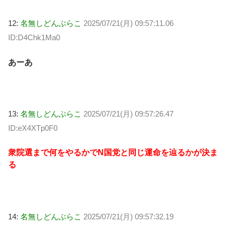
12:
名無しどんぶらこ
2025/07/21(月) 09:57:11.06
ID:D4Chk1Ma0
あーあ
13:
名無しどんぶらこ
2025/07/21(月) 09:57:26.47
ID:eX4XTp0F0
衆院選まで何をやるかでN国党と同じ運命を辿るかが決ま
る
14:
名無しどんぶらこ
2025/07/21(月) 09:57:32.19