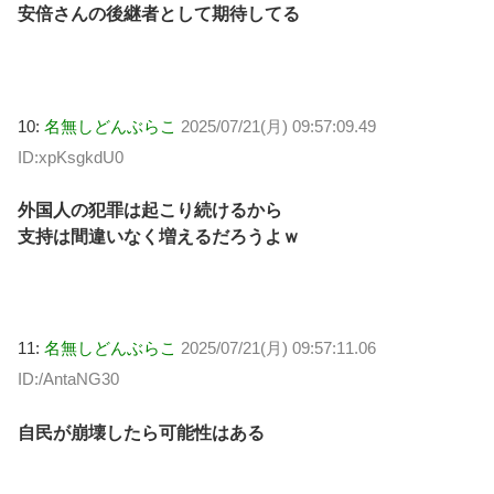
安倍さんの後継者として期待してる
10:
名無しどんぶらこ
2025/07/21(月) 09:57:09.49
ID:xpKsgkdU0
外国人の犯罪は起こり続けるから
支持は間違いなく増えるだろうよｗ
11:
名無しどんぶらこ
2025/07/21(月) 09:57:11.06
ID:/AntaNG30
自民が崩壊したら可能性はある