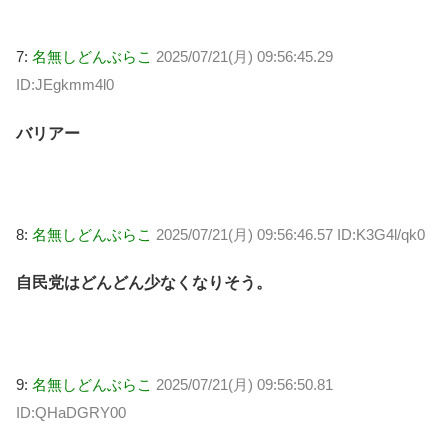
7:
名無しどんぶらこ
2025/07/21(月) 09:56:45.29
ID:JEgkmm4l0
バリアー
8:
名無しどんぶらこ
2025/07/21(月) 09:56:46.57 ID:K3G4l/qk0
自民党はどんどん少なくなりそう。
9:
名無しどんぶらこ
2025/07/21(月) 09:56:50.81
ID:QHaDGRY00