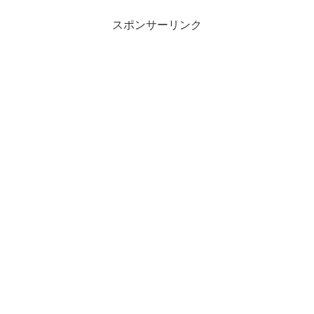
スポンサーリンク