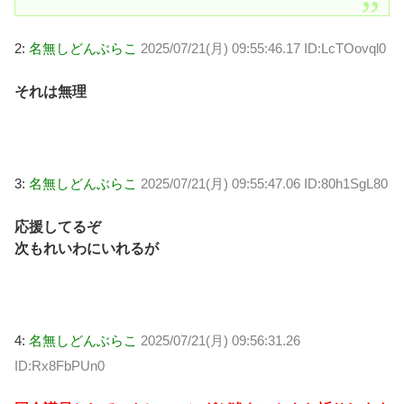
2:
名無しどんぶらこ
2025/07/21(月) 09:55:46.17 ID:LcTOovql0
それは無理
3:
名無しどんぶらこ
2025/07/21(月) 09:55:47.06 ID:80h1SgL80
応援してるぞ
次もれいわにいれるが
4:
名無しどんぶらこ
2025/07/21(月) 09:56:31.26
ID:Rx8FbPUn0