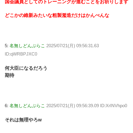
国会議員としてのトレーニングが進むことをお祈りします
どこかの維新みたいな粗製濫造だけはかんべんな
5:
名無しどんぶらこ
2025/07/21(月) 09:56:31.63
ID:qWRBPJXC0
何大臣になるだろう
期待
6:
名無しどんぶらこ
2025/07/21(月) 09:56:39.09 ID:XrINVhpo0
それは無理やろw