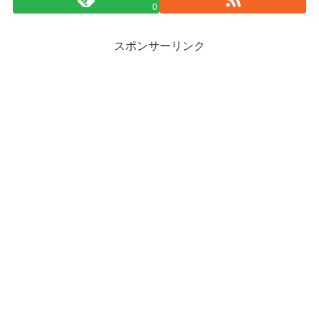
0
スポンサーリンク