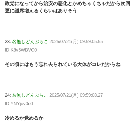
政党になってから治安の悪化とかめちゃくちゃだから次回
更に議席増えるくらいはありそう
23:
名無しどんぶらこ
2025/07/21(月) 09:59:05.55
ID:K8v5WBVC0
その頃にはもう忘れ去られている大体がコレだからね
24:
名無しどんぶらこ
2025/07/21(月) 09:59:08.27
ID:YNYjuv0o0
冷めるか覚めるか