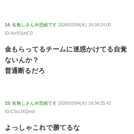
14:
名無しさん＠恐縮です
2026/02/04(水) 16:34:24.00
ID:4vrV2uhC0
金もらってるチームに迷惑かけてる自覚
ないんか？
普通断るだろ
15:
名無しさん＠恐縮です
2026/02/04(水) 16:34:25.42
ID:C5xIJXQm0
よっしゃこれで勝てるな