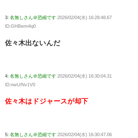
3:
名無しさん＠恐縮です
2026/02/04(水) 16:28:48.67
ID:GHBemi4q0
佐々木出ないんだ
4:
名無しさん＠恐縮です
2026/02/04(水) 16:30:04.31
ID:nwU/Nv1V0
佐々木はドジャースが却下
5:
名無しさん＠恐縮です
2026/02/04(水) 16:30:47.06