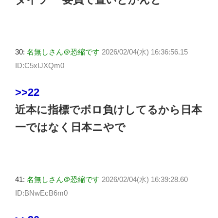
30:
名無しさん＠恐縮です
2026/02/04(水) 16:36:56.15
ID:C5xIJXQm0
>>22
近本に指標でボロ負けしてるから日本
一ではなく日本ニやで
41:
名無しさん＠恐縮です
2026/02/04(水) 16:39:28.60
ID:BNwEcB6m0