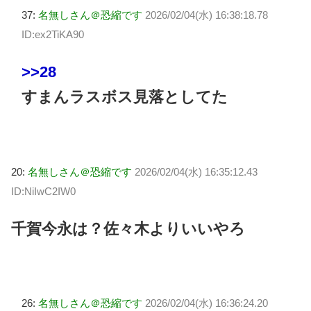
37:
名無しさん＠恐縮です
2026/02/04(水) 16:38:18.78
ID:ex2TiKA90
>>28
すまんラスボス見落としてた
20:
名無しさん＠恐縮です
2026/02/04(水) 16:35:12.43
ID:NiIwC2IW0
千賀今永は？佐々木よりいいやろ
26:
名無しさん＠恐縮です
2026/02/04(水) 16:36:24.20