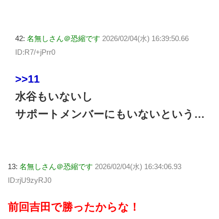
42:
名無しさん＠恐縮です
2026/02/04(水) 16:39:50.66
ID:R7/+jPrr0
>>11
水谷もいないし
サポートメンバーにもいないという…
13:
名無しさん＠恐縮です
2026/02/04(水) 16:34:06.93
ID:rjU9zyRJ0
前回吉田で勝ったからな！