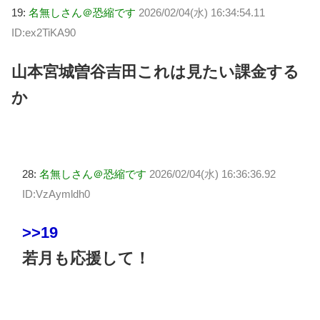
19:
名無しさん＠恐縮です
2026/02/04(水) 16:34:54.11
ID:ex2TiKA90
山本宮城曽谷吉田これは見たい課金する
か
28:
名無しさん＠恐縮です
2026/02/04(水) 16:36:36.92
ID:VzAymldh0
>>19
若月も応援して！