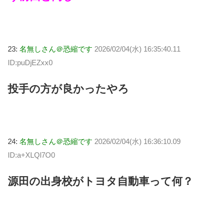
23:
名無しさん＠恐縮です
2026/02/04(水) 16:35:40.11
ID:puDjEZxx0
投手の方が良かったやろ
24:
名無しさん＠恐縮です
2026/02/04(水) 16:36:10.09
ID:a+XLQl7O0
源田の出身校がトヨタ自動車って何？