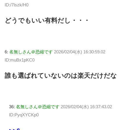
ID:/7Iszk/H0
どうでもいい有料だし・・・
6:
名無しさん＠恐縮です
2026/02/04(水) 16:30:59.02
ID:muBx1pKC0
誰も選ばれていないのは楽天だけだな
36:
名無しさん＠恐縮です
2026/02/04(水) 16:37:43.02
ID:PyqXYCKp0