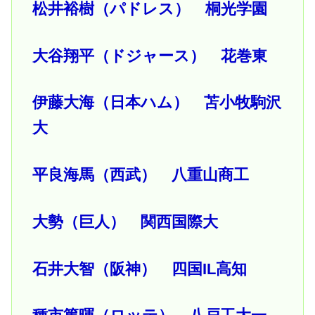
松井裕樹（パドレス） 桐光学園
大谷翔平（ドジャース） 花巻東
伊藤大海（日本ハム） 苫小牧駒沢
大
平良海馬（西武） 八重山商工
大勢（巨人） 関西国際大
石井大智（阪神） 四国IL高知