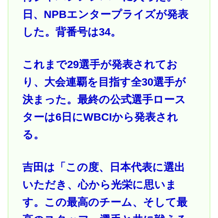
日、NPBエンタープライズが発表
した。背番号は34。
これまで29選手が発表されてお
り、大会連覇を目指す全30選手が
決まった。最終の公式選手ロース
ターは6日にWBCIから発表され
る。
吉田は「この度、日本代表に選出
いただき、心から光栄に思いま
す。この最高のチーム、そして最