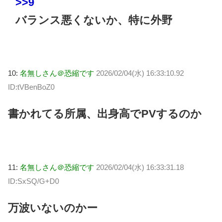
>>9
バランス悪くないか、特に外野
10:
名無しさん＠恐縮です
2026/02/04(水) 16:33:10.92
ID:tVBenBoZ0
書かれてる所属、出身高でPVするのか
11:
名無しさん＠恐縮です
2026/02/04(水) 16:33:31.18
ID:SxSQ/G+D0
万波いないのかー