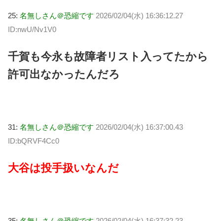
25:
名無しさん＠恐縮です
2026/02/04(水) 16:36:12.27
ID:nwU/Nv1V0
千賀も今永も故障者リスト入ってたから
許可出なかったんだろ
31:
名無しさん＠恐縮です
2026/02/04(水) 16:37:00.43
ID:bQRVF4Cc0
大谷は投手扱いなんだ
35:
名無しさん＠恐縮です
2026/02/04(水) 16:37:32.23