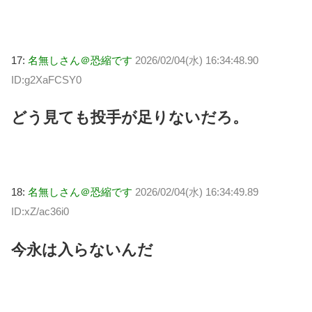
17:
名無しさん＠恐縮です
2026/02/04(水) 16:34:48.90
ID:g2XaFCSY0
どう見ても投手が足りないだろ。
18:
名無しさん＠恐縮です
2026/02/04(水) 16:34:49.89
ID:xZ/ac36i0
今永は入らないんだ