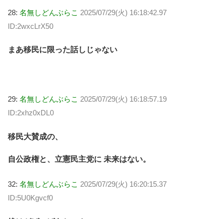
28:
名無しどんぶらこ
2025/07/29(火) 16:18:42.97
ID:2wxcLrX50
まあ移民に限った話しじゃない
29:
名無しどんぶらこ
2025/07/29(火) 16:18:57.19
ID:2xhz0xDL0
移民大賛成の、
自公政権と、立憲民主党に 未来はない。
32:
名無しどんぶらこ
2025/07/29(火) 16:20:15.37
ID:5U0Kgvcf0