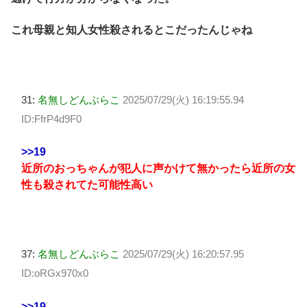
これ母親と知人女性殺されるとこだったんじゃね
31:
名無しどんぶらこ
2025/07/29(火) 16:19:55.94
ID:FfrP4d9F0
>>19
近所のおっちゃんが犯人に声かけて無かったら近所の女
性も殺されてた可能性高い
37:
名無しどんぶらこ
2025/07/29(火) 16:20:57.95
ID:oRGx970x0
>>19