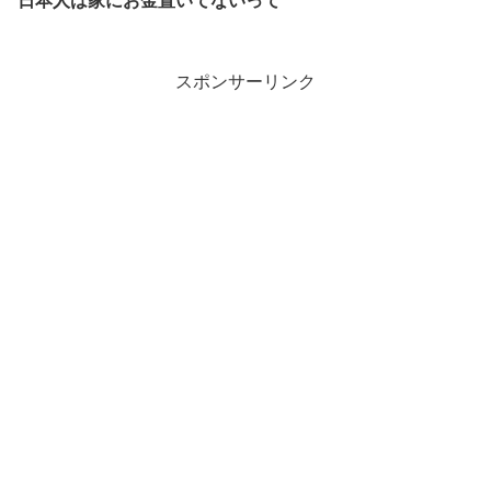
日本人は家にお金置いてないって
スポンサーリンク