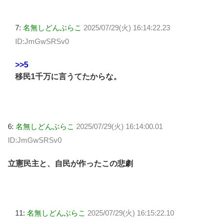
7:
名無しどんぶらこ
2025/07/29(火) 16:14:22.23
ID:JmGwSRSv0
>>5
移民1千万に言うてたからな。
6:
名無しどんぶらこ
2025/07/29(火) 16:14:00.01
ID:JmGwSRSv0
立憲民主と、自民が作ったこの悲劇
11:
名無しどんぶらこ
2025/07/29(火) 16:15:22.10