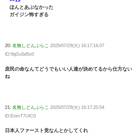
ほんとあぶなかった
ガイジン怖すぎる
20:
名無しどんぶらこ
2025/07/29(火) 16:17:16.07
ID:9qGu5d5s0
庶民の命なんてどうでもいい人達が決めてるから仕方ない
ね
21:
名無しどんぶらこ
2025/07/29(火) 16:17:20.54
ID:EnmT7UIC0
日本人ファースト党なんとかしてくれ