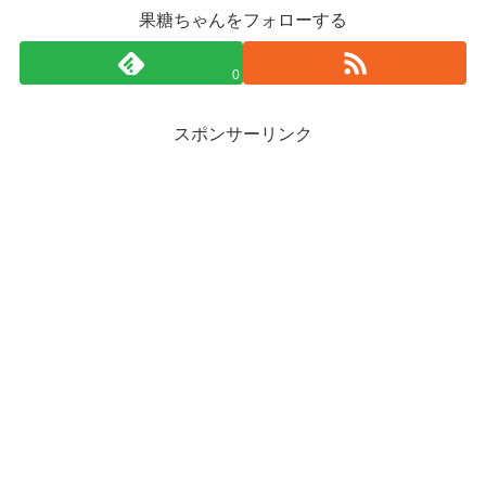
果糖ちゃんをフォローする
0
スポンサーリンク