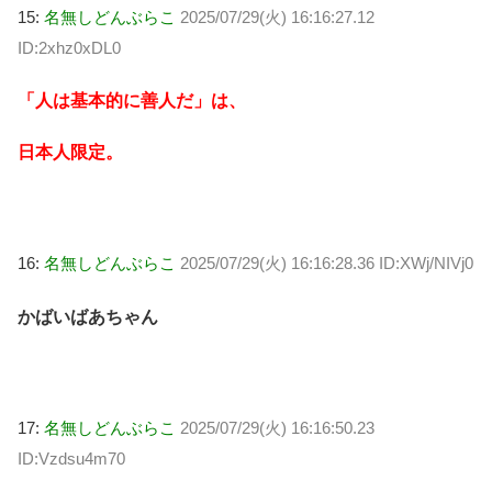
15:
名無しどんぶらこ
2025/07/29(火) 16:16:27.12
ID:2xhz0xDL0
「人は基本的に善人だ」は、
日本人限定。
16:
名無しどんぶらこ
2025/07/29(火) 16:16:28.36 ID:XWj/NIVj0
かばいばあちゃん
17:
名無しどんぶらこ
2025/07/29(火) 16:16:50.23
ID:Vzdsu4m70