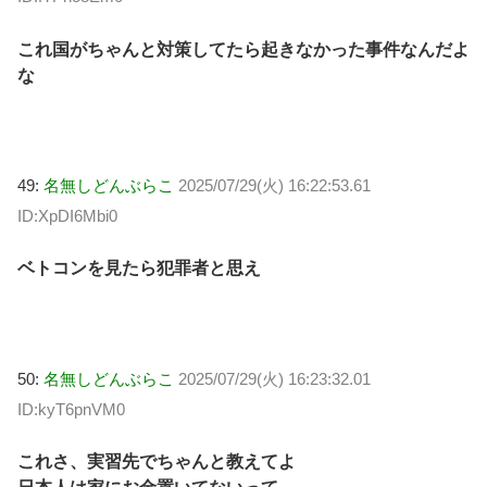
これ国がちゃんと対策してたら起きなかった事件なんだよ
な
49:
名無しどんぶらこ
2025/07/29(火) 16:22:53.61
ID:XpDI6Mbi0
ベトコンを見たら犯罪者と思え
50:
名無しどんぶらこ
2025/07/29(火) 16:23:32.01
ID:kyT6pnVM0
これさ、実習先でちゃんと教えてよ