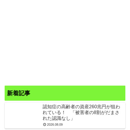
新着記事
認知症の高齢者の資産260兆円が狙わ
れている！ 「被害者の8割がだまさ
れた認識なし」
2026.08.09