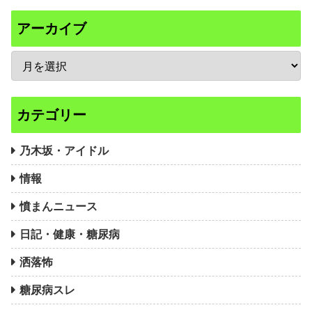
アーカイブ
カテゴリー
乃木坂・アイドル
情報
憤まんニュース
日記・健康・糖尿病
洒落怖
糖尿病スレ