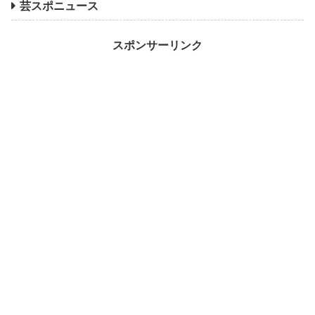
芸スポニュース
スポンサーリンク