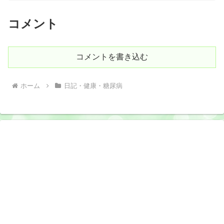
コメント
コメントを書き込む
ホーム
日記・健康・糖尿病