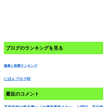
ブログのランキングを見る
健康と医療ランキング
にほんブログ村
最近のコメント