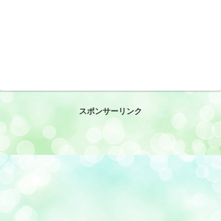
スポンサーリンク