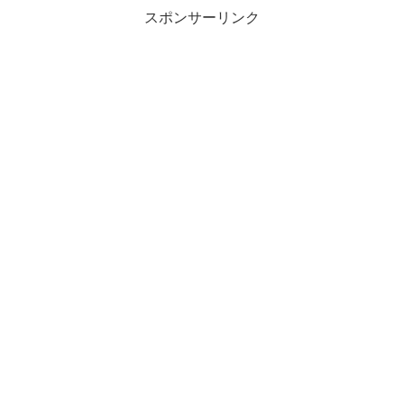
スポンサーリンク