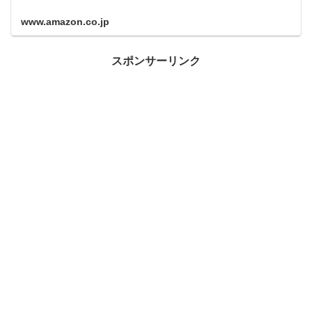
www.amazon.co.jp
スポンサーリンク