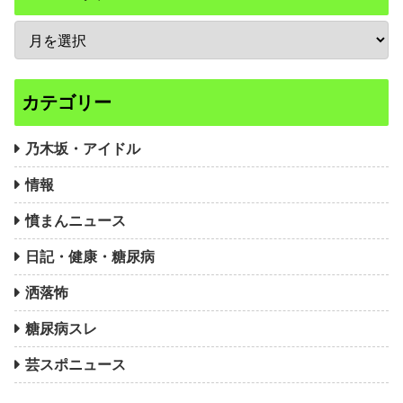
カテゴリー
乃木坂・アイドル
情報
憤まんニュース
日記・健康・糖尿病
洒落怖
糖尿病スレ
芸スポニュース