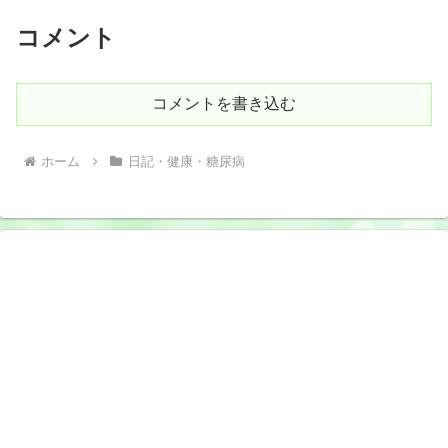
コメント
コメントを書き込む
ホーム
日記・健康・糖尿病