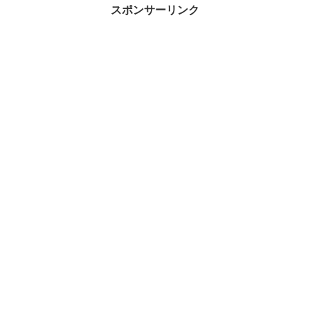
スポンサーリンク