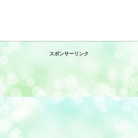
スポンサーリンク