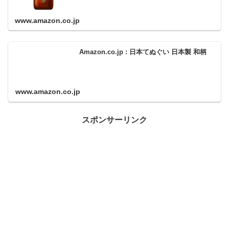
www.amazon.co.jp
Amazon.co.jp : 日本てぬぐい 日本製 和柄
www.amazon.co.jp
スポンサーリンク