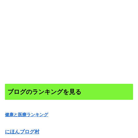
ブログのランキングを見る
健康と医療ランキング
にほんブログ村