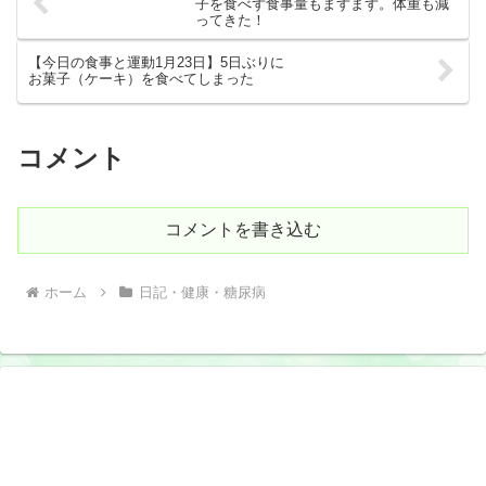
子を食べず食事量もまずまず。体重も減
ってきた！
【今日の食事と運動1月23日】5日ぶりに
お菓子（ケーキ）を食べてしまった
コメント
コメントを書き込む
ホーム
日記・健康・糖尿病