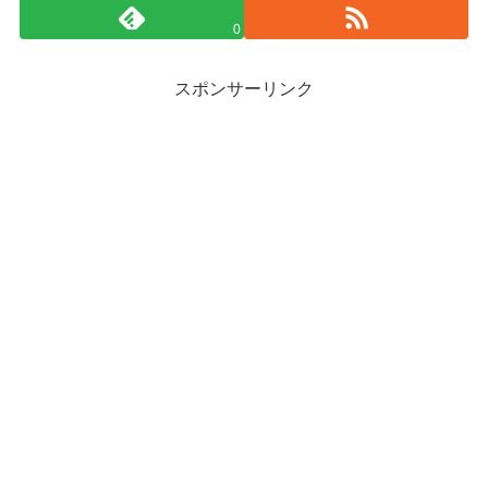
0
スポンサーリンク