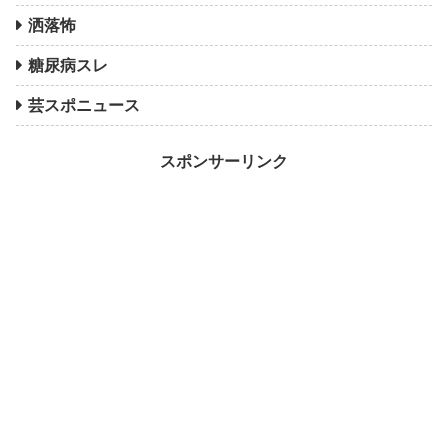
洒落怖
糖尿病スレ
芸スポニュース
スポンサーリンク