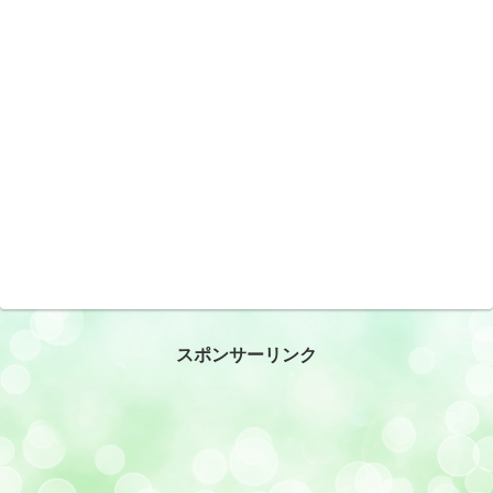
スポンサーリンク