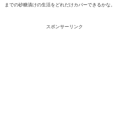
までの砂糖漬けの生活をどれだけカバーできるかな。
スポンサーリンク