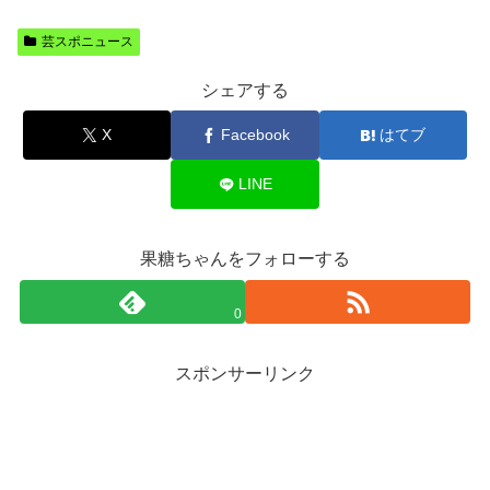
芸スポニュース
シェアする
X
Facebook
はてブ
LINE
果糖ちゃんをフォローする
0
スポンサーリンク