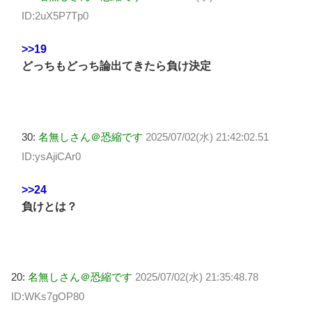
ID:2uX5P7Tp0
>>19
どっちもどっち論出てきたら負け決定
30:
名無しさん＠恐縮です
2025/07/02(水) 21:42:02.51
ID:ysAjiCAr0
>>24
負けとは？
20:
名無しさん＠恐縮です
2025/07/02(水) 21:35:48.78
ID:WKs7gOP80