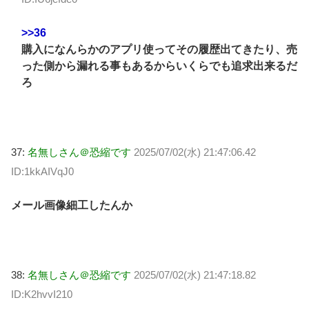
>>36
購入になんらかのアプリ使ってその履歴出てきたり、売
った側から漏れる事もあるからいくらでも追求出来るだ
ろ
37:
名無しさん＠恐縮です
2025/07/02(水) 21:47:06.42
ID:1kkAIVqJ0
メール画像細工したんか
38:
名無しさん＠恐縮です
2025/07/02(水) 21:47:18.82
ID:K2hvvI210