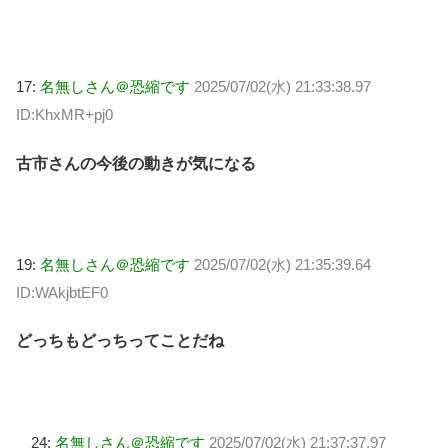
17:
名無しさん＠恐縮です
2025/07/02(水) 21:33:38.97
ID:KhxMR+pj0
古市さんの今後の動きが気になる
19:
名無しさん＠恐縮です
2025/07/02(水) 21:35:39.64
ID:WAkjbtEF0
どっちもどっちってことだね
24:
名無しさん＠恐縮です
2025/07/02(水) 21:37:37.97