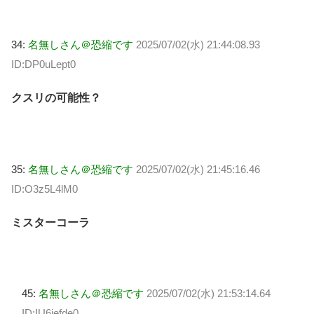
34:
名無しさん＠恐縮です
2025/07/02(水) 21:44:08.93
ID:DP0uLept0
クスリの可能性？
35:
名無しさん＠恐縮です
2025/07/02(水) 21:45:16.46
ID:O3z5L4lM0
ミスターコーラ
45:
名無しさん＠恐縮です
2025/07/02(水) 21:53:14.64
ID:IU6jefde0