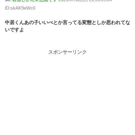
ID:skAK9eWc0
中居くんあの子いいべとか言ってる変態としか思われてな
いですよ
スポンサーリンク