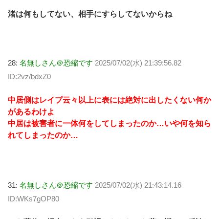
渚は何もしてない、相手にすらしてないからね
28:
名無しさん＠恐縮です
2025/07/02(水) 21:39:56.82
ID:2vz/bdxZ0
中居側はレイプ云々以上に表には絶対に出したくない何か
があるわけよ
中居は被害者に一体何をしてしまったのか…いや何を知ら
れてしまったのか…
31:
名無しさん＠恐縮です
2025/07/02(水) 21:43:14.16
ID:WKs7gOP80