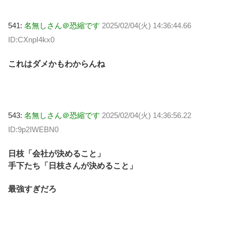
541:
名無しさん＠恐縮です
2025/02/04(火) 14:36:44.66
ID:CXnpI4kx0
これはダメかもわからんね
543:
名無しさん＠恐縮です
2025/02/04(火) 14:36:56.22
ID:9p2IWEBN0
日枝「会社が決めること」
手下たち「日枝さんが決めること」
最強すぎだろ