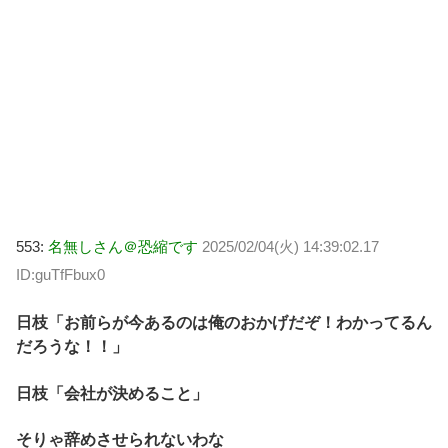
553:
名無しさん＠恐縮です
2025/02/04(火) 14:39:02.17
ID:guTfFbux0
日枝「お前らが今あるのは俺のおかげだぞ！わかってるん
だろうな！！」
日枝「会社が決めること」
そりゃ辞めさせられないわな