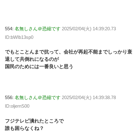
554:
名無しさん＠恐縮です
2025/02/04(火) 14:39:20.73
ID:bWIb13sp0
でもとことんまで抗って、会社が再起不能までしっかり衰
退して共倒れになるのが
国民のためには一番良いと思う
556:
名無しさん＠恐縮です
2025/02/04(火) 14:39:38.78
ID:oljernS00
フジテレビ潰れたところで
誰も困らなくね？