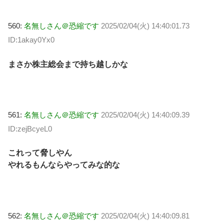
560:
名無しさん＠恐縮です
2025/02/04(火) 14:40:01.73
ID:1akay0Yx0
まさか株主総会まで持ち越しかな
561:
名無しさん＠恐縮です
2025/02/04(火) 14:40:09.39
ID:zejBcyeL0
これって脅しやん
やれるもんならやってみな的な
562:
名無しさん＠恐縮です
2025/02/04(火) 14:40:09.81