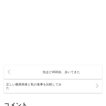
先ほど4500歩、歩いてきた
正しい糖尿病食と私の食事を比較してみ
た
コメント