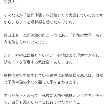
知識人。
そんな人が「臨死体験」を経験したと力説しているのです
から、ちょっと違和感を感じたんですね。
僕は正直、臨死体験の向こう側にある「死後の世界」もど
うも信じられないんです。
ただ、神や仏に祈りたいという心境はよく理解できるし、
祈る方々を否定する気は全くありません。
糖尿病対策で散歩している途中にお地蔵様があれば、自然
と子供や孫の幸せを願って手を合わせます。
でもだからと言って、死後に天国や地獄という世界があっ
て、自分も死んだらそこに行くのだというこ