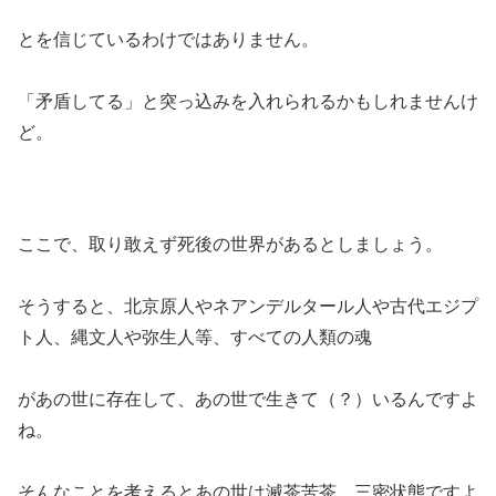
とを信じているわけではありません。
「矛盾してる」と突っ込みを入れられるかもしれませんけ
ど。
ここで、取り敢えず死後の世界があるとしましょう。
そうすると、北京原人やネアンデルタール人や古代エジプ
ト人、縄文人や弥生人等、すべての人類の魂
があの世に存在して、あの世で生きて（？）いるんですよ
ね。
そんなことを考えるとあの世は滅茶苦茶、三密状態ですよ