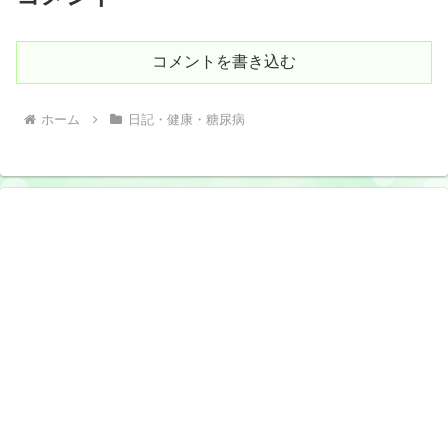
コメントを書き込む
ホーム
日記・健康・糖尿病