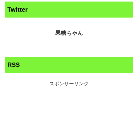
Twitter
果糖ちゃん
RSS
スポンサーリンク