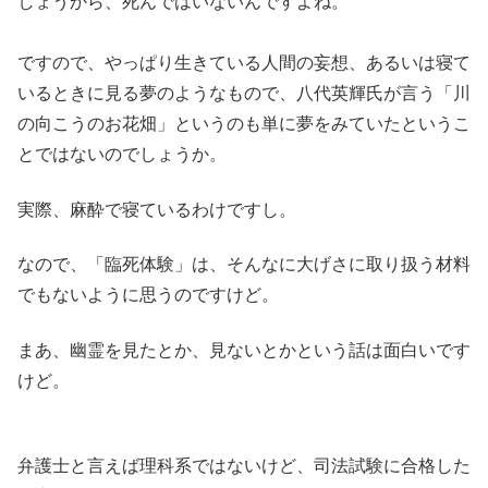
しょうから、死んではいないんですよね。
ですので、やっぱり生きている人間の妄想、あるいは寝て
いるときに見る夢のようなもので、八代英輝氏が言う「川
の向こうのお花畑」というのも単に夢をみていたというこ
とではないのでしょうか。
実際、麻酔で寝ているわけですし。
なので、「臨死体験」は、そんなに大げさに取り扱う材料
でもないように思うのですけど。
まあ、幽霊を見たとか、見ないとかという話は面白いです
けど。
弁護士と言えば理科系ではないけど、司法試験に合格した