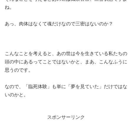
ね。
あっ、肉体はなくて魂だけなので三密はないのか？
こんなことを考えると、あの世は今を生きている私たちの
頭の中にあるってことではないかと、まあ、こんなふうに
思うのです。
なので、「臨死体験」も単に「夢を見ていた」だけではな
いのかと。
スポンサーリンク