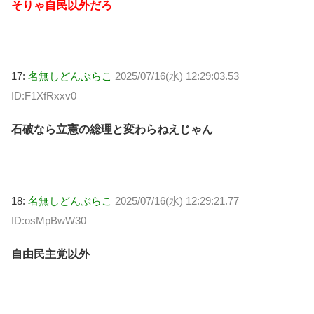
そりゃ自民以外だろ
17:
名無しどんぶらこ
2025/07/16(水) 12:29:03.53
ID:F1XfRxxv0
石破なら立憲の総理と変わらねえじゃん
18:
名無しどんぶらこ
2025/07/16(水) 12:29:21.77
ID:osMpBwW30
自由民主党以外