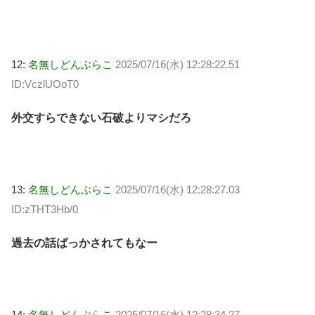
12:
名無しどんぶらこ
2025/07/16(水) 12:28:22.51
ID:VczlUOoT0
外交すらできない石破よりマシだろ
13:
名無しどんぶらこ
2025/07/16(水) 12:28:27.03
ID:zTHT3Hb/0
過去の話ばっかされてもなー
14:
名無しどんぶらこ
2025/07/16(水) 12:28:34.27