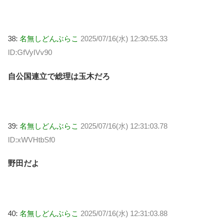
38:
名無しどんぶらこ
2025/07/16(水) 12:30:55.33
ID:GfVyIVv90
自公国連立で総理は玉木だろ
39:
名無しどんぶらこ
2025/07/16(水) 12:31:03.78
ID:xWVHtbSf0
野田だよ
40:
名無しどんぶらこ
2025/07/16(水) 12:31:03.88