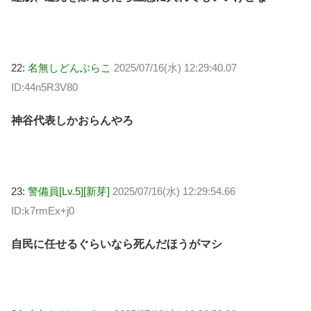
22:
名無しどんぶらこ
2025/07/16(水) 12:29:40.07
ID:44n5R3V80
神谷代表しかおらんやろ
23:
警備員[Lv.5][新芽]
2025/07/16(水) 12:29:54.66
ID:k7rmEx+j0
自民に任せるぐらいなら死んだほうがマシ