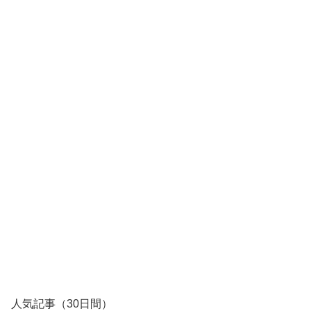
人気記事（30日間）