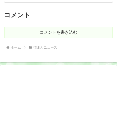
コメント
コメントを書き込む
ホーム
憤まんニュース