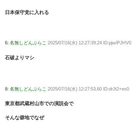
日本保守党に入れる
6:
名無しどんぶらこ
2025/07/16(水) 12:27:39.24 ID:pjw/PJHV0
石破よりマシ
8:
名無しどんぶらこ
2025/07/16(水) 12:27:53.60 ID:drJt2+es0
東京都武蔵村山市での演説会で
そんな僻地でなぜ