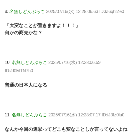
9:
名無しどんぶらこ
2025/07/16(水) 12:28:06.63 ID:kI6qhtZe0
「大変なことが置きますよ！！！」
何かの商売かな？
10:
名無しどんぶらこ
2025/07/16(水) 12:28:06.59
ID:/d0MTN7h0
普通の日本人になる
11:
名無しどんぶらこ
2025/07/16(水) 12:28:07.17 ID:iJ3fz0lu0
なんか今回の選挙ってどこも変なことしか言ってないよね