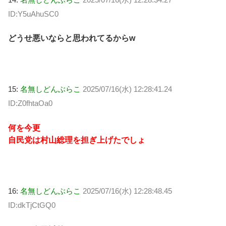
ID:Y5uAhuSC0
どうせ悪いならと思われてるからw
15:
名無しどんぶらこ
2025/07/16(水) 12:28:41.24
ID:Z0fhtaOa0
何を今更
自民党は村山総理を担ぎ上げたでしょ
16:
名無しどんぶらこ
2025/07/16(水) 12:28:48.45
ID:dkTjCtGQ0