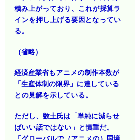
積み上がっており、これが採算ラ
インを押し上げる要因となってい
る。
（省略）
経済産業省もアニメの制作本数が
「生産体制の限界」に達している
との見解を示している。
ただし、数土氏は「単純に減らせ
ばいい話ではない」と慎重だ。
「グローバルで（アニメの）国境