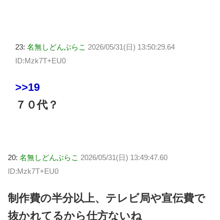
23:
名無しどんぶらこ
2026/05/31(日) 13:50:29.64
ID:Mzk7T+EU0
>>19
７０代？
20:
名無しどんぶらこ
2026/05/31(日) 13:49:47.60
ID:Mzk7T+EU0
制作費の半分以上、テレビ局や宣伝費で
抜かれてるから仕方ないね