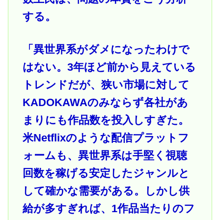
する。
「異世界系がダメになったわけで
はない。3年ほど前から見えている
トレンドだが、狭い市場に対して
KADOKAWAのみならず各社があ
まりにも作品数を投入しすぎた。
米Netflixのような配信プラットフ
ォームも、異世界系は手堅く視聴
回数を稼げる安定したジャンルと
して確かな需要がある。しかし供
給が多すぎれば、1作品当たりのフ