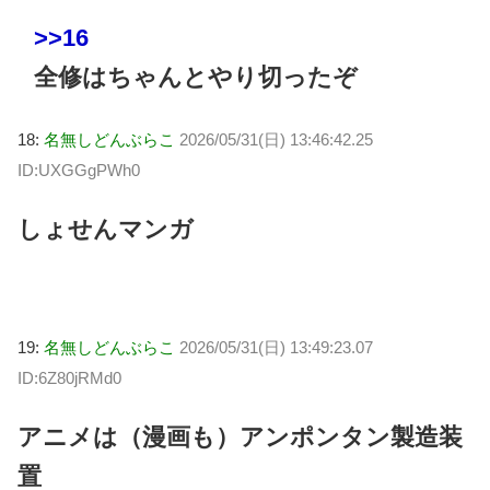
>>16
全修はちゃんとやり切ったぞ
18:
名無しどんぶらこ
2026/05/31(日) 13:46:42.25
ID:UXGGgPWh0
しょせんマンガ
19:
名無しどんぶらこ
2026/05/31(日) 13:49:23.07
ID:6Z80jRMd0
アニメは（漫画も）アンポンタン製造装
置