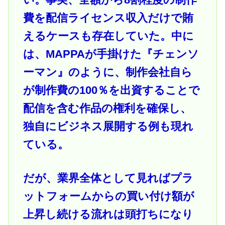
費を配信ライセンス収入だけで賄
えるケースも存在していた。中に
は、MAPPAが手掛けた『チェンソ
ーマン』のように、制作会社自ら
が制作費の100％を出資することで
配信を含む作品の権利を確保し、
独自にビジネス展開する例も現れ
ている。
だが、業界全体として見ればプラ
ットフォームからの買い付け額が
上昇し続ける流れは頭打ちになり