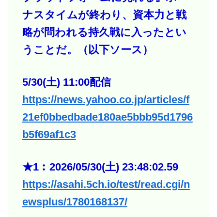
ナスタイムが終わり、資本力と戦
略が問われる持久戦に入ったとい
うことだ。（以下ソース）
5/30(土) 11:00配信
https://news.yahoo.co.jp/articles/f
21ef0bbedbade180ae5bbb95d1796
b5f69af1c3
★1︰2026/05/30(土) 23:48:02.59
https://asahi.5ch.io/test/read.cgi/n
ewsplus/1780168137/