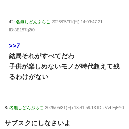
42:
名無しどんぶらこ
2026/05/31(日) 14:03:47.21
ID:8E197q2t0
>>7
結局それがすべてだわ
子供が楽しめないモノが時代超えて残
るわけがない
8:
名無しどんぶらこ
2026/05/31(日) 13:41:59.13 ID:zVvbEjFY0
サブスクにしなさいよ