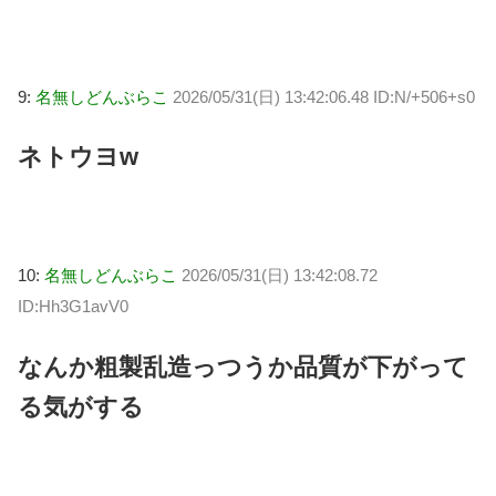
9:
名無しどんぶらこ
2026/05/31(日) 13:42:06.48 ID:N/+506+s0
ネトウヨw
10:
名無しどんぶらこ
2026/05/31(日) 13:42:08.72
ID:Hh3G1avV0
なんか粗製乱造っつうか品質が下がって
る気がする