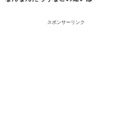
スポンサーリンク