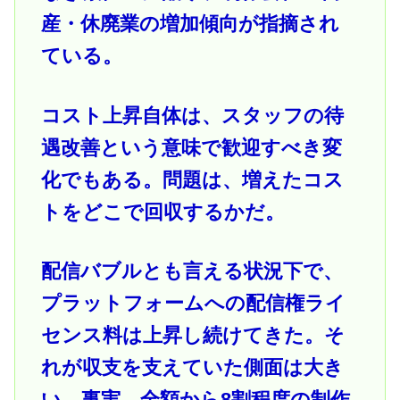
産・休廃業の増加傾向が指摘され
ている。
コスト上昇自体は、スタッフの待
遇改善という意味で歓迎すべき変
化でもある。問題は、増えたコス
トをどこで回収するかだ。
配信バブルとも言える状況下で、
プラットフォームへの配信権ライ
センス料は上昇し続けてきた。そ
れが収支を支えていた側面は大き
い。事実、全額から8割程度の制作