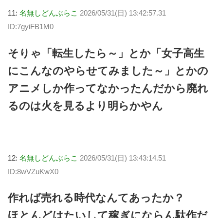
11:
名無しどんぶらこ
2026/05/31(日) 13:42:57.31
ID:7gyiFB1M0
そりゃ「転生したら～」とか「女子高生
にこんなのやらせてみました～」とかの
アニメしか作ってなかったんだから廃れ
るのは火を見るより明らかやん
12:
名無しどんぶらこ
2026/05/31(日) 13:43:14.51
ID:8wVZuKwX0
作れば売れる時代なんてあったか？
ほとんどはたいして稼ぎにならん駄作だ