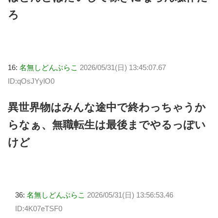
ろ
16:
名無しどんぶらこ
2026/05/31(日) 13:45:07.67
ID:qOsJYylO0
異世界物はみんな途中で終わっちゃうか
らなぁ、無職転生は最後までやるっぽい
けど
36:
名無しどんぶらこ
2026/05/31(日) 13:56:53.46
ID:4K07eTSF0