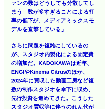
ァンの数はどうしても分散してし
まう。数が多すぎることによる打
率の低下が、メディアミックスモ
デルを直撃している」
さらに問題を複雑にしているの
が、スタジオ内製化による固定費
の増加だ。KADOKAWAは近年、
ENGIやKinema Citrusのほか、
2024年に買収した動画工房など複
数の制作スタジオを傘下に収め、
先行投資を進めてきた。こうした
スタジオ買収等に伴うのれん代が