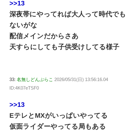
>>13
深夜帯にやってれば大人って時代でも
ないがな
配信メインだからさあ
天すらにしても子供受けしてる様子
33:
名無しどんぶらこ
2026/05/31(日) 13:56:16.04
ID:4K07eTSF0
>>13
EテレとMXがいっぱいやってる
仮面ライダーやってる局もある