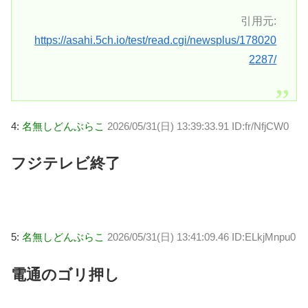
引用元:
https://asahi.5ch.io/test/read.cgi/newsplus/178020
2287/
4:
名無しどんぶらこ
2026/05/31(日) 13:39:33.91 ID:fr/NfjCW0
フジテレビ終了
5:
名無しどんぶらこ
2026/05/31(日) 13:41:09.46 ID:ELkjMnpu0
電通のゴリ押し