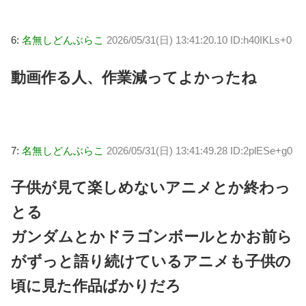
6:
名無しどんぶらこ
2026/05/31(日) 13:41:20.10 ID:h40IKLs+0
動画作る人、作業減ってよかったね
7:
名無しどんぶらこ
2026/05/31(日) 13:41:49.28 ID:2plESe+g0
子供が見て楽しめないアニメとか終わっ
とる
ガンダムとかドラゴンボールとかお前ら
がずっと語り続けているアニメも子供の
頃に見た作品ばかりだろ