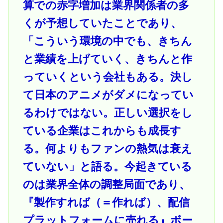
算での赤字増加は業界関係者の多
くが予想していたことであり、
「こういう環境の中でも、きちん
と業績を上げていく、きちんと作
っていくという会社もある。決し
て日本のアニメがダメになってい
るわけではない。正しい選択をし
ている企業はこれからも成長す
る。何よりもファンの熱気は衰え
ていない」と語る。今起きている
のは業界全体の調整局面であり、
『製作すれば（＝作れば）、配信
プラットフォームに売れる』ボー