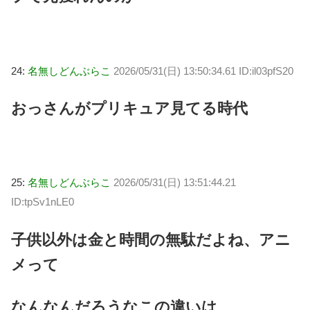
24:
名無しどんぶらこ
2026/05/31(日) 13:50:34.61 ID:il03pfS20
おっさんがプリキュア見てる時代
25:
名無しどんぶらこ
2026/05/31(日) 13:51:44.21
ID:tpSv1nLE0
子供以外は金と時間の無駄だよね、アニ
メって
なんなんだろうなこの違いは