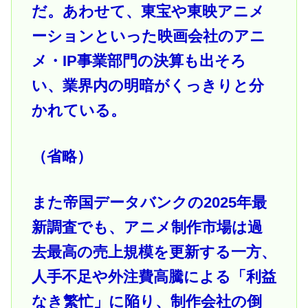
だ。あわせて、東宝や東映アニメ
ーションといった映画会社のアニ
メ・IP事業部門の決算も出そろ
い、業界内の明暗がくっきりと分
かれている。
（省略）
また帝国データバンクの2025年最
新調査でも、アニメ制作市場は過
去最高の売上規模を更新する一方、
人手不足や外注費高騰による「利益
なき繁忙」に陥り、制作会社の倒