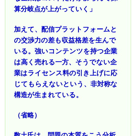
算分岐点が上がっていく」
加えて、配信プラットフォームと
の交渉力の差も収益格差を生んで
いる。強いコンテンツを持つ企業
は高く売れる一方、そうでない企
業はライセンス料の引き上げに応
じてもらえないという、非対称な
構造が生まれている。
（省略）
数土氏は、問題の本質をこう分析