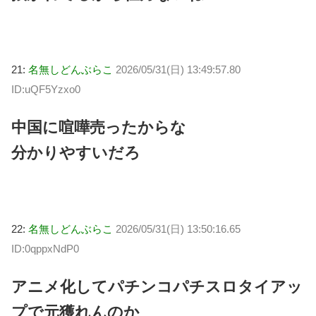
21:
名無しどんぶらこ
2026/05/31(日) 13:49:57.80
ID:uQF5Yzxo0
中国に喧嘩売ったからな
分かりやすいだろ
22:
名無しどんぶらこ
2026/05/31(日) 13:50:16.65
ID:0qppxNdP0
アニメ化してパチンコパチスロタイアッ
プで元獲れんのか