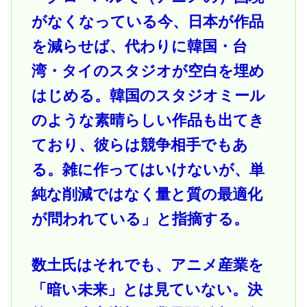
がなくなっている今、日本が作品
を減らせば、代わりに韓国・台
湾・タイのスタジオが空白を埋め
はじめる。韓国のスタジオミール
のような素晴らしい作品も出てき
ており、彼らは競争相手でもあ
る。雑に作ってはいけないが、単
純な削減ではなく量と質の最適化
が問われている」と指摘する。
数土氏はそれでも、アニメ産業を
「暗い未来」とは見ていない。決