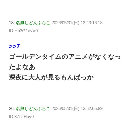
13:
名無しどんぶらこ
2026/05/31(日) 13:43:16.18
ID:Hh3G1avV0
>>7
ゴールデンタイムのアニメがなくなっ
たよなあ
深夜に大人が見るもんばっか
26:
名無しどんぶらこ
2026/05/31(日) 13:52:05.89
ID:3Z5lfHay0