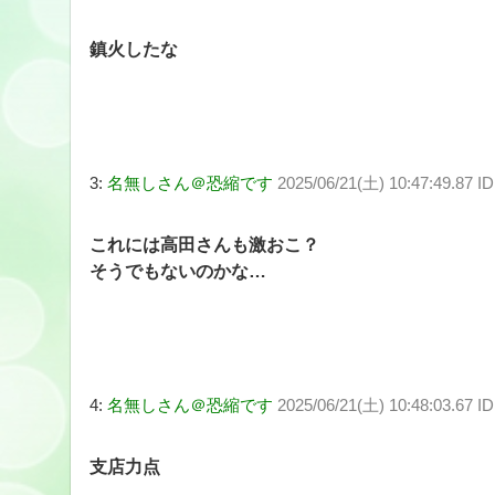
鎮火したな
3:
名無しさん＠恐縮です
2025/06/21(土) 10:47:49.87 
これには高田さんも激おこ？
そうでもないのかな…
4:
名無しさん＠恐縮です
2025/06/21(土) 10:48:03.67 
支店力点