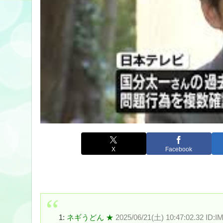
X
Facebook
1:
ネギうどん ★
2025/06/21(土) 10:47:02.32 ID: