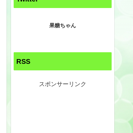
果糖ちゃん
RSS
スポンサーリンク