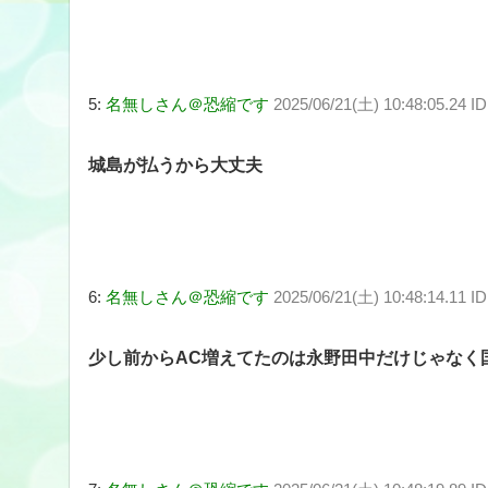
5:
名無しさん＠恐縮です
2025/06/21(土) 10:48:05.24 
城島が払うから大丈夫
6:
名無しさん＠恐縮です
2025/06/21(土) 10:48:14.11 I
少し前からAC増えてたのは永野田中だけじゃなく