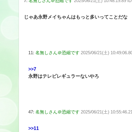
7:
名無しさん＠恐縮です
2025/06/21(土) 10:48:19.89 
じゃあ永野メイちゃんはもっと多いってことだな
11:
名無しさん＠恐縮です
2025/06/21(土) 10:49:06.
>>7
永野はテレビレギュラーないやろ
47:
名無しさん＠恐縮です
2025/06/21(土) 10:55:46.2
>>11