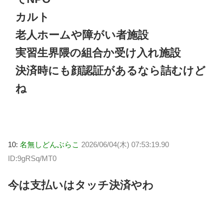
カルト
老人ホームや障がい者施設
実習生界隈の組合か受け入れ施設
決済時にも顔認証があるなら詰むけど
ね
10:
名無しどんぶらこ
2026/06/04(木) 07:53:19.90
ID:9gRSq/MT0
今は支払いはタッチ決済やわ