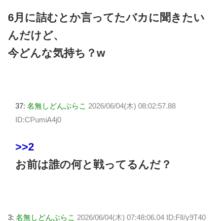
6月に詰むとか言ってたバカに聞きたい
んだけど、
今どんな気持ち？w
37:
名無しどんぶらこ
2026/06/04(木) 08:02:57.88
ID:CPumiA4j0
>>2
お前は誰の何と戦ってるんだ？
3:
名無しどんぶらこ
2026/06/04(木) 07:48:06.04 ID:FlI/y9T40