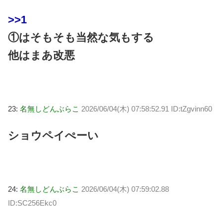
>>1
①はそもそも当然な気もする
他はまあ改悪
23:
名無しどんぶらこ
2026/06/04(木) 07:58:52.91 ID:tZgvinn60
ショウペイぺーい
24:
名無しどんぶらこ
2026/06/04(木) 07:59:02.88
ID:SC256Ekc0