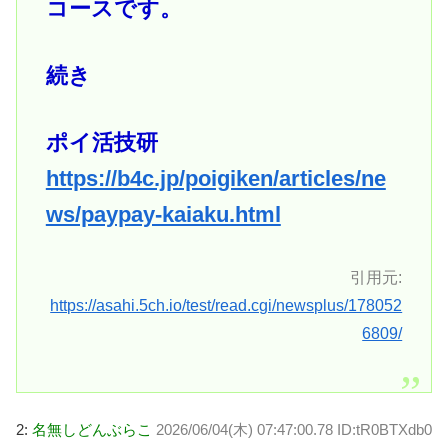
コースです。
続き
ポイ活技研
https://b4c.jp/poigiken/articles/ne
ws/paypay-kaiaku.html
引用元:
https://asahi.5ch.io/test/read.cgi/newsplus/178052
6809/
2:
名無しどんぶらこ
2026/06/04(木) 07:47:00.78 ID:tR0BTXdb0