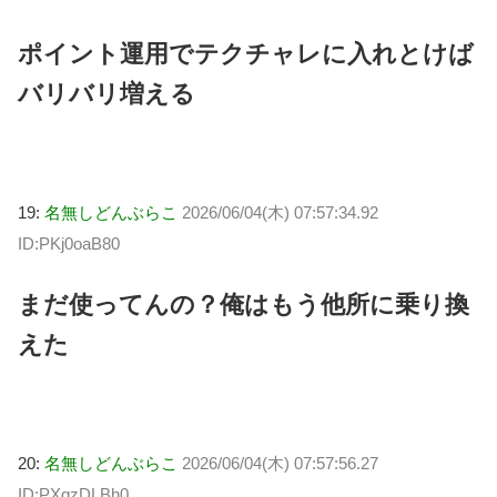
ポイント運用でテクチャレに入れとけば
バリバリ増える
19:
名無しどんぶらこ
2026/06/04(木) 07:57:34.92
ID:PKj0oaB80
まだ使ってんの？俺はもう他所に乗り換
えた
20:
名無しどんぶらこ
2026/06/04(木) 07:57:56.27
ID:PXgzDLBh0