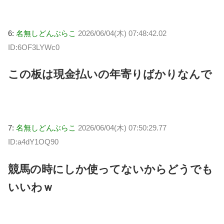
6:
名無しどんぶらこ
2026/06/04(木) 07:48:42.02
ID:6OF3LYWc0
この板は現金払いの年寄りばかりなんで
7:
名無しどんぶらこ
2026/06/04(木) 07:50:29.77
ID:a4dY1OQ90
競馬の時にしか使ってないからどうでも
いいわｗ