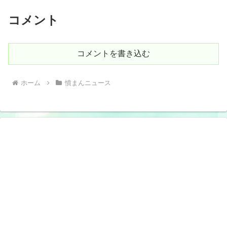
コメント
コメントを書き込む
ホーム
憤まんニュース