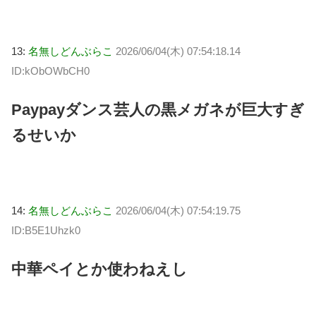
13:
名無しどんぶらこ
2026/06/04(木) 07:54:18.14
ID:kObOWbCH0
Paypayダンス芸人の黒メガネが巨大すぎ
るせいか
14:
名無しどんぶらこ
2026/06/04(木) 07:54:19.75
ID:B5E1Uhzk0
中華ペイとか使わねえし