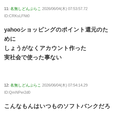
11:
名無しどんぶらこ
2026/06/04(木) 07:53:57.72
ID:CRKsLFNt0
yahooショッピングのポイント還元のた
めに
しょうがなくアカウント作った
実社会で使った事ない
12:
名無しどんぶらこ
2026/06/04(木) 07:54:14.29
ID:QmNPer2d0
こんなもんはいつものソフトバンクだろ