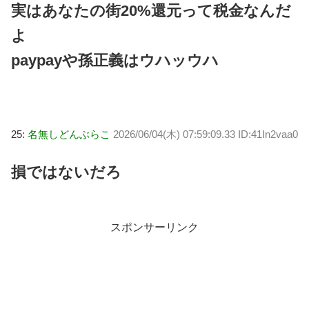
実はあなたの街20%還元って税金なんだ
よ
paypayや孫正義はウハッウハ
25:
名無しどんぶらこ
2026/06/04(木) 07:59:09.33 ID:41In2vaa0
損ではないだろ
スポンサーリンク