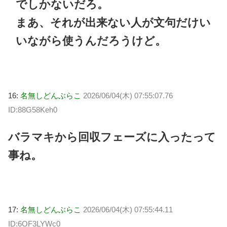
でしかないだろ。
まあ、それが出来ない人が文句だけい
いながら使うんだろうけど。
16:
名無しどんぶらこ
2026/06/04(木) 07:55:07.76
ID:88G58Keh0
バラマキから回収フェーズに入ったって
事ね。
17:
名無しどんぶらこ
2026/06/04(木) 07:55:44.11
ID:6OF3LYWc0