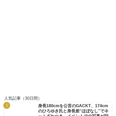
人気記事（30日間）
身長180cmを公言のGACKT、174cm
のひろゆき氏と身長差“ほぼなし”でネ