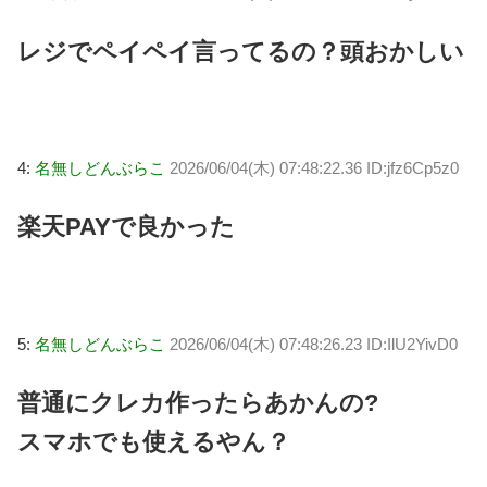
レジでペイペイ言ってるの？頭おかしい
4:
名無しどんぶらこ
2026/06/04(木) 07:48:22.36 ID:jfz6Cp5z0
楽天PAYで良かった
5:
名無しどんぶらこ
2026/06/04(木) 07:48:26.23 ID:IlU2YivD0
普通にクレカ作ったらあかんの?
スマホでも使えるやん？