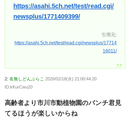
https://asahi.5ch.net/test/read.cgi/
newsplus/1771409399/
引用元:
https://asahi.5ch.net/test/read.cgi/newsplus/17714
16011/
2:
名無しどんぶらこ
2026/02/18(水) 21:00:44.20
ID:kKurCwu20
高齢者より市川市動植物園のパンチ君見
てるほうが楽しいからね