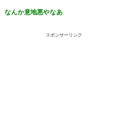
なんか意地悪やなあ
スポンサーリンク