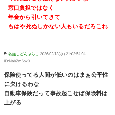
窓口負担ではなく
年金から引いてきて
もはや死ぬしかない人もいるだろこれ
5:
名無しどんぶらこ
2026/02/18(水) 21:02:54.04
ID:NabZm5px0
保険使ってる人間が低いのはまぁ公平性
に欠けるわな
自動車保険だって事故起こせば保険料は
上がる