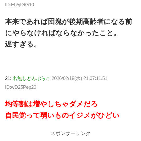
ID:Eh5jIGG10
本来であれば団塊が後期高齢者になる前
にやらなければならなかったこと。
遅すぎる。
21:
名無しどんぶらこ
2026/02/18(水) 21:07:11.51
ID:wD25Pep20
均等割は増やしちゃダメだろ
自民党って弱いものイジメがひどい
スポンサーリンク