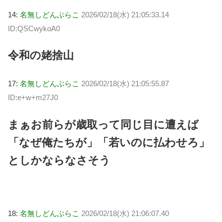
14:
名無しどんぶらこ
2026/02/18(水) 21:05:33.14
ID:QSCwykoA0
令和の姥捨山
17:
名無しどんぶらこ
2026/02/18(水) 21:05:55.87
ID:e+w+m27J0
まぁお前らが歳取って同じ目に遭えば
「なぜ俺たちが」「若いのに払わせろ」
としかならなさそう
18:
名無しどんぶらこ
2026/02/18(水) 21:06:07.40