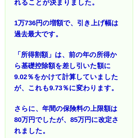
れることが決まりました。
1万736円の増額で、引き上げ幅は
過去最大です。
「所得割額」は、前の年の所得か
ら基礎控除額を差し引いた額に
9.02％をかけて計算していました
が、これも9.73％に変わります。
さらに、年間の保険料の上限額は
80万円でしたが、85万円に改定さ
れました。