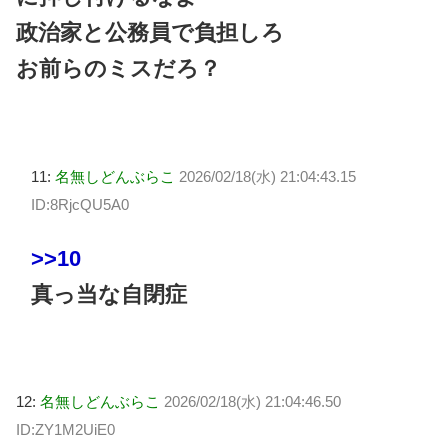
政治家と公務員で負担しろ
お前らのミスだろ？
11:
名無しどんぶらこ
2026/02/18(水) 21:04:43.15
ID:8RjcQU5A0
>>10
真っ当な自閉症
12:
名無しどんぶらこ
2026/02/18(水) 21:04:46.50
ID:ZY1M2UiE0