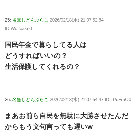
25:
名無しどんぶらこ
2026/02/18(水) 21:07:52.84
ID:WcItoako0
国民年金で暮らしてる人は
どうすればいいの？
生活保護してくれるの？
26:
名無しどんぶらこ
2026/02/18(水) 21:07:54.47 ID:rT/qFraO0
まあお前ら自民を無駄に大勝させたんだ
からもう文句言っても遅いw