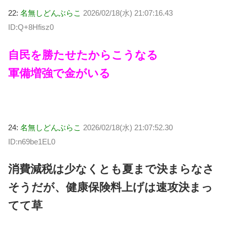
22:
名無しどんぶらこ
2026/02/18(水) 21:07:16.43
ID:Q+8Hfisz0
自民を勝たせたからこうなる
軍備増強で金がいる
24:
名無しどんぶらこ
2026/02/18(水) 21:07:52.30
ID:n69be1EL0
消費減税は少なくとも夏まで決まらなさ
そうだが、健康保険料上げは速攻決まっ
てて草