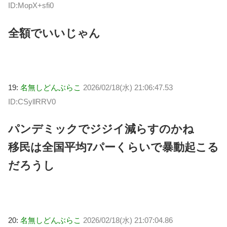
ID:MopX+sfi0
全額でいいじゃん
19:
名無しどんぶらこ
2026/02/18(水) 21:06:47.53
ID:CSyllRRV0
パンデミックでジジイ減らすのかね
移民は全国平均7パーくらいで暴動起こる
だろうし
20:
名無しどんぶらこ
2026/02/18(水) 21:07:04.86