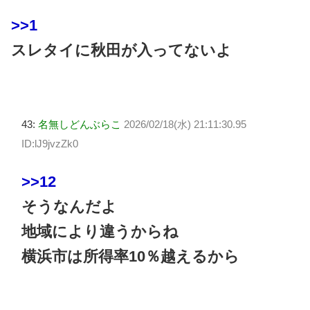
>>1
スレタイに秋田が入ってないよ
43:
名無しどんぶらこ
2026/02/18(水) 21:11:30.95
ID:lJ9jvzZk0
>>12
そうなんだよ
地域により違うからね
横浜市は所得率10％越えるから