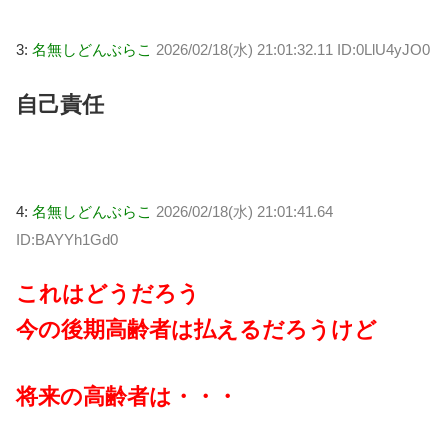
3:
名無しどんぶらこ
2026/02/18(水) 21:01:32.11 ID:0LlU4yJO0
自己責任
4:
名無しどんぶらこ
2026/02/18(水) 21:01:41.64
ID:BAYYh1Gd0
これはどうだろう
今の後期高齢者は払えるだろうけど
将来の高齢者は・・・