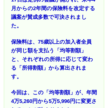
月からの2年間の保険料を改定する
議案が賛成多数で可決されまし
た。
保険料は、75歳以上の加入者全員
が同じ額を支払う「均等割額」
と、それぞれの所得に応じて変わ
る「所得割額」から算出されま
す。
今回は、この「均等割額」が、年間
4万5,260円から5万5,996円に変更さ