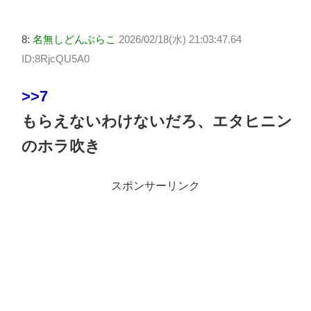
8:
名無しどんぶらこ
2026/02/18(水) 21:03:47.64
ID:8RjcQU5A0
>>7
もらえないわけないだろ、エタヒニン
のホラ吹き
スポンサーリンク