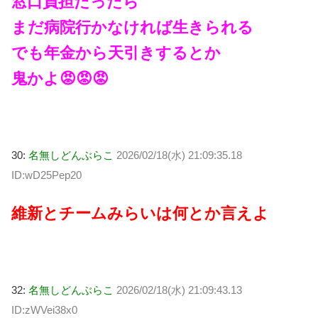
窓口負担だったら
まだ病院行かなければ生きられる
でも年金から天引きするとか
鬼かよ😡😡😡
30:
名無しどんぶらこ
2026/02/18(水) 21:09:35.18
ID:wD25Pep20
維新とチームみらいは何とか言えよ
32:
名無しどんぶらこ
2026/02/18(水) 21:09:43.13
ID:zWVei38x0