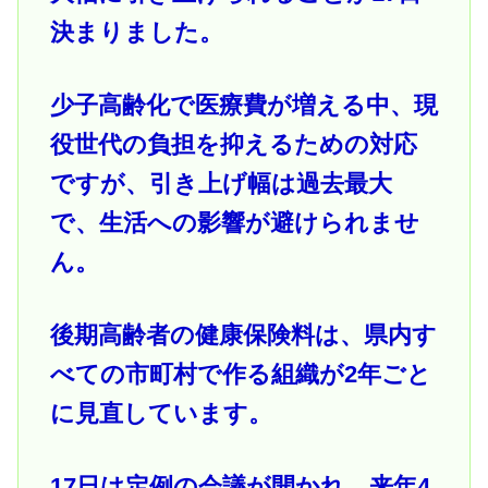
決まりました。
少子高齢化で医療費が増える中、現
役世代の負担を抑えるための対応
ですが、引き上げ幅は過去最大
で、生活への影響が避けられませ
ん。
後期高齢者の健康保険料は、県内す
べての市町村で作る組織が2年ごと
に見直しています。
17日は定例の会議が開かれ、来年4