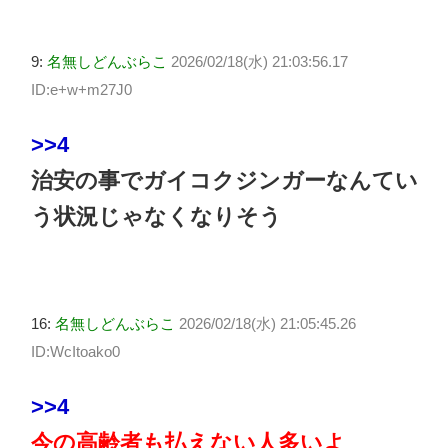
9:
名無しどんぶらこ
2026/02/18(水) 21:03:56.17
ID:e+w+m27J0
>>4
治安の事でガイコクジンガーなんてい
う状況じゃなくなりそう
16:
名無しどんぶらこ
2026/02/18(水) 21:05:45.26
ID:WcItoako0
>>4
今の高齢者も払えない人多いよ