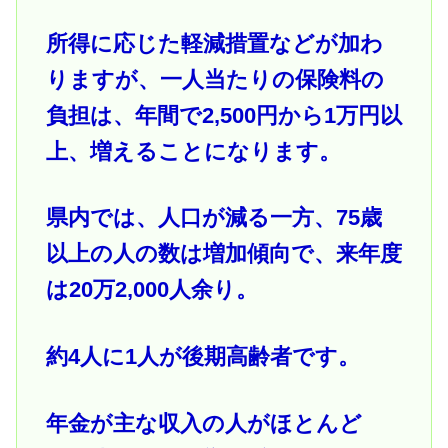
所得に応じた軽減措置などが加わ
りますが、一人当たりの保険料の
負担は、年間で2,500円から1万円以
上、増えることになります。
県内では、人口が減る一方、75歳
以上の人の数は増加傾向で、来年度
は20万2,000人余り。
約4人に1人が後期高齢者です。
年金が主な収入の人がほとんど