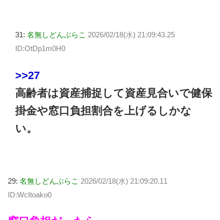
31:
名無しどんぶらこ
2026/02/18(水) 21:09:43.25
ID:OtDp1m0H0
>>27
高齢者は資産捕捉して資産見合いで健保
掛金や窓口負担割合を上げるしかな
い。
29:
名無しどんぶらこ
2026/02/18(水) 21:09:20.11
ID:WcItoako0