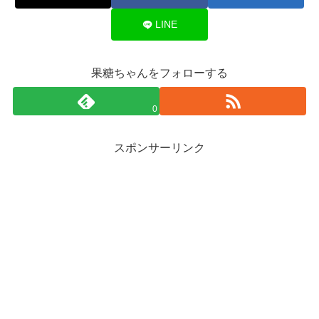
LINE
果糖ちゃんをフォローする
0
スポンサーリンク