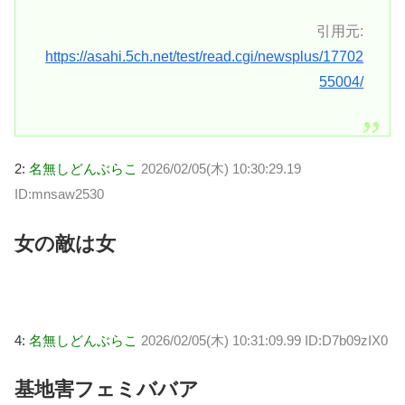
引用元:
https://asahi.5ch.net/test/read.cgi/newsplus/17702
55004/
2:
名無しどんぶらこ
2026/02/05(木) 10:30:29.19
ID:mnsaw2530
女の敵は女
4:
名無しどんぶらこ
2026/02/05(木) 10:31:09.99 ID:D7b09zIX0
基地害フェミババア