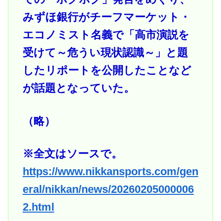
みずほ銀行がチーフマーケット・
エコノミスト名義で「高市演説を
受けて～危うい現状認識～」と題
したリポートを公開したことなど
が話題となっていた。
（略）
※全文はソースで。
https://www.nikkansports.com/gen
eral/nikkan/news/20260205000006
2.html