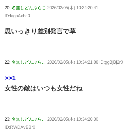
20:
名無しどんぶらこ
2026/02/05(木) 10:34:20.41
ID:lagaAxhc0
思いっきり差別発言で草
22:
名無しどんぶらこ
2026/02/05(木) 10:34:21.88 ID:ggBjBj2r0
>>1
女性の敵はいつも女性だね
23:
名無しどんぶらこ
2026/02/05(木) 10:34:28.30
ID:RWDAvBBr0