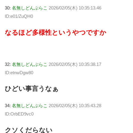
30:
名無しどんぶらこ
2026/02/05(木) 10:35:13.46
ID:e01/ZuQH0
なるほど多様性というやつですか
32:
名無しどんぶらこ
2026/02/05(木) 10:35:38.17
ID:etnwDgw80
ひどい事言うなぁ
34:
名無しどんぶらこ
2026/02/05(木) 10:35:43.28
ID:OrbED9vc0
クソくだらない