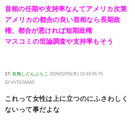
首相の任期や支持率なんてアメリカ次第
アメリカの都合の良い首相なら長期政
権、都合が悪ければ短期政権
マスコミの世論調査や支持率もそう
17:
名無しどんぶらこ
2026/02/05(木) 10:33:55.75
ID:VhTl1SMA0
これって女性は上に立つのにふさわしく
ないって事だよな