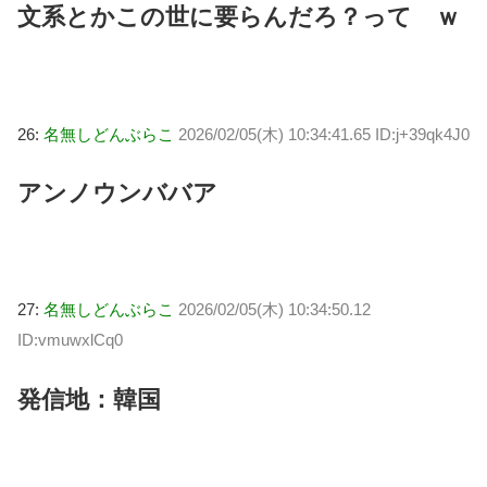
文系とかこの世に要らんだろ？って ｗ
26:
名無しどんぶらこ
2026/02/05(木) 10:34:41.65 ID:j+39qk4J0
アンノウンババア
27:
名無しどんぶらこ
2026/02/05(木) 10:34:50.12
ID:vmuwxlCq0
発信地：韓国