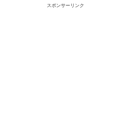
スポンサーリンク