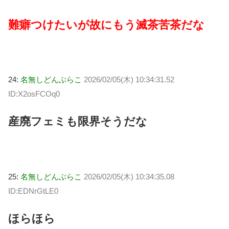
難癖つけたいが故にもう滅茶苦茶だな
24:
名無しどんぶらこ
2026/02/05(木) 10:34:31.52
ID:X2osFCOq0
産廃フェミも限界そうだな
25:
名無しどんぶらこ
2026/02/05(木) 10:34:35.08
ID:EDNrGtLE0
ほらほら