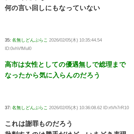
何の言い回しにもなっていない
35:
名無しどんぶらこ
2026/02/05(木) 10:35:44.54
ID:0vhVfMul0
高市は女性としての優遇無しで総理まで
なったから気に入らんのだろう
37:
名無しどんぶらこ
2026/02/05(木) 10:36:08.62 ID:rtVh7rR10
これは謝罪ものだろう