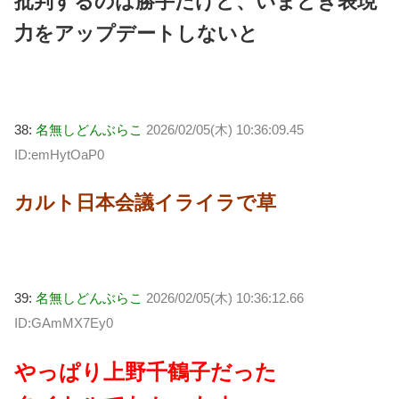
批判するのは勝手だけど、いまどき表現
力をアップデートしないと
38:
名無しどんぶらこ
2026/02/05(木) 10:36:09.45
ID:emHytOaP0
カルト日本会議イライラで草
39:
名無しどんぶらこ
2026/02/05(木) 10:36:12.66
ID:GAmMX7Ey0
やっぱり上野千鶴子だった