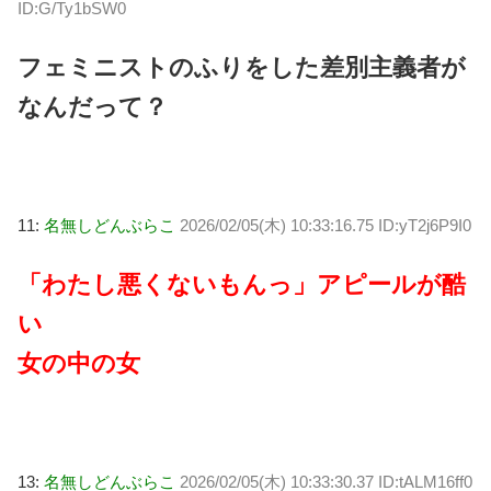
ID:G/Ty1bSW0
フェミニストのふりをした差別主義者が
なんだって？
11:
名無しどんぶらこ
2026/02/05(木) 10:33:16.75 ID:yT2j6P9I0
「わたし悪くないもんっ」アピールが酷
い
女の中の女
13:
名無しどんぶらこ
2026/02/05(木) 10:33:30.37 ID:tALM16ff0