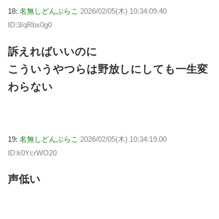
18:
名無しどんぶらこ
2026/02/05(木) 10:34:09.40
ID:3/qRbx0g0
訴えればいいのに
こういうやつらは野放しにしても一生変
わらない
19:
名無しどんぶらこ
2026/02/05(木) 10:34:19.00
ID:k0YcrWO20
声低い