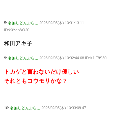
5:
名無しどんぶらこ
2026/02/05(木) 10:31:13.11
ID:k0YcrWO20
和田アキ子
9:
名無しどんぶらこ
2026/02/05(木) 10:32:44.68 ID:lz1IF8S50
トカゲと言わないだけ優しい
それともコウモリかな？
10:
名無しどんぶらこ
2026/02/05(木) 10:33:09.47