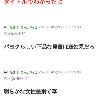
タイトルでわかったよ
41:
名無しどんぶらこ
2026/02/05(木) 10:36:22.90
ID:tLsz6YK70
パヨクらしい下品な発言は逆効果だろ
42:
名無しどんぶらこ
2026/02/05(木) 10:36:25.88
ID:+Qk15AYn0
明らかな女性差別で草