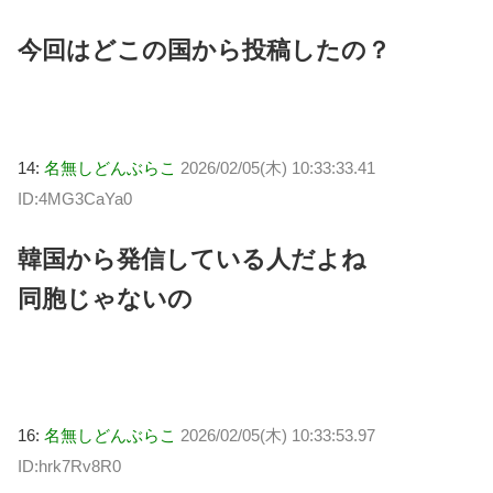
今回はどこの国から投稿したの？
14:
名無しどんぶらこ
2026/02/05(木) 10:33:33.41
ID:4MG3CaYa0
韓国から発信している人だよね
同胞じゃないの
16:
名無しどんぶらこ
2026/02/05(木) 10:33:53.97
ID:hrk7Rv8R0