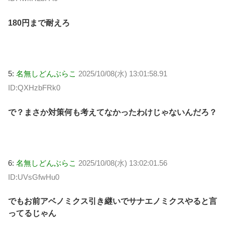
180円まで耐えろ
5:
名無しどんぶらこ
2025/10/08(水) 13:01:58.91
ID:QXHzbFRk0
で？まさか対策何も考えてなかったわけじゃないんだろ？
6:
名無しどんぶらこ
2025/10/08(水) 13:02:01.56
ID:UVsGfwHu0
でもお前アベノミクス引き継いでサナエノミクスやると言
ってるじゃん