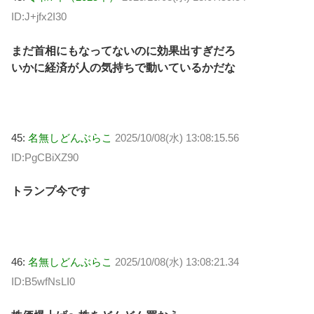
ID:J+jfx2I30
まだ首相にもなってないのに効果出すぎだろ
いかに経済が人の気持ちで動いているかだな
45:
名無しどんぶらこ
2025/10/08(水) 13:08:15.56
ID:PgCBiXZ90
トランプ今です
46:
名無しどんぶらこ
2025/10/08(水) 13:08:21.34
ID:B5wfNsLI0