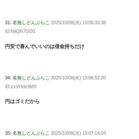
31:
名無しどんぶらこ
2025/10/08(水) 13:06:33.36
ID:h8Qlh7GD0
円安で喜んでいいのは借金持ちだけ
34:
名無しどんぶらこ
2025/10/08(水) 13:06:52.20
ID:zxVHds9M0
円はゴミだから
35:
名無しどんぶらこ
2025/10/08(水) 13:07:14.03