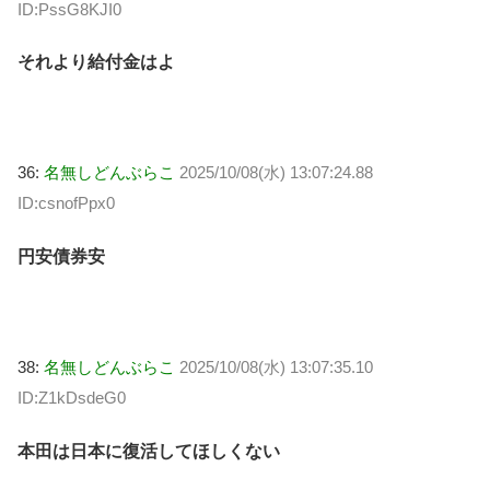
ID:PssG8KJI0
それより給付金はよ
36:
名無しどんぶらこ
2025/10/08(水) 13:07:24.88
ID:csnofPpx0
円安債券安
38:
名無しどんぶらこ
2025/10/08(水) 13:07:35.10
ID:Z1kDsdeG0
本田は日本に復活してほしくない