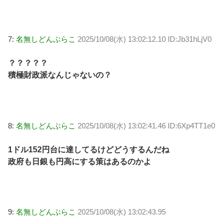
7:
名無しどんぶらこ
2025/10/08(水) 13:02:12.10 ID:Jb31hLjV0
？？？？？
積極財政派なんじゃないの？
8:
名無しどんぶらこ
2025/10/08(水) 13:02:41.46 ID:6Xp4TT1e0
1ドル152円台に達してるけどどうするんだね
政府も日銀も円高にする策はあるのかよ
9:
名無しどんぶらこ
2025/10/08(水) 13:02:43.95