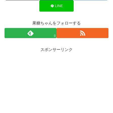
LINE
果糖ちゃんをフォローする
0
スポンサーリンク