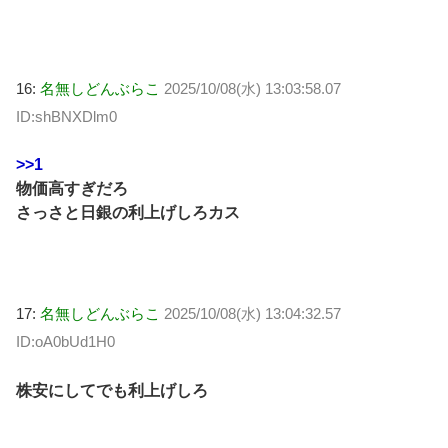
16:
名無しどんぶらこ
2025/10/08(水) 13:03:58.07
ID:shBNXDlm0
>>1
物価高すぎだろ
さっさと日銀の利上げしろカス
17:
名無しどんぶらこ
2025/10/08(水) 13:04:32.57
ID:oA0bUd1H0
株安にしてでも利上げしろ