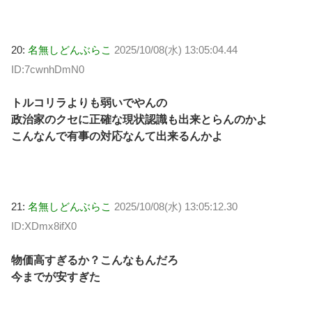
20:
名無しどんぶらこ
2025/10/08(水) 13:05:04.44
ID:7cwnhDmN0
トルコリラよりも弱いでやんの
政治家のクセに正確な現状認識も出来とらんのかよ
こんなんで有事の対応なんて出来るんかよ
21:
名無しどんぶらこ
2025/10/08(水) 13:05:12.30
ID:XDmx8ifX0
物価高すぎるか？こんなもんだろ
今までが安すぎた