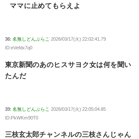
ママに止めてもらえよ
36:
名無しどんぶらこ
2026/03/17(火) 22:02:41.79
ID:eVefdx7q0
東京新聞のあのヒスサヨク女は何を聞い
たんだ
39:
名無しどんぶらこ
2026/03/17(火) 22:05:04.85
ID:PkWKm90T0
三枝玄太郎チャンネルの三枝さんじゃん