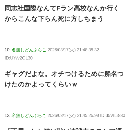
同志社国際なんてFラン高校なんか行く
からこんな下らん死に方しちまう
10:
名無しどんぶらこ
2026/03/17(火) 21:48:39.32
ID:UY/v2GL30
ギャグだよな。オチつけるために船名つ
けたのかよってくらいｗ
12:
名無しどんぶらこ
2026/03/17(火) 21:49:25.99 ID:d5VtLr880