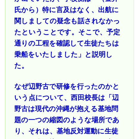
氏から）特に言及はなく、出航に
関しましての疑念も話されなかっ
たということです。そこで、予定
通りの工程を確認して生徒たちは
乗船をいたしました」と説明し
た。
なぜ辺野古で研修を行ったのかと
いう点について、西田校長は「辺
野古は現代の沖縄が抱える基地問
題の一つの縮図のような場所であ
り、それは、基地反対運動に生徒