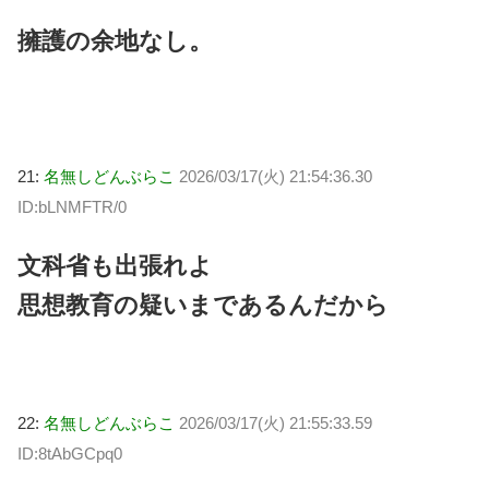
擁護の余地なし。
21:
名無しどんぶらこ
2026/03/17(火) 21:54:36.30
ID:bLNMFTR/0
文科省も出張れよ
思想教育の疑いまであるんだから
22:
名無しどんぶらこ
2026/03/17(火) 21:55:33.59
ID:8tAbGCpq0