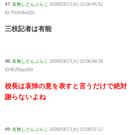
47:
名無しどんぶらこ
2026/03/17(火) 22:06:45.52
ID:T0Vk9hoQ0
三枝記者は有能
48:
名無しどんぶらこ
2026/03/17(火) 22:06:48.39
ID:fEZNyp200
校長は哀悼の意を表すと言うだけで絶対
謝らないよね
49:
名無しどんぶらこ
2026/03/17(火) 22:08:37.12