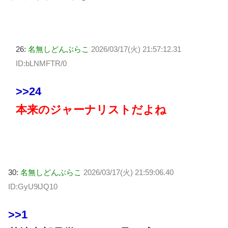
26:
名無しどんぶらこ
2026/03/17(火) 21:57:12.31
ID:bLNMFTR/0
>>24
本来のジャーナリストだよね
30:
名無しどんぶらこ
2026/03/17(火) 21:59:06.40
ID:GyU9lJQ10
>>1