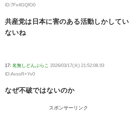
ID:7Fx4GQfO0
共産党は日本に害のある活動しかしてい
ないね
17:
名無しどんぶらこ
2026/03/17(火) 21:52:08.93
ID:AvssR+Yv0
なぜ不破ではないのか
スポンサーリンク