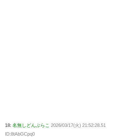
18:
名無しどんぶらこ
2026/03/17(火) 21:52:28.51
ID:8tAbGCpq0