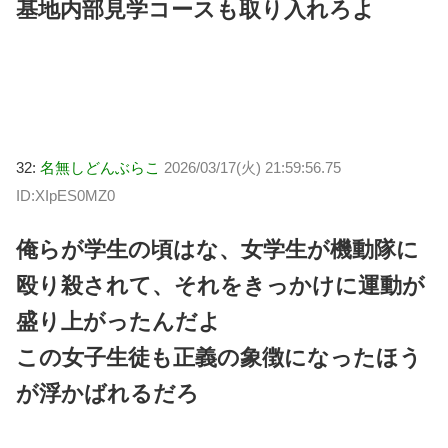
基地内部見学コースも取り入れろよ
32:
名無しどんぶらこ
2026/03/17(火) 21:59:56.75
ID:XIpES0MZ0
俺らが学生の頃はな、女学生が機動隊に
殴り殺されて、それをきっかけに運動が
盛り上がったんだよ
この女子生徒も正義の象徴になったほう
が浮かばれるだろ