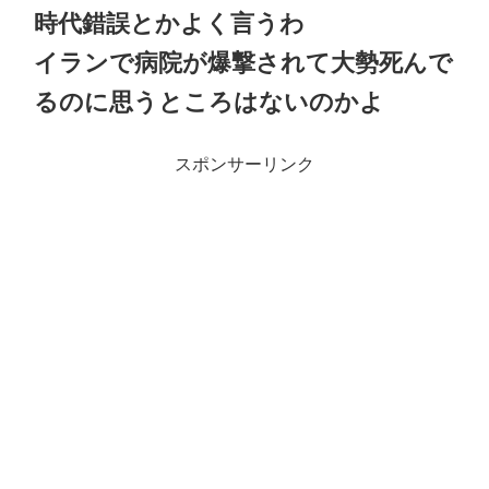
時代錯誤とかよく言うわ
イランで病院が爆撃されて大勢死んで
るのに思うところはないのかよ
スポンサーリンク