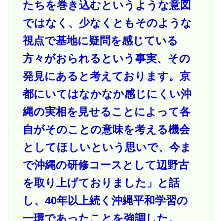
たちを巻き込むというような意図
ではなく、少なくともそのような
視点で基地に疑問を感じている
方々がおられるという事実、その
発見にあると考えております。京
都にいてはなかなか感じにくい沖
縄の実相を見せることによって各
自がそのことの意味を考える機会
としてほしいという思いで、今ま
で沖縄の研修コースとして辺野古
を取り上げておりました」と話
し、40年以上続く沖縄平和学習の
一環であったことを強調した。