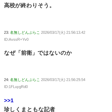
高校が終わりそう。
23:
名無しどんぶらこ
2026/03/17(火) 21:56:13.42
ID:AvssR+Yv0
なぜ「前衛」ではないのか
24:
名無しどんぶらこ
2026/03/17(火) 21:56:29.54
ID:1FLuygRd0
>>1
珍しくまともな記者