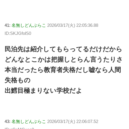
41:
名無しどんぶらこ
2026/03/17(火) 22:05:36.88
ID:SKJGfolS0
民泊先は紹介してもらってるだけだから
どんなとこかは把握しとらん言うたりさ
本当だったら教育者失格だし嘘なら人間
失格もの
出鱈目極まりない学校だよ
43:
名無しどんぶらこ
2026/03/17(火) 22:06:07.52