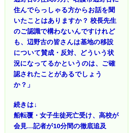
住んでらっしゃる方からお話を聞
いたことはありますか？ 校長先生
のご認識で構わないんですけれど
も、辺野古の皆さんは基地の移設
について賛成・反対、どういう状
況になってるかというのは、ご確
認されたことがあるでしょう
か？」
続きは↓
船転覆・女子生徒死亡受け、高校が
会見…記者が10分間の徹底追及