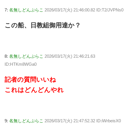
7:
名無しどんぶらこ
2026/03/17(火) 21:46:00.82 ID:T2/JVPNs0
この船、日教組御用達か？
8:
名無しどんぶらこ
2026/03/17(火) 21:46:21.63
ID:HTKm8WGa0
記者の質問いいね
これはどんどんやれ
9:
名無しどんぶらこ
2026/03/17(火) 21:47:52.32 ID:iWrbeisX0