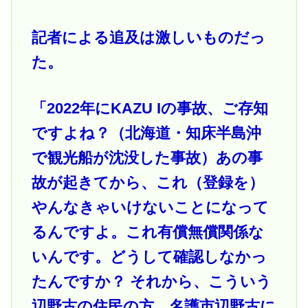
記者による追及は激しいものだっ
た。
「2022年にKAZU Iの事故、ご存知
ですよね？（北海道・知床半島沖
で観光船が沈没した事故）あの事
故が起きてから、これ（登録を）
やんなきゃいけないことになって
るんですよ。これ有償無償関係な
いんです。どうして確認しなかっ
たんですか？ それから、こういう
辺野古の住民の方、名護市辺野古に