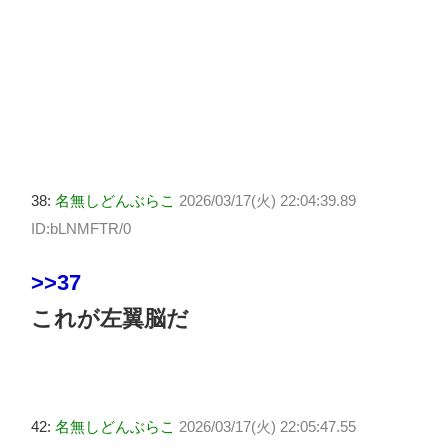
38:
名無しどんぶらこ
2026/03/17(火) 22:04:39.89
ID:bLNMFTR/0
>>37
これが左翼脳だ
42:
名無しどんぶらこ
2026/03/17(火) 22:05:47.55