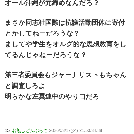
オール沖縄が元締めなんだろ？
まさか同志社国際は抗議活動団体に寄付
とかしてねーだろうな？
ましてや学生をオルグ的な思想教育をし
てるんじゃねーだろうな？
第三者委員会もジャーナリストもちゃん
と調査しろよ
明らかな左翼連中のやり口だろ
15:
名無しどんぶらこ
2026/03/17(火) 21:50:34.88