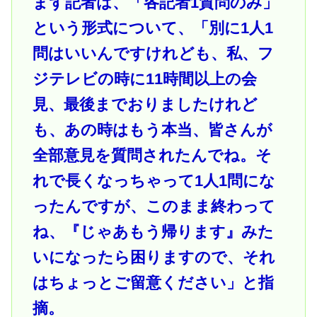
まず記者は、「各記者1質問のみ」
という形式について、「別に1人1
問はいいんですけれども、私、フ
ジテレビの時に11時間以上の会
見、最後までおりましたけれど
も、あの時はもう本当、皆さんが
全部意見を質問されたんでね。そ
れで長くなっちゃって1人1問にな
ったんですが、このまま終わって
ね、『じゃあもう帰ります』みた
いになったら困りますので、それ
はちょっとご留意ください」と指
摘。