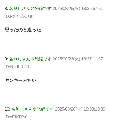
8:
名無しさん＠恐縮です
2025/08/26(火) 18:36:57.61
ID:PXKuJXzU0
思ったのと違った
9:
名無しさん＠恐縮です
2025/08/26(火) 18:37:11.37
ID:h8rJLRi20
ヤンキーみたい
10:
名無しさん＠恐縮です
2025/08/26(火) 18:38:10.30
ID:aFIkTj/s0