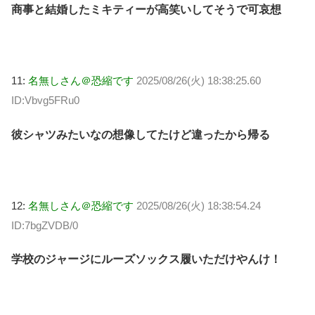
商事と結婚したミキティーが高笑いしてそうで可哀想
11:
名無しさん＠恐縮です
2025/08/26(火) 18:38:25.60
ID:Vbvg5FRu0
彼シャツみたいなの想像してたけど違ったから帰る
12:
名無しさん＠恐縮です
2025/08/26(火) 18:38:54.24
ID:7bgZVDB/0
学校のジャージにルーズソックス履いただけやんけ！