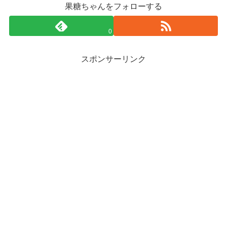
果糖ちゃんをフォローする
0
スポンサーリンク