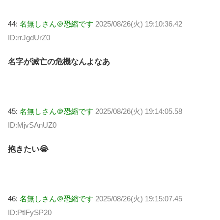
44:
名無しさん＠恐縮です
2025/08/26(火) 19:10:36.42
ID:rrJgdUrZ0
名字が滅亡の危機なんよなあ
45:
名無しさん＠恐縮です
2025/08/26(火) 19:14:05.58
ID:MjvSAnUZ0
抱きたい😭
46:
名無しさん＠恐縮です
2025/08/26(火) 19:15:07.45
ID:PtlFySP20