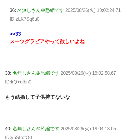
36:
名無しさん＠恐縮です
2025/08/26(火) 19:02:24.71
ID:zLK7Sq6u0
>>33
スーツグラビアやって欲しいよね
39:
名無しさん＠恐縮です
2025/08/26(火) 19:02:58.67
ID:lrQ+qfbn0
もう結婚して子供持てないな
40:
名無しさん＠恐縮です
2025/08/26(火) 19:04:13.05
ID:y5SfrofO0