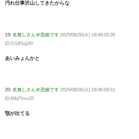
汚れ仕事沢山してきたからな
19:
名無しさん＠恐縮です
2025/08/26(火) 18:46:05.95
ID:GS8Sq2/l0
あいみょんかと
20:
名無しさん＠恐縮です
2025/08/26(火) 18:46:08.51
ID:Mbj7ImxZ0
顎が出てる