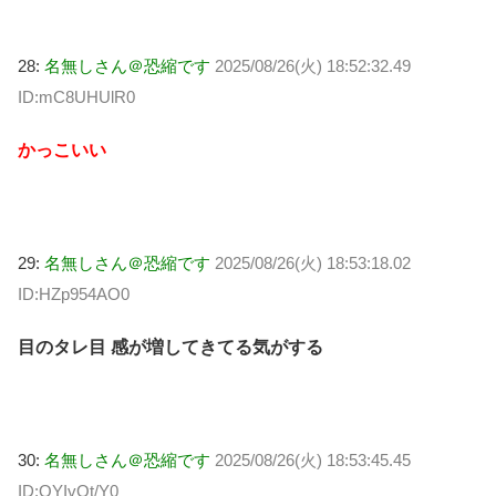
28:
名無しさん＠恐縮です
2025/08/26(火) 18:52:32.49
ID:mC8UHUlR0
かっこいい
29:
名無しさん＠恐縮です
2025/08/26(火) 18:53:18.02
ID:HZp954AO0
目のタレ目 感が増してきてる気がする
30:
名無しさん＠恐縮です
2025/08/26(火) 18:53:45.45
ID:QYIvOt/Y0