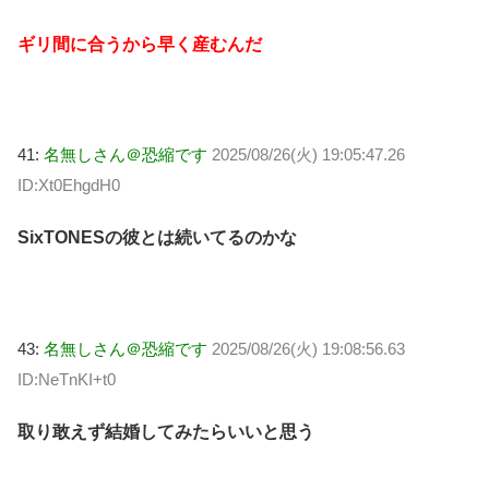
ギリ間に合うから早く産むんだ
41:
名無しさん＠恐縮です
2025/08/26(火) 19:05:47.26
ID:Xt0EhgdH0
SixTONESの彼とは続いてるのかな
43:
名無しさん＠恐縮です
2025/08/26(火) 19:08:56.63
ID:NeTnKI+t0
取り敢えず結婚してみたらいいと思う