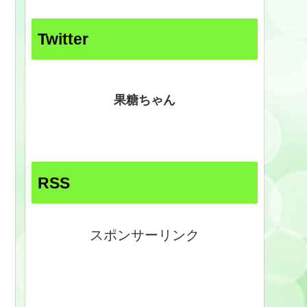
Twitter
果糖ちゃん
RSS
スポンサーリンク