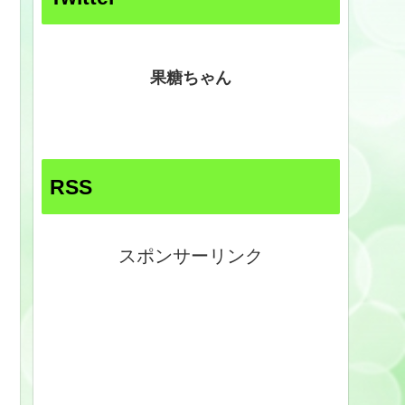
果糖ちゃん
RSS
スポンサーリンク