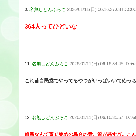
9:
名無しどんぶらこ
2026/01/11(日) 06:16:27.68 ID:C
364人ってひどいな
11:
名無しどんぶらこ
2026/01/11(日) 06:16:34.45 ID:+
これ昔自民党でやってるやつがいっぱいいてめっ
12:
名無しどんぶらこ
2026/01/11(日) 06:16:35.57 ID:9
維新なんて寄せ集めの烏合の衆、質が悪すぎ。こ