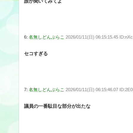
誰か聞いてみてよ
6:
名無しどんぶらこ
2026/01/11(日) 06:15:15.45 ID:n
セコすぎる
7:
名無しどんぶらこ
2026/01/11(日) 06:15:46.07 ID:2
議員の一番駄目な部分が出たな