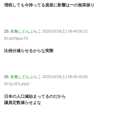
増税しても今持ってる資産に影響はーの無茶振り
25:
名無しどんぶらこ
2025/10/18(土) 06:40:00.22
ID:qIX9pwxT0
比例分減らせるからな実際
26:
名無しどんぶらこ
2025/10/18(土) 06:40:16.83
ID:Qc0CLa5y0
日本の人口減始まってるのだから
議員定数減らせよな