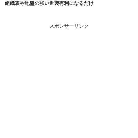
組織表や地盤の強い世襲有利になるだけ
スポンサーリンク