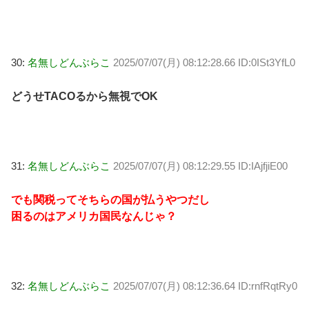
30:
名無しどんぶらこ
2025/07/07(月) 08:12:28.66 ID:0ISt3YfL0
どうせTACOるから無視でOK
31:
名無しどんぶらこ
2025/07/07(月) 08:12:29.55 ID:IAjfjiE00
でも関税ってそちらの国が払うやつだし
困るのはアメリカ国民なんじゃ？
32:
名無しどんぶらこ
2025/07/07(月) 08:12:36.64 ID:rnfRqtRy0