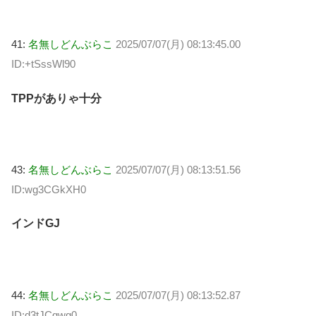
41:
名無しどんぶらこ
2025/07/07(月) 08:13:45.00
ID:+tSssWl90
TPPがありゃ十分
43:
名無しどんぶらこ
2025/07/07(月) 08:13:51.56
ID:wg3CGkXH0
インドGJ
44:
名無しどんぶらこ
2025/07/07(月) 08:13:52.87
ID:d3tJCgwg0