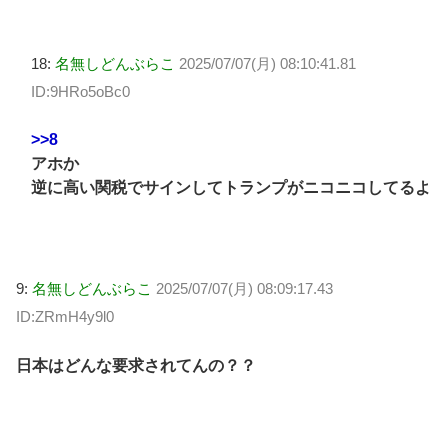
18:
名無しどんぶらこ
2025/07/07(月) 08:10:41.81
ID:9HRo5oBc0
>>8
アホか
逆に高い関税でサインしてトランプがニコニコしてるよ
9:
名無しどんぶらこ
2025/07/07(月) 08:09:17.43
ID:ZRmH4y9l0
日本はどんな要求されてんの？？