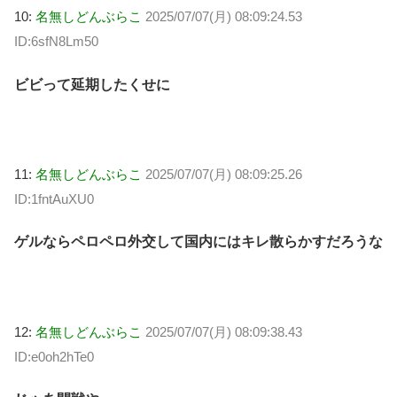
10:
名無しどんぶらこ
2025/07/07(月) 08:09:24.53
ID:6sfN8Lm50
ビビって延期したくせに
11:
名無しどんぶらこ
2025/07/07(月) 08:09:25.26
ID:1fntAuXU0
ゲルならペロペロ外交して国内にはキレ散らかすだろうな
12:
名無しどんぶらこ
2025/07/07(月) 08:09:38.43
ID:e0oh2hTe0