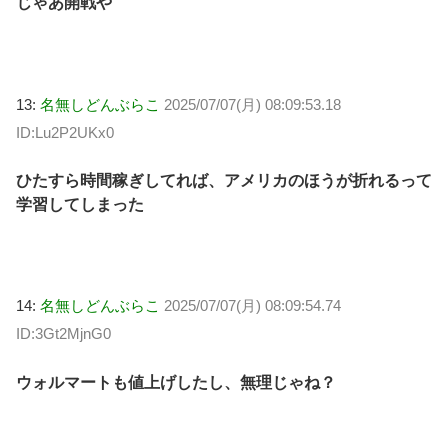
じゃあ開戦や
13:
名無しどんぶらこ
2025/07/07(月) 08:09:53.18
ID:Lu2P2UKx0
ひたすら時間稼ぎしてれば、アメリカのほうが折れるって
学習してしまった
14:
名無しどんぶらこ
2025/07/07(月) 08:09:54.74
ID:3Gt2MjnG0
ウォルマートも値上げしたし、無理じゃね？