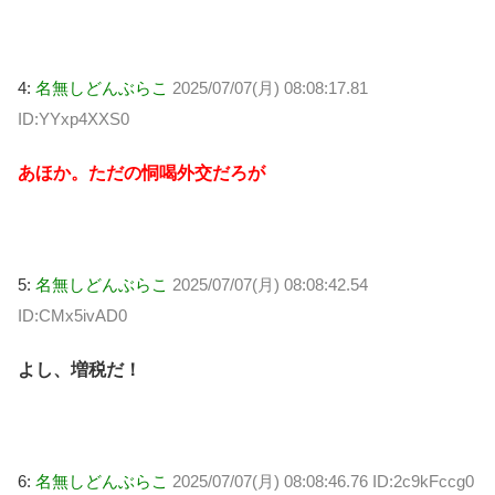
4:
名無しどんぶらこ
2025/07/07(月) 08:08:17.81
ID:YYxp4XXS0
あほか。ただの恫喝外交だろが
5:
名無しどんぶらこ
2025/07/07(月) 08:08:42.54
ID:CMx5ivAD0
よし、増税だ！
6:
名無しどんぶらこ
2025/07/07(月) 08:08:46.76 ID:2c9kFccg0