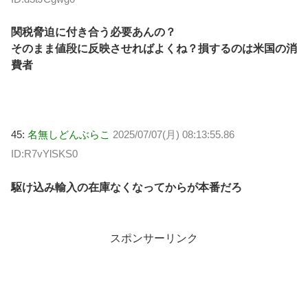
関税脅迫に付き合う必要あんの？
そのまま値段に反映させればよくね？損するのは米国の消
費者
45:
名無しどんぶらこ
2025/07/07(月) 08:13:55.86
ID:R7vYlSKS0
駆け込み輸入の在庫なくなってからが本番だろ
スポンサーリンク