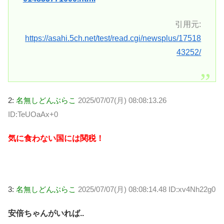
引用元:
https://asahi.5ch.net/test/read.cgi/newsplus/17518
43252/
2:
名無しどんぶらこ
2025/07/07(月) 08:08:13.26
ID:TeUOaAx+0
気に食わない国には関税！
3:
名無しどんぶらこ
2025/07/07(月) 08:08:14.48 ID:xv4Nh22g0
安倍ちゃんがいれば..