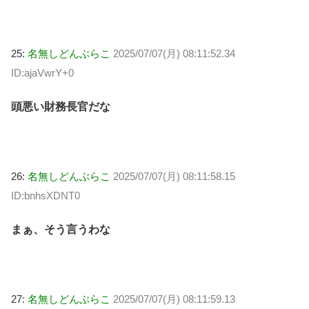
25:
名無しどんぶらこ
2025/07/07(月) 08:11:52.34
ID:ajaVwrY+0
頭悪い財務長官だな
26:
名無しどんぶらこ
2025/07/07(月) 08:11:58.15
ID:bnhsXDNT0
まぁ、そう言うわな
27:
名無しどんぶらこ
2025/07/07(月) 08:11:59.13