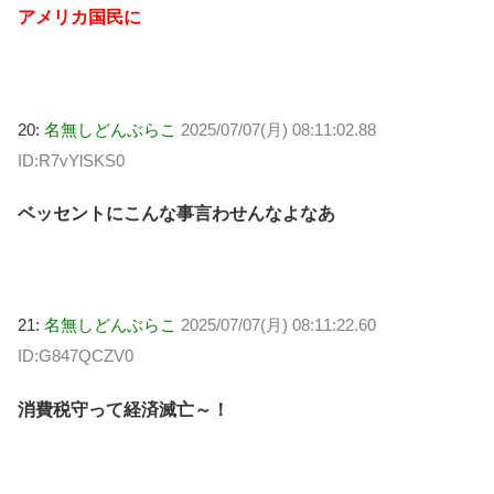
アメリカ国民に
20:
名無しどんぶらこ
2025/07/07(月) 08:11:02.88
ID:R7vYlSKS0
ベッセントにこんな事言わせんなよなあ
21:
名無しどんぶらこ
2025/07/07(月) 08:11:22.60
ID:G847QCZV0
消費税守って経済滅亡～！