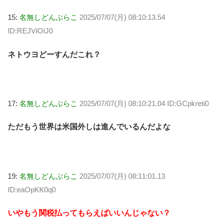
15:
名無しどんぶらこ
2025/07/07(月) 08:10:13.54
ID:REJViOIJ0
ネトウヨどーすんだこれ？
17:
名無しどんぶらこ
2025/07/07(月) 08:10:21.04 ID:GCpkreti0
ただもう世界は米国外しは進んでいるんだよな
19:
名無しどんぶらこ
2025/07/07(月) 08:11:01.13
ID:eaOpKK0q0
いやもう関税払ってもらえばいいんじゃない？