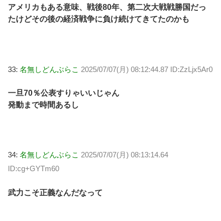
アメリカもある意味、戦後80年、第二次大戦戦勝国だっ
たけどその後の経済戦争に負け続けてきてたのかも
33:
名無しどんぶらこ
2025/07/07(月) 08:12:44.87 ID:ZzLjx5Ar0
一旦70％公表すりゃいいじゃん
発動まで時間あるし
34:
名無しどんぶらこ
2025/07/07(月) 08:13:14.64
ID:cg+GYTm60
武力こそ正義なんだなって