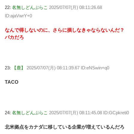
22:
名無しどんぶらこ
2025/07/07(月) 08:11:26.68
ID:ajaVwrY+0
なんで得しないのに、さらに損しなきゃならないんだ？
バカだろ
23:
【鹿】
2025/07/07(月) 08:11:39.67 ID:eNSwin+q0
TACO
24:
名無しどんぶらこ
2025/07/07(月) 08:11:45.08 ID:GCpkreti0
北米拠点をカナダに移している企業が増えているんだろ