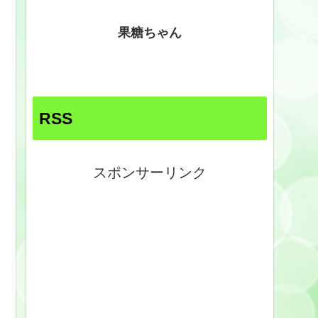
果糖ちゃん
RSS
スポンサーリンク