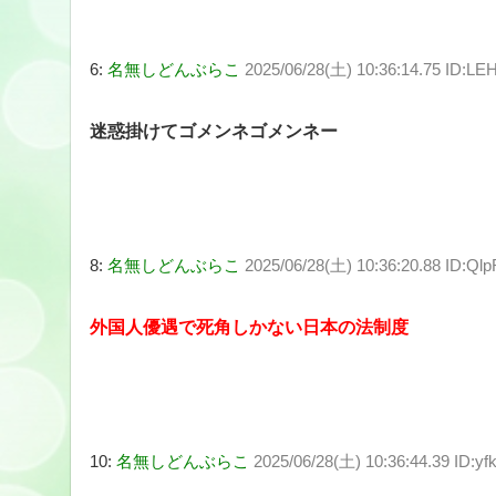
6:
名無しどんぶらこ
2025/06/28(土) 10:36:14.75 ID:L
迷惑掛けてゴメンネゴメンネー
8:
名無しどんぶらこ
2025/06/28(土) 10:36:20.88 ID:Ql
外国人優遇で死角しかない日本の法制度
10:
名無しどんぶらこ
2025/06/28(土) 10:36:44.39 ID:y