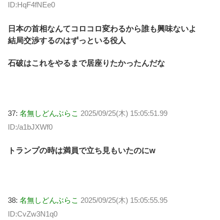
ID:HqF4fNEe0
日本の首相なんてコロコロ変わるから誰も興味ないよ
結局交渉するのはずっといる役人
石破はこれをやるまで居座りたかったんだな
37:
名無しどんぶらこ
2025/09/25(木) 15:05:51.99
ID:/a1bJXWf0
トランプの時は満員で立ち見もいたのにw
38:
名無しどんぶらこ
2025/09/25(木) 15:05:55.95
ID:CvZw3N1q0