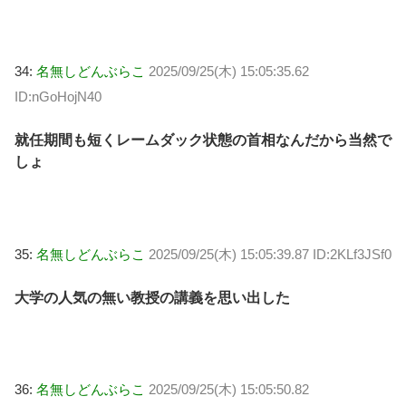
34:
名無しどんぶらこ
2025/09/25(木) 15:05:35.62
ID:nGoHojN40
就任期間も短くレームダック状態の首相なんだから当然で
しょ
35:
名無しどんぶらこ
2025/09/25(木) 15:05:39.87 ID:2KLf3JSf0
大学の人気の無い教授の講義を思い出した
36:
名無しどんぶらこ
2025/09/25(木) 15:05:50.82