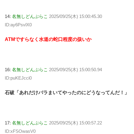
14:
名無しどんぶらこ
2025/09/25(木) 15:00:45.30
ID:ay6PsvlX0
ATMですらなく水道の蛇口程度の扱いか
16:
名無しどんぶらこ
2025/09/25(木) 15:00:50.94
ID:puKEJcci0
石破「あれだけバラまいてやったのにどうなってんだ！」
17:
名無しどんぶらこ
2025/09/25(木) 15:00:57.22
ID:xFSOwasV0