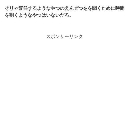
そりゃ辞任するようなやつのえんぜつをを聞くために時間
を割くようなやつはいないだろ。
スポンサーリンク