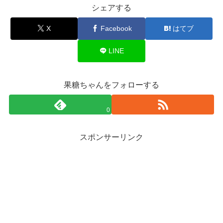
シェアする
X
Facebook
はてブ
LINE
果糖ちゃんをフォローする
0
スポンサーリンク