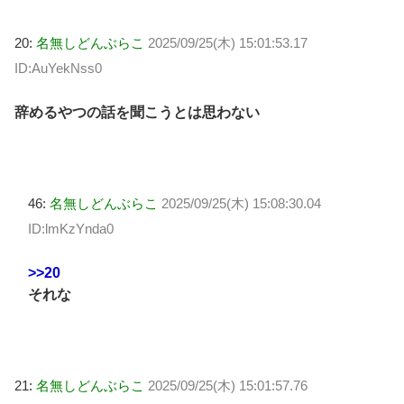
20:
名無しどんぶらこ
2025/09/25(木) 15:01:53.17
ID:AuYekNss0
辞めるやつの話を聞こうとは思わない
46:
名無しどんぶらこ
2025/09/25(木) 15:08:30.04
ID:lmKzYnda0
>>20
それな
21:
名無しどんぶらこ
2025/09/25(木) 15:01:57.76