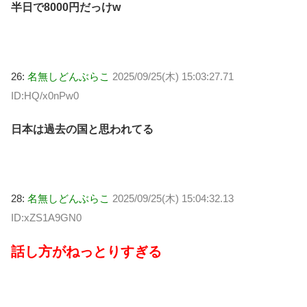
半日で8000円だっけw
26:
名無しどんぶらこ
2025/09/25(木) 15:03:27.71
ID:HQ/x0nPw0
日本は過去の国と思われてる
28:
名無しどんぶらこ
2025/09/25(木) 15:04:32.13
ID:xZS1A9GN0
話し方がねっとりすぎる