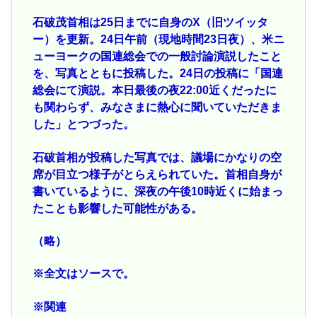
石破茂首相は25日までに自身のX（旧ツイッタ
ー）を更新。24日午前（現地時間23日夜）、米ニ
ューヨークの国連総会での一般討論演説したこと
を、写真とともに投稿した。24日の投稿に「国連
総会にて演説。本日最後の夜22:00近くだったに
も関わらず、みなさまに熱心に聞いていただきま
した」とつづった。
石破首相が投稿した写真では、議場にかなりの空
席が目立つ様子がとらえられていた。首相自身が
書いているように、深夜の午後10時近くに始まっ
たことも影響した可能性がある。
（略）
※全文はソースで。
※関連