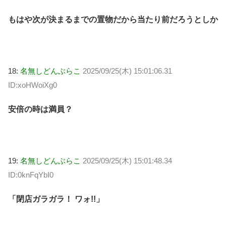
もはや次が決まるまでの置物だから当たり前だろうとしか
18:
名無しどんぶらこ
2025/09/25(木) 15:01:06.31
ID:xoHWoiXg0
安倍の時は満員？
19:
名無しどんぶらこ
2025/09/25(木) 15:01:48.34
ID:0knFqYbI0
「閉店ガラガラ！ ワォ!!」