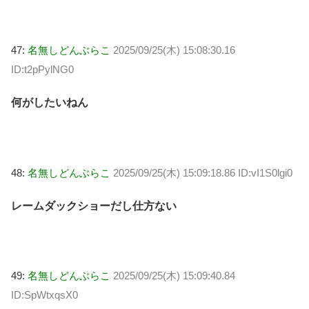
47:
名無しどんぶらこ
2025/09/25(木) 15:08:30.16
ID:t2pPylNG0
何がしたいねん
48:
名無しどんぶらこ
2025/09/25(木) 15:09:18.86 ID:vI1S0lgi0
レームダックショーだし仕方ない
49:
名無しどんぶらこ
2025/09/25(木) 15:09:40.84
ID:SpWtxqsX0