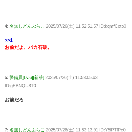
4:
名無しどんぶらこ
2025/07/26(土) 11:52:51.57 ID:kqmfCotb0
>>1
お前だよ、バカ石破。
5:
警備員[Lv.6][新芽]
2025/07/26(土) 11:53:05.93
ID:gEBNQU8T0
お前だろ
7:
名無しどんぶらこ
2025/07/26(土) 11:53:13.91 ID:Y5lPTfPc0