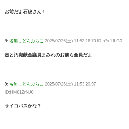
お前だよ石破さん！
8:
名無しどんぶらこ
2025/07/26(土) 11:53:16.70 ID:p7xfIJLG0
壺と汚職献金議員まみれのお前ら全員だよ
9:
名無しどんぶらこ
2025/07/26(土) 11:53:20.97
ID:HM81ZrNJ0
サイコパスかな？