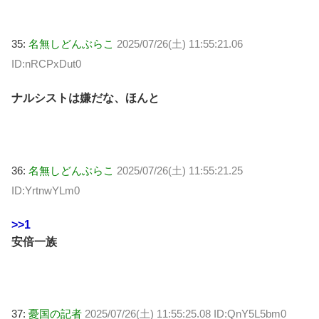
35:
名無しどんぶらこ
2025/07/26(土) 11:55:21.06
ID:nRCPxDut0
ナルシストは嫌だな、ほんと
36:
名無しどんぶらこ
2025/07/26(土) 11:55:21.25
ID:YrtnwYLm0
>>1
安倍一族
37:
憂国の記者
2025/07/26(土) 11:55:25.08 ID:QnY5L5bm0