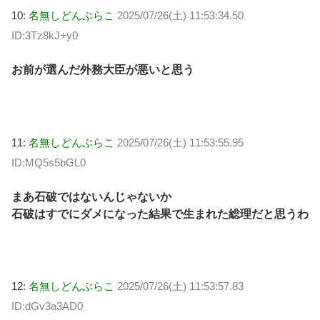
10:
名無しどんぶらこ
2025/07/26(土) 11:53:34.50
ID:3Tz8kJ+y0
お前が選んだ外務大臣が悪いと思う
11:
名無しどんぶらこ
2025/07/26(土) 11:53:55.95
ID:MQ5s5bGL0
まあ石破ではないんじゃないか
石破はすでにダメになった結果で生まれた総理だと思うわ
12:
名無しどんぶらこ
2025/07/26(土) 11:53:57.83
ID:dGv3a3AD0