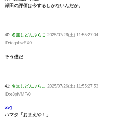
岸田の評価は今するしかないんだが。
40:
名無しどんぶらこ
2025/07/26(土) 11:55:27.04
ID:tcgshwEX0
そう僕だ
41:
名無しどんぶらこ
2025/07/26(土) 11:55:27.53
ID:e8plVMF/0
>>1
ハマタ「おまえや！」