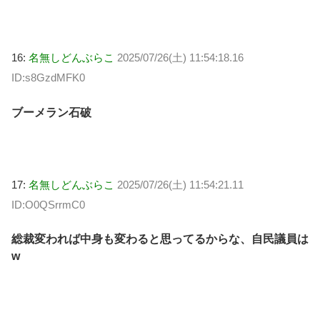
16:
名無しどんぶらこ
2025/07/26(土) 11:54:18.16
ID:s8GzdMFK0
ブーメラン石破
17:
名無しどんぶらこ
2025/07/26(土) 11:54:21.11
ID:O0QSrrmC0
総裁変われば中身も変わると思ってるからな、自民議員は
w