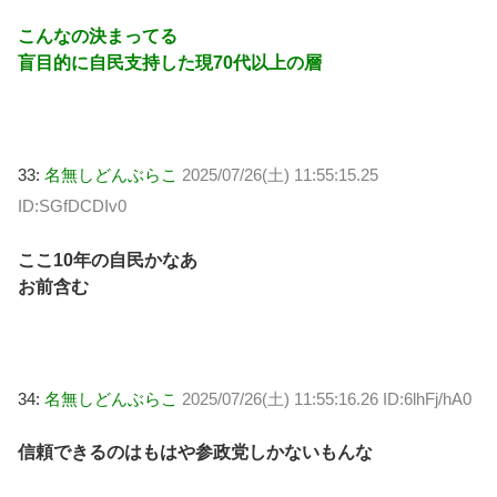
こんなの決まってる
盲目的に自民支持した現70代以上の層
33:
名無しどんぶらこ
2025/07/26(土) 11:55:15.25
ID:SGfDCDIv0
ここ10年の自民かなあ
お前含む
34:
名無しどんぶらこ
2025/07/26(土) 11:55:16.26 ID:6lhFj/hA0
信頼できるのはもはや参政党しかないもんな