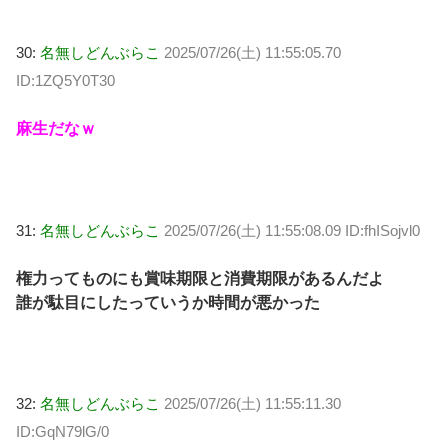
30:
名無しどんぶらこ
2025/07/26(土) 11:55:05.70
ID:1ZQ5Y0T30
麻生だなｗ
31:
名無しどんぶらこ
2025/07/26(土) 11:55:08.09 ID:fhISojvl0
権力ってものにも賞味期限と消費期限があるんだよ
誰が駄目にしたっていうか時間が悪かった
32:
名無しどんぶらこ
2025/07/26(土) 11:55:11.30
ID:GqN79lG/0