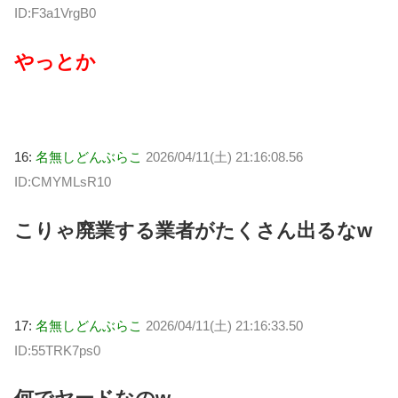
ID:F3a1VrgB0
やっとか
16:
名無しどんぶらこ
2026/04/11(土) 21:16:08.56
ID:CMYMLsR10
こりゃ廃業する業者がたくさん出るなᴡ
17:
名無しどんぶらこ
2026/04/11(土) 21:16:33.50
ID:55TRK7ps0