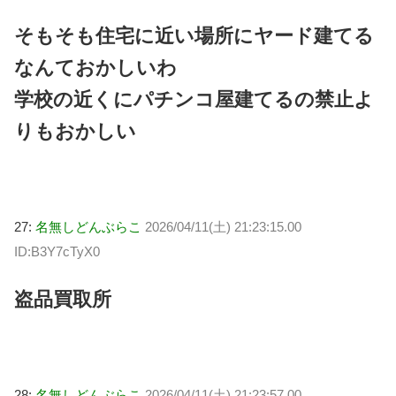
そもそも住宅に近い場所にヤード建てる
なんておかしいわ
学校の近くにパチンコ屋建てるの禁止よ
りもおかしい
27:
名無しどんぶらこ
2026/04/11(土) 21:23:15.00
ID:B3Y7cTyX0
盗品買取所
28:
名無しどんぶらこ
2026/04/11(土) 21:23:57.00