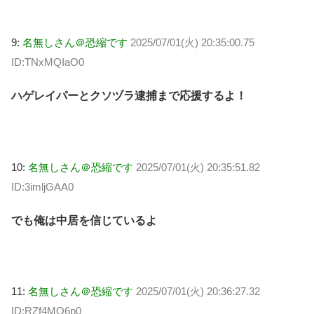
9:
名無しさん＠恐縮です
2025/07/01(火) 20:35:00.75
ID:TNxMQIaO0
ハゲレイパーとクソヅラ逮捕まで応援するよ！
10:
名無しさん＠恐縮です
2025/07/01(火) 20:35:51.82
ID:3imljGAA0
でも俺は中居を信じているよ
11:
名無しさん＠恐縮です
2025/07/01(火) 20:36:27.32
ID:RZf4MO6p0