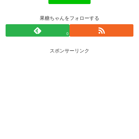
果糖ちゃんをフォローする
0
スポンサーリンク