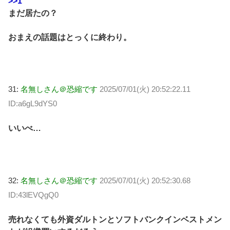
>>1
まだ居たの？
おまえの話題はとっくに終わり。
31:
名無しさん＠恐縮です
2025/07/01(火) 20:52:22.11
ID:a6gL9dYS0
いいべ…
32:
名無しさん＠恐縮です
2025/07/01(火) 20:52:30.68
ID:43lEVQgQ0
売れなくても外資ダルトンとソフトバンクインベストメン