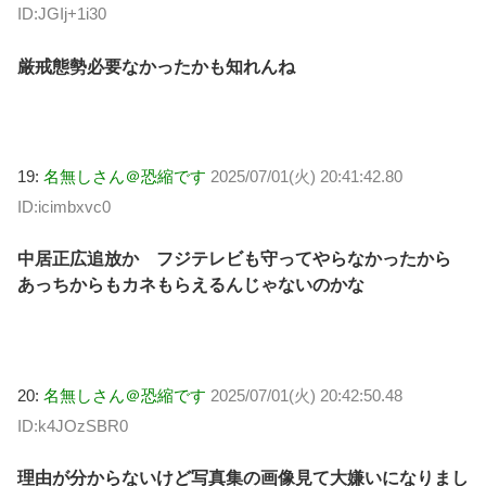
ID:JGIj+1i30
厳戒態勢必要なかったかも知れんね
19:
名無しさん＠恐縮です
2025/07/01(火) 20:41:42.80
ID:icimbxvc0
中居正広追放か フジテレビも守ってやらなかったから
あっちからもカネもらえるんじゃないのかな
20:
名無しさん＠恐縮です
2025/07/01(火) 20:42:50.48
ID:k4JOzSBR0
理由が分からないけど写真集の画像見て大嫌いになりまし