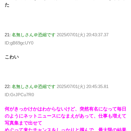
た
21:
名無しさん＠恐縮です
2025/07/01(火) 20:43:37.37
ID:gB69gcUY0
こわい
22:
名無しさん＠恐縮です
2025/07/01(火) 20:45:35.81
ID:GrJPCu7R0
何がきっかけかはわからないけど、突然有名になって毎日
のようにネットニュースになまえがあって、仕事も増えて
写真集まで出せて
めぐって来たチャンスをしっかりと掴んで、最大限の結果