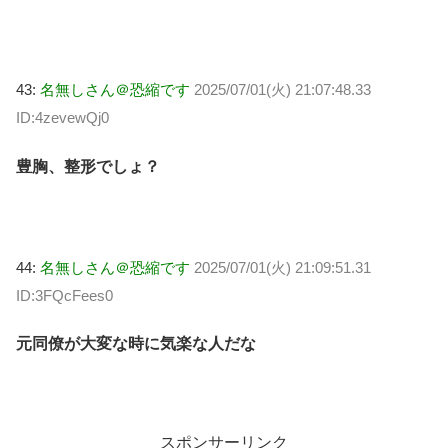
43:
名無しさん＠恐縮です
2025/07/01(火) 21:07:48.33
ID:4zevewQj0
豊胸、整形でしょ？
44:
名無しさん＠恐縮です
2025/07/01(火) 21:09:51.31
ID:3FQcFees0
元同僚が大変な時に気楽な人だな
スポンサーリンク