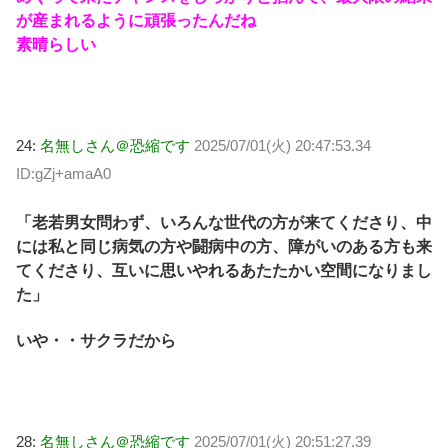
が産まれるように頑張ったんだね
素晴らしい
24:
名無しさん＠恐縮です
2025/07/01(火) 20:47:53.34
ID:gZj+amaA0
「老若男女問わず、いろんな世代の方が来てくださり、中
には私と同じ病気の方や闘病中の方、障がいのある方も来
てくださり、互いに思いやれるあたたかい空間になりまし
た」
いや・・サクラだから
28:
名無しさん＠恐縮です
2025/07/01(火) 20:51:27.39