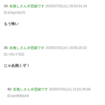
34:
名無しさん＠恐縮です
2025/07/01(火) 20:54:31.04
ID:EApV2ie70
もう怖い
35:
名無しさん＠恐縮です
2025/07/01(火) 20:55:20.02
ID:+lXcY7lZ0
じゃあ抱くぞ！
40:
名無しさん＠恐縮です
2025/07/01(火) 21:01:39.88
ID:Ipn90Myh0