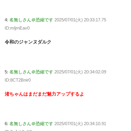
4:
名無しさん＠恐縮です
2025/07/01(火) 20:33:17.75
ID:mljrnEav0
令和のジャンヌダルク
5:
名無しさん＠恐縮です
2025/07/01(火) 20:34:02.09
ID:8CT2Bnir0
渚ちゃんはまだまだ魅力アップするよ
6:
名無しさん＠恐縮です
2025/07/01(火) 20:34:10.91