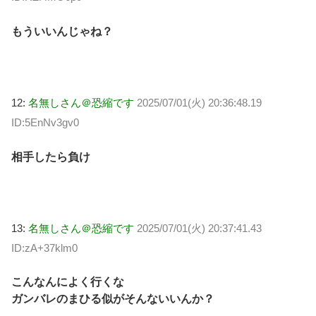
もういいんじゃね？
12:
名無しさん＠恐縮です
2025/07/01(火) 20:36:48.19
ID:5EnNv3gv0
相手したら負け
13:
名無しさん＠恐縮です
2025/07/01(火) 20:37:41.43
ID:zA+37klm0
こんなんによく行くな
ガンバレのまひる似がそんないいんか？