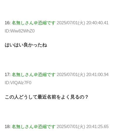
16:
名無しさん＠恐縮です
2025/07/01(火) 20:40:40.41
ID:Wiw82WhZ0
はいはい良かったね
17:
名無しさん＠恐縮です
2025/07/01(火) 20:41:00.94
ID:VIQAlz7F0
この人どうして最近名前をよく見るの？
18:
名無しさん＠恐縮です
2025/07/01(火) 20:41:25.65